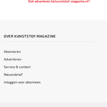
Ook adverteren bij kunststof-magazine.nl?
OVER KUNSTSTOF MAGAZINE
Abonneren
Adverteren
Service & contact
Nieuwsbrief
Inloggen voor abonnees