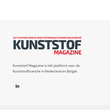
Kunststof Magazine is hét platform voor de
Kunststofbranche in Nederland en België.
LinkedIn