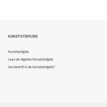
KUNSTSTOFGIDS
Kunststofgids
Lees de digitale Kunststofgids
Uw bedrijf in de Kunststofgids?