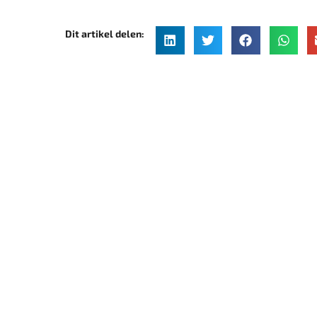
Dit artikel delen: