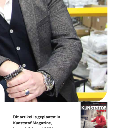
Dit artikel is geplaatst in
Kunststof Magazine,