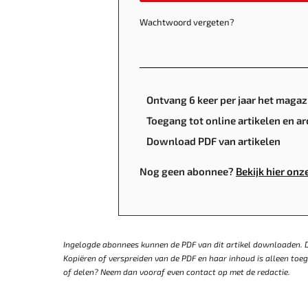
Wachtwoord vergeten?
Ontvang 6 keer per jaar het magaz
Toegang tot online artikelen en ar
Download PDF van artikelen
Nog geen abonnee?
Bekijk hier on
Ingelogde abonnees kunnen de PDF van dit artikel downloaden. D
Kopiëren of verspreiden van de PDF en haar inhoud is alleen to
of delen? Neem dan vooraf even contact op met de redactie.