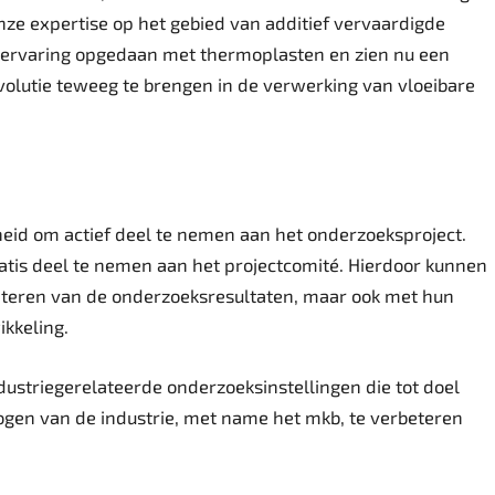
 onze expertise op het gebied van additief vervaardigde
 ervaring opgedaan met thermoplasten en zien nu een
volutie teweeg te brengen in de verwerking van vloeibare
eid om actief deel te nemen aan het onderzoeksproject.
atis deel te nemen aan het projectcomité. Hierdoor kunnen
ofiteren van de onderzoeksresultaten, maar ook met hun
ikkeling.
dustriegerelateerde onderzoeksinstellingen die tot doel
gen van de industrie, met name het mkb, te verbeteren