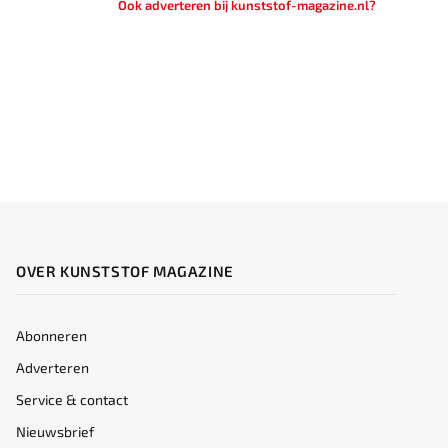
Ook adverteren bij kunststof-magazine.nl?
OVER KUNSTSTOF MAGAZINE
Abonneren
Adverteren
Service & contact
Nieuwsbrief