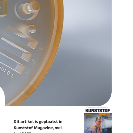
Dit artikel is geplaatst in
Kunststof Magazine, mei-