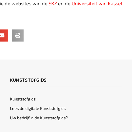
zie de websites van de
SKZ
en de
Universiteit van Kassel
.
KUNSTSTOFGIDS
Kunststofgids
Lees de digitale Kunststofgids
Uw bedrijf in de Kunststofgids?