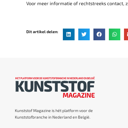
Voor meer informatie of rechtstreeks contact, 
Dit artikel delen:
Kunststof Magazine is hét platform voor de
Kunststofbranche in Nederland en België.