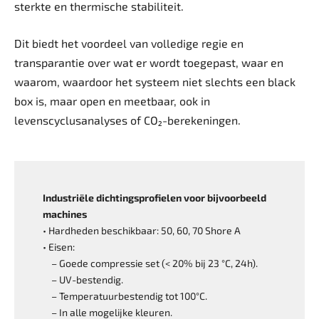
sterkte en thermische stabiliteit.
Dit biedt het voordeel van volledige regie en
transparantie over wat er wordt toegepast, waar en
waarom, waardoor het systeem niet slechts een black
box is, maar open en meetbaar, ook in
levenscyclusanalyses of CO₂-berekeningen.
Industriële dichtingsprofielen voor bijvoorbeeld
machines
• Hardheden beschikbaar: 50, 60, 70 Shore A
• Eisen:
– Goede compressie set (< 20% bij 23 °C, 24h).
– UV-bestendig.
– Temperatuurbestendig tot 100°C.
– In alle mogelijke kleuren.