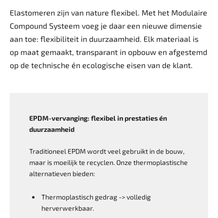
Elastomeren zijn van nature flexibel. Met het Modulaire
Compound Systeem voeg je daar een nieuwe dimensie
aan toe: flexibiliteit in duurzaamheid. Elk materiaal is
op maat gemaakt, transparant in opbouw en afgestemd
op de technische én ecologische eisen van de klant.
EPDM-vervanging: flexibel in prestaties
én
duurzaamheid­
Traditioneel EPDM wordt veel gebruikt in de bouw,
maar is moeilijk te ­recyclen. Onze thermoplastische
alternatieven bieden:
Thermoplastisch gedrag -> volledig
herverwerkbaar.