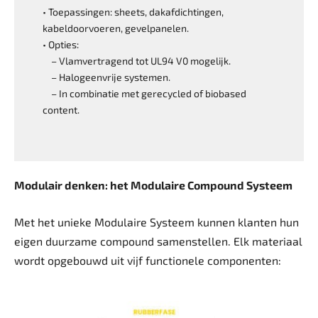
• Toepassingen: sheets, dakafdichtingen,
kabeldoorvoeren, gevelpanelen.
• Opties:
– Vlamvertragend tot UL94 V0 mogelijk.
– Halogeenvrije systemen.
– In combinatie met gerecycled of biobased
content.
Modulair denken: het ­Modulaire Compound Systeem
Met het unieke Modulaire Systeem kunnen klanten hun
eigen duurzame compound samenstellen. Elk materiaal
wordt opgebouwd uit vijf functionele componenten: