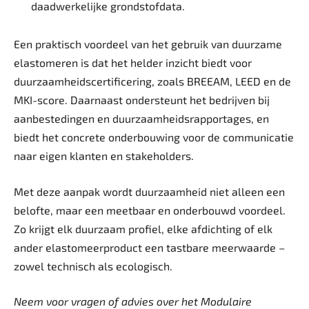
daadwerkelijke grondstofdata.
Een praktisch voordeel van het gebruik van duurzame
elastomeren is dat het helder inzicht biedt voor
duurzaamheidscertificering, zoals BREEAM, LEED en de
MKI-score. Daarnaast ondersteunt het bedrijven bij
aanbestedingen en duurzaamheidsrapportages, en
biedt het concrete onderbouwing voor de communicatie
naar eigen klanten en stakeholders.
Met deze aanpak wordt duurzaamheid niet alleen een
belofte, maar een meetbaar en onderbouwd voordeel.
Zo krijgt elk duurzaam profiel, elke afdichting of elk
ander elastomeerproduct een tastbare meerwaarde –
zowel technisch als ecologisch.
Neem voor vragen of advies over ­het
Modulaire