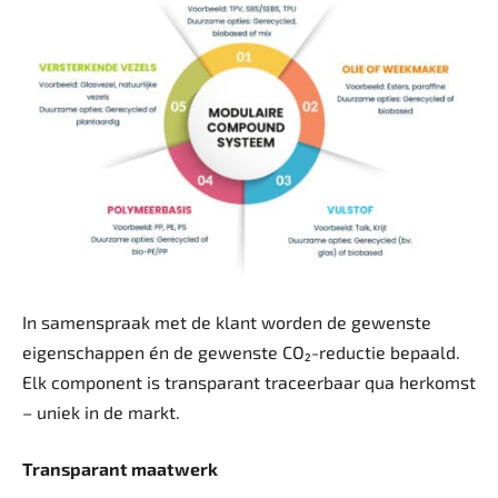
In samenspraak met de klant worden de gewenste
eigenschappen én de gewenste CO₂-reductie bepaald.
Elk component is transparant traceerbaar qua herkomst
– uniek in de markt.
Transparant maatwerk