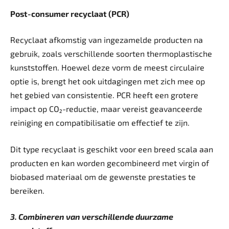
Post-consumer recyclaat (PCR)
Recyclaat afkomstig van ingezamelde producten na
gebruik, zoals verschillende soorten thermoplastische
kunststoffen. Hoewel deze vorm de meest circulaire
optie is, brengt het ook uitdagingen met zich mee op
het gebied van consistentie. PCR heeft een grotere
impact op CO₂-reductie, maar vereist geavanceerde
reiniging en compatibilisatie om effectief te zijn.
Dit type recyclaat is geschikt voor een breed scala aan
producten en kan worden gecombineerd met virgin of
biobased materiaal om de gewenste prestaties te
bereiken.
3. Combineren van verschillende duurzame