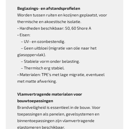
Beglazings- en afstandsprofielen
Worden tussen ruiten en kozijnen geplaatst, voor
thermische en akoestische isolatie.
• Hardheden beschikbaar: 50, 60 Shore A
• Eisen:
– UV- en ozonbestendig.
– Geen uitbloei (migratie van olie naar het
glasoppervlak).
– Stabiele vorm onder belasting.
– Thermisch erg stabiel.
• Materialen: TPE’s met lage migratie, ­eventueel
met matte afwerking.
Vlamvertragende materialen voor
bouwtoepassingen
Brandveiligheid is essentieel in de bouw. Voor
toepassingen als panelen, gevelsystemen en
binnentoepassingen zijn vlamvertragende
elastomeren beschikbaar.