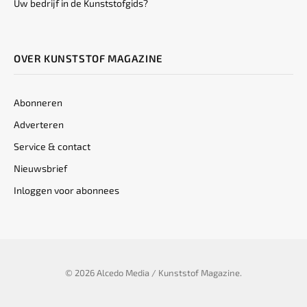
Uw bedrijf in de Kunststofgids?
OVER KUNSTSTOF MAGAZINE
Abonneren
Adverteren
Service & contact
Nieuwsbrief
Inloggen voor abonnees
© 2026 Alcedo Media / Kunststof Magazine.