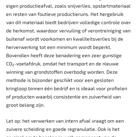
eigen productie­afval, zoals snijverlies, opstartmateriaal
en resten van foutieve productieruns. Het hergebruik
van dit materiaal biedt bedrijven volledige controle over
de herkomst, waardoor vervuiling of verontreiniging van
buitenaf wordt voorkomen en kwaliteitsverlies bij de
herverwerking tot een minimum wordt beperkt.
Bovendien heeft deze benadering een zeer gunstige
CO₂-voetafdruk, omdat het transport en de nieuwe
winning van grondstoffen overbodig worden. Deze
methode is bijzonder geschikt voor een gesloten
kringloop binnen één bedrijf en is ideaal voor profielen
of producten waarbij consistentie en zuiverheid van
groot belang zijn.
Let op: het verwerken van intern afval vraagt om een
zuivere scheiding en goede regranulatie. Ook is het