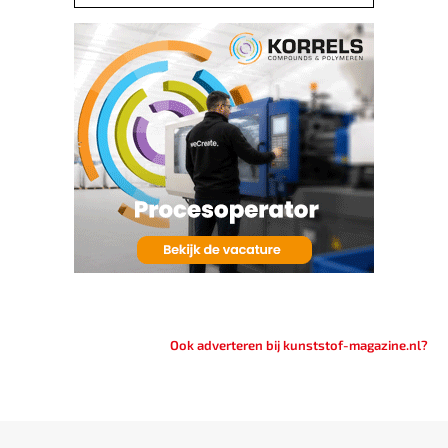
Ook adverteren bij kunststof-magazine.nl?