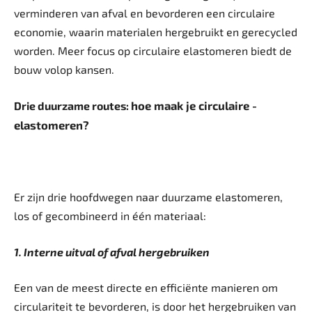
verminderen van afval en bevorderen een circulaire
economie, waarin materialen hergebruikt en gerecycled
worden. Meer focus op circulaire elastomeren biedt de
bouw volop kansen.
hoe maak je circulaire ­
Drie duurzame routes:
elastomeren?
Er zijn drie hoofdwegen naar duurzame elastomeren,
los of gecombineerd in één materiaal:
1. Interne uitval of afval ­hergebruiken
Een van de meest directe en efficiënte manieren om
circulariteit te bevorderen, is door het hergebruiken van