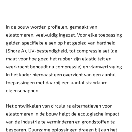
In de bouw worden profielen, gemaakt van
elastomeren, veelvuldig ingezet. Voor elke toepassing
gelden specifieke eisen op het gebied van hardheid
(Shore A), UV-bestendigheid, tot compressie set (de
maat voor hoe goed het rubber zijn elasticiteit en
veerkracht behoudt na compressie) en vlamvertraging.
In het kader hiernaast een overzicht van een aantal
toepassingen met daarbij een aantal standaard
eigenschappen.
Het ontwikkelen van circulaire alternatieven voor
elastomeren in de bouw helpt de eco­logische impact
van de industrie te verminderen en grondstoffen te
besparen. Duurzame oplossingen dragen bij aan het