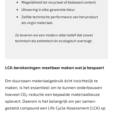
Mogelijkheid tot recyclaat of ­biobased content.
Uitvoering in elke gewenste kleur.
Zelfde technische performance van het product
als virgin materiaal.
Zo leveren we een modern alternatief dat zowel
technisch als esthetisch én ­ecologisch overtuigt.
LCA-berekeningen: meetbaar maken wat je bespaart
Om duurzaam materiaalgebruik écht inzichtelijk te
maken, is het essentieel om te kunnen onderbouwen
hoeveel CO₂-­reductie een bepaalde materiaalkeuze
oplevert. Daarom is het belangrijk om per samen­
gesteld compound een Life Cycle Assessment (LCA) op