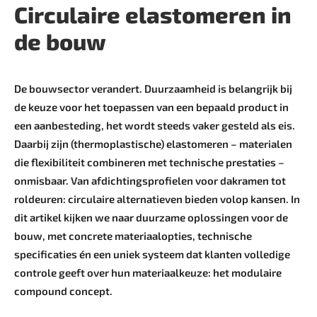
Circulaire elastomeren in
de bouw
De bouwsector verandert. Duurzaamheid is belangrijk bij
de keuze voor het toepassen van een bepaald ­product in
een aanbesteding, het wordt steeds vaker gesteld als eis.
Daarbij zijn (thermoplastische) elastomeren – ­materialen
die flexibiliteit combineren met technische prestaties –
onmisbaar. Van afdichtingsprofielen voor dakramen tot
roldeuren: circulaire alternatieven bieden volop kansen. In
dit artikel kijken we naar duurzame ­oplossingen voor de
bouw, met concrete materiaalopties, technische
specificaties én een uniek systeem dat ­klanten volledige
controle geeft over hun materiaalkeuze: het modulaire
compound concept.