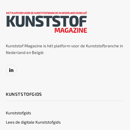
Kunststof Magazine is hét platform voor de Kunststofbranche in
Nederland en België.
LinkedIn
KUNSTSTOFGIDS
Kunststofgids
Lees de digitale Kunststofgids