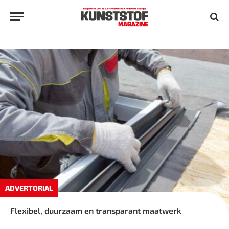
ADVERTORIAL
Flexibel, duurzaam en transparant maatwerk