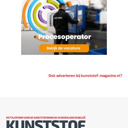
Ook adverteren bij kunststof-magazine.nl?