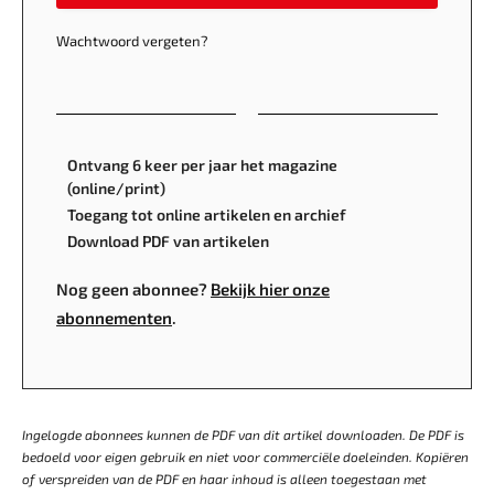
Wachtwoord vergeten?
Ontvang 6 keer per jaar het magazine
(online/print)
Toegang tot online artikelen en archief
Download PDF van artikelen
Nog geen abonnee?
Bekijk hier onze
abonnementen
.
Ingelogde abonnees kunnen de PDF van dit artikel downloaden. De PDF is
bedoeld voor eigen gebruik en niet voor commerciële doeleinden. Kopiëren
of verspreiden van de PDF en haar inhoud is alleen toegestaan met