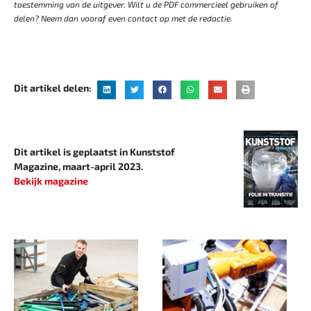
toestemming van de uitgever. Wilt u de PDF commercieel gebruiken of
delen? Neem dan vooraf even contact op met de redactie.
Dit artikel delen:
Dit artikel is geplaatst in Kunststof
Magazine, maart-april 2023.
Bekijk magazine