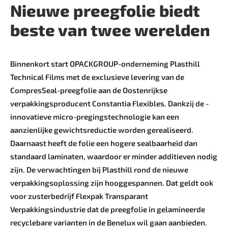
Nieuwe preegfolie biedt
beste van twee werelden
Binnenkort start OPACKGROUP-onderneming Plasthill
Technical Films met de exclusieve levering van de
CompresSeal-preegfolie aan de Oostenrijkse
verpakkingsproducent Constantia Flexibles. Dankzij de ­
innovatieve micro-pregingstechnologie kan een
aanzienlijke gewichtsreductie worden gerealiseerd.
Daarnaast heeft de folie een hogere sealbaarheid dan
standaard laminaten, waardoor er minder additieven nodig
zijn. De verwachtingen bij Plasthill rond de nieuwe
verpakkingsoplossing zijn hooggespannen. Dat geldt ook
voor zusterbedrijf Flexpak Transparant
Verpakkingsindustrie dat de preegfolie in gelamineerde
recyclebare varianten in de Benelux wil gaan aanbieden.