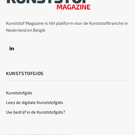
Kunststof Magazine is hét platform voor de Kunststofbranche in
Nederland en België.
LinkedIn
KUNSTSTOFGIDS
Kunststofgids
Lees de digitale Kunststofgids
Uw bedrijf in de Kunststofgids?