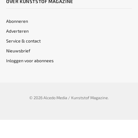
OVER KUNSTSTOF MAGAZINE
Abonneren
Adverteren
Service & contact
Nieuwsbrief
Inloggen voor abonnees
© 2026 Alcedo Media / Kunststof Magazine.