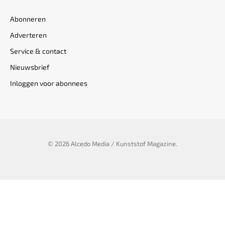
Abonneren
Adverteren
Service & contact
Nieuwsbrief
Inloggen voor abonnees
© 2026 Alcedo Media / Kunststof Magazine.