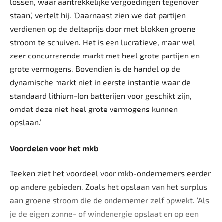
lossen, waar aantrekkelijke vergoedingen tegenover
staan’, vertelt hij. ‘Daarnaast zien we dat partijen
verdienen op de deltaprijs door met blokken groene
stroom te schuiven. Het is een lucratieve, maar wel
zeer concurrerende markt met heel grote partijen en
grote vermogens. Bovendien is de handel op de
dynamische markt niet in eerste instantie waar de
standaard lithium-Ion batterijen voor geschikt zijn,
omdat deze niet heel grote vermogens kunnen
opslaan.’
Voordelen voor het mkb
Teeken ziet het voordeel voor mkb-ondernemers eerder
op andere gebieden. Zoals het opslaan van het surplus
aan groene stroom die de ondernemer zelf opwekt. ‘Als
je de eigen zonne- of windenergie opslaat en op een