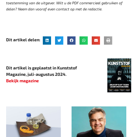
toestemming van de uitgever. Wilt u de PDF commercieel gebruiken of
delen? Neem dan vooraf even contact op met de redactie.
Dit artikel delen:
Dit artikel is geplaatst in Kunststof
Magazine, juli-augustus 2024.
Bekijk magazine