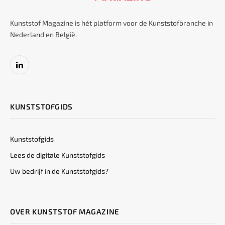
Kunststof Magazine is hét platform voor de Kunststofbranche in
Nederland en België.
LinkedIn
KUNSTSTOFGIDS
Kunststofgids
Lees de digitale Kunststofgids
Uw bedrijf in de Kunststofgids?
OVER KUNSTSTOF MAGAZINE