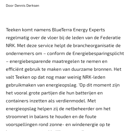
Door Dennis Derksen
Teeken komt namens BlueTerra Energy Experts
regelmatig over de vloer bij de leden van de Federatie
NRK. Met deze service helpt de brancheorganisatie de
ondernemers om – conform de Energiebesparingsplicht
– energiebesparende maatregelen te nemen en
efficiënt gebruik te maken van duurzame bronnen. Het
valt Teeken op dat nog maar weinig NRK-leden
gebruikmaken van energieopslag. ‘Op dit moment zijn
het vooral grote partijen die hun batterijen en
containers inzetten als verdienmodel. Met
energieopslag helpen zij de netbeheerder om het
stroomnet in balans te houden en de foute
voorspellingen rond zonne- en windenergie op te