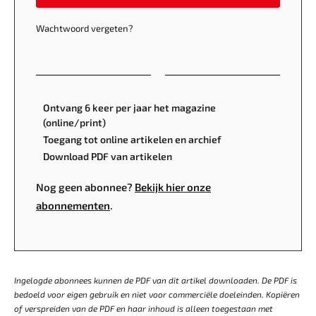
Wachtwoord vergeten?
Ontvang 6 keer per jaar het magazine
(online/print)
Toegang tot online artikelen en archief
Download PDF van artikelen
Nog geen abonnee?
Bekijk hier onze
abonnementen
.
Ingelogde abonnees kunnen de PDF van dit artikel downloaden. De PDF is
bedoeld voor eigen gebruik en niet voor commerciële doeleinden. Kopiëren
of verspreiden van de PDF en haar inhoud is alleen toegestaan met