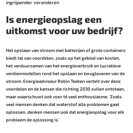
ingrijpender veranderen
Is energieopslag een
uitkomst voor uw bedrijf?
Het opslaan van stroom met batterijen of grote containers
biedt tal van voordelen, zoals op het gebied van kosten,
het verduurzamen van het energieverbruik en lucratieve
verdienmodellen rond het opslaan en terugleveren van de
stroom. Energieadviseur Robin Teeken vertelt over deze
voordelen en de kansen die richting 2030 zullen ontstaan,
maar waarschuwt ook voor té veel enthousiasme. ‘Zoals
veel mensen denken dat waterstof alle problemen gaat
oplossen, denken mensen ook dat energieopslag voor elk
probleem de oplossing is.’