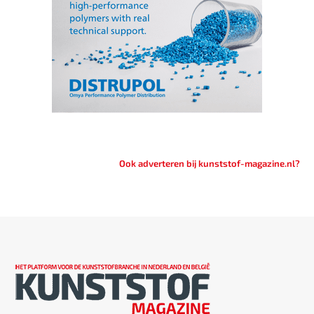
Ook adverteren bij kunststof-magazine.nl?