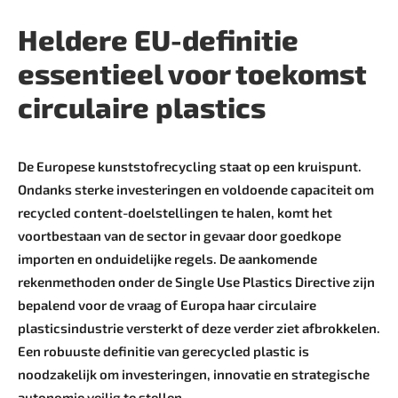
Heldere EU-definitie
essentieel voor toekomst
circulaire plastics
De Europese kunststofrecycling staat op een kruispunt.
Ondanks sterke investeringen en voldoende capaciteit om
recycled content-doelstellingen te halen, komt het
voortbestaan van de sector in gevaar door goedkope
importen en onduidelijke regels. De aankomende
rekenmethoden onder de Single Use Plastics Directive zijn
bepalend voor de vraag of Europa haar circulaire
plasticsindustrie versterkt of deze verder ziet afbrokkelen.
Een robuuste definitie van gerecycled plastic is
noodzakelijk om investeringen, innovatie en strategische
autonomie veilig te stellen.