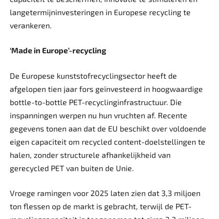
langetermijninvesteringen in Europese recycling te
verankeren.
‘Made in Europe’-recycling
De Europese kunststofrecyclingsector heeft de
afgelopen tien jaar fors geïnvesteerd in hoogwaardige
bottle-to-bottle PET-recycling­infrastructuur. Die
inspanningen werpen nu hun vruchten af. Recente
gegevens tonen aan dat de EU beschikt over voldoende
eigen capaciteit om recycled content-doelstellingen te
halen, zonder structurele afhankelijkheid van
gerecycled PET van buiten de Unie.
Vroege ramingen voor 2025 laten zien dat 3,3 miljoen
ton flessen op de markt is gebracht, terwijl de PET-