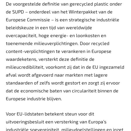
De voorgestelde definitie van gerecycled plastic onder
de SUPD – onderdeel van het Winterpakket van de
Europese Commissie – is een strategische industriële
beleidskeuze in een tijd van wereldwijde
overcapaciteit, hoge energie- en loonkosten en
toenemende milieuverplichtingen. Door recycled
content-verplichtingen te verankeren in Europese
waardeketens, versterkt deze definitie de
milieucredibiliteit, voorkomt zij dat in de EU ingezameld
afval wordt afgevoerd naar markten met lagere
standaarden of zelfs wordt gestort en zorgt zij ervoor
dat de economische baten van circulariteit binnen de
Europese industrie blijven.
Voor EU-lidstaten betekent steun voor dit
uitvoeringsbesluit een versterking van Europa’s
industriële soevereiniteit, milieudoelstellingen en inzet