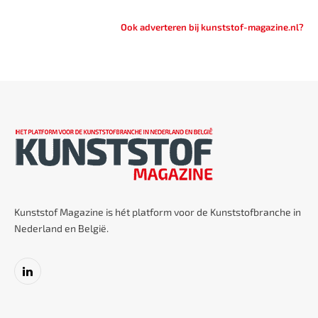
Ook adverteren bij kunststof-magazine.nl?
Kunststof Magazine is hét platform voor de Kunststofbranche in
Nederland en België.
LinkedIn