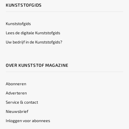
KUNSTSTOFGIDS
Kunststofgids
Lees de digitale Kunststofgids
Uw bedrijf in de Kunststofgids?
OVER KUNSTSTOF MAGAZINE
Abonneren
Adverteren
Service & contact
Nieuwsbrief
Inloggen voor abonnees