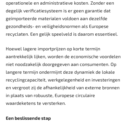
operationele en administratieve kosten. Zonder een
degelijk verificatiesysteem is er geen garantie dat
geïmporteerde materialen voldoen aan dezelfde
gezondheids- en veiligheidsnormen als Europese
recyclaten. Een gelijk speelveld is daarom essentieel.
Hoewel lagere importprijzen op korte termijn
aantrekkelijk lijken, worden de economische voordelen
niet noodzakelijk doorgegeven aan consumenten. Op
langere termijn ondermijnt deze dynamiek de lokale
recyclingcapaciteit, werkgelegenheid en investeringen
en vergroot zij de afhankelijkheid van externe bronnen
in plaats van robuuste, Europese circulaire
waardeketens te versterken.
Een beslissende stap