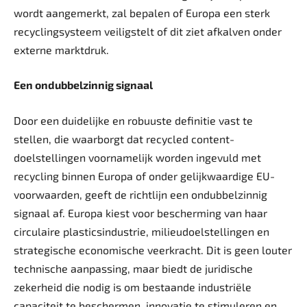
wordt aangemerkt, zal bepalen of Europa een sterk
recyclingsysteem veiligstelt of dit ziet afkalven onder
externe marktdruk.
Een ondubbelzinnig signaal
Door een duidelijke en robuuste definitie vast te
stellen, die waarborgt dat recycled content-
doelstellingen voornamelijk worden ingevuld met
recycling binnen Europa of onder gelijkwaardige EU-
voorwaarden, geeft de richtlijn een ondubbelzinnig
signaal af. Europa kiest voor bescherming van haar
circulaire plasticsindustrie, milieudoelstellingen en
strategische economische veerkracht. Dit is geen louter
technische aanpassing, maar biedt de juridische
zekerheid die nodig is om bestaande industriële
capaciteit te beschermen, innovatie te stimuleren en