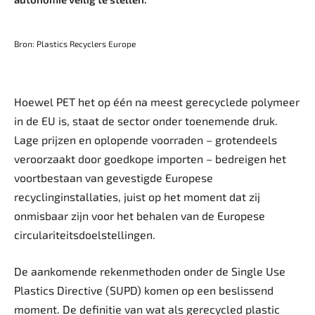
Bron: Plastics Recyclers Europe
Hoewel PET het op één na meest gerecyclede polymeer
in de EU is, staat de sector onder toenemende druk.
Lage prijzen en oplopende voorraden – grotendeels
veroorzaakt door goedkope importen – bedreigen het
voortbestaan van gevestigde Europese
recyclinginstallaties, juist op het moment dat zij
onmisbaar zijn voor het behalen van de Europese
circulariteitsdoelstellingen.
De aankomende rekenmethoden onder de Single Use
Plastics Directive (SUPD) komen op een beslissend
moment. De definitie van wat als gerecycled plastic