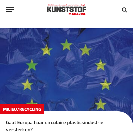
MILIEU/RECYCLING
Gaat Europa haar circulaire plasticsindustrie
versterken?