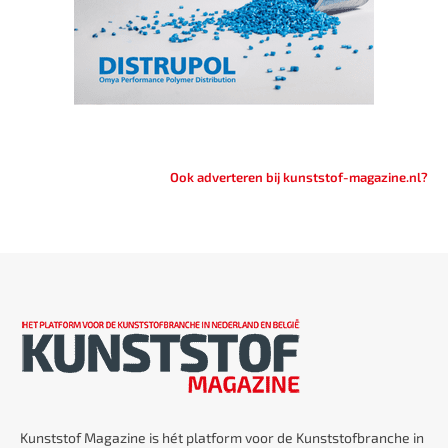
Ook adverteren bij kunststof-magazine.nl?
Kunststof Magazine is hét platform voor de Kunststofbranche in