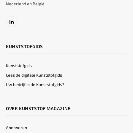
Nederland en België.
LinkedIn
KUNSTSTOFGIDS
Kunststofgids
Lees de digitale Kunststofgids
Uw bedrijf in de Kunststofgids?
OVER KUNSTSTOF MAGAZINE
Abonneren