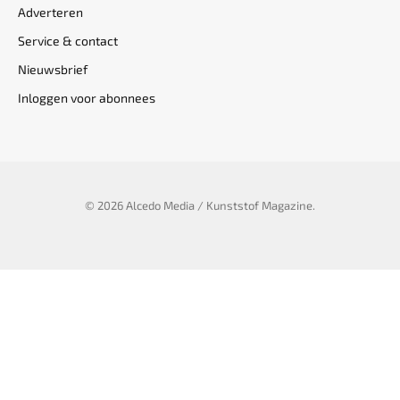
Adverteren
Service & contact
Nieuwsbrief
Inloggen voor abonnees
© 2026 Alcedo Media / Kunststof Magazine.