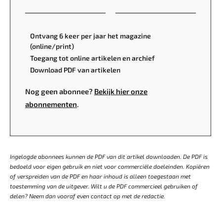
Ontvang 6 keer per jaar het magazine
(online/print)
Toegang tot online artikelen en archief
Download PDF van artikelen
Nog geen abonnee?
Bekijk hier onze
abonnementen
.
Ingelogde abonnees kunnen de PDF van dit artikel downloaden. De PDF is
bedoeld voor eigen gebruik en niet voor commerciële doeleinden. Kopiëren
of verspreiden van de PDF en haar inhoud is alleen toegestaan met
toestemming van de uitgever. Wilt u de PDF commercieel gebruiken of
delen? Neem dan vooraf even contact op met de redactie.