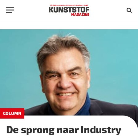
COLUMN
De sprong naar Industry