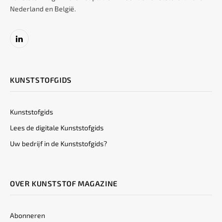
Nederland en België.
LinkedIn
KUNSTSTOFGIDS
Kunststofgids
Lees de digitale Kunststofgids
Uw bedrijf in de Kunststofgids?
OVER KUNSTSTOF MAGAZINE
Abonneren