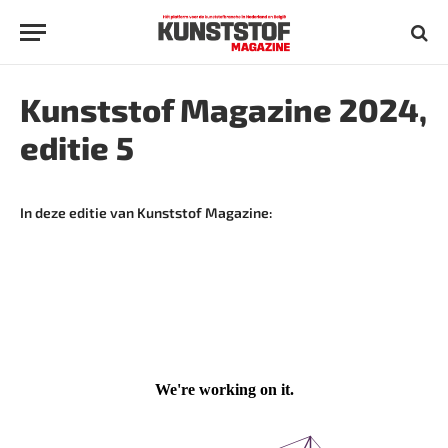
Kunststof Magazine 2024,
editie 5
In deze editie van Kunststof Magazine: