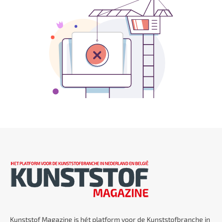
Kunststof Magazine is hét platform voor de Kunststofbranche in