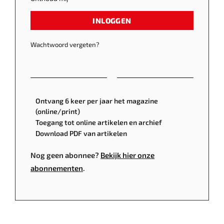
INLOGGEN
Wachtwoord vergeten?
Ontvang 6 keer per jaar het magazine
(online/print)
Toegang tot online artikelen en archief
Download PDF van artikelen
Nog geen abonnee?
Bekijk hier onze
abonnementen
.