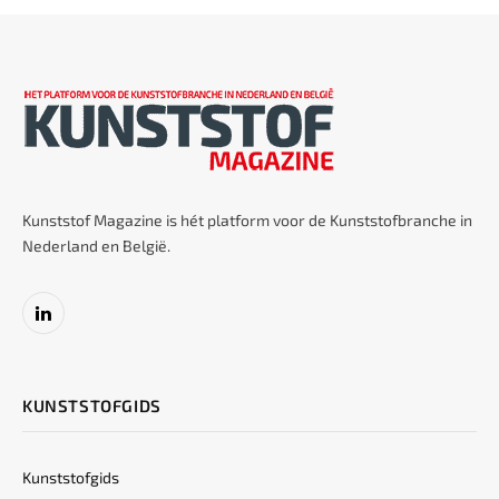
Kunststof Magazine is hét platform voor de Kunststofbranche in
Nederland en België.
LinkedIn
KUNSTSTOFGIDS
Kunststofgids