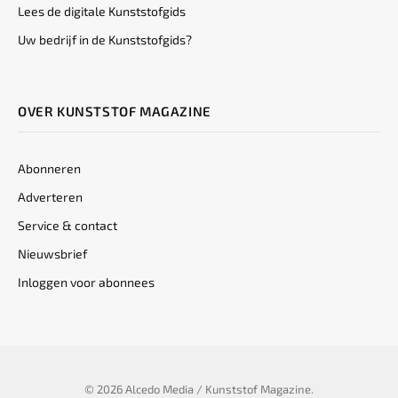
Lees de digitale Kunststofgids
Uw bedrijf in de Kunststofgids?
OVER KUNSTSTOF MAGAZINE
Abonneren
Adverteren
Service & contact
Nieuwsbrief
Inloggen voor abonnees
© 2026 Alcedo Media / Kunststof Magazine.