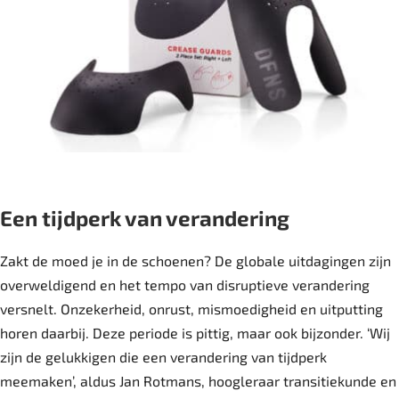
Een tijdperk van verandering
Zakt de moed je in de schoenen? De globale uitdagingen zijn
overweldigend en het tempo van disruptieve verandering
versnelt. Onzekerheid, onrust, mismoedigheid en uitputting
horen daarbij. Deze periode is pittig, maar ook bijzonder. ‘Wij
zijn de gelukkigen die een verandering van tijdperk
meemaken’, aldus Jan Rotmans, hoogleraar transitiekunde en