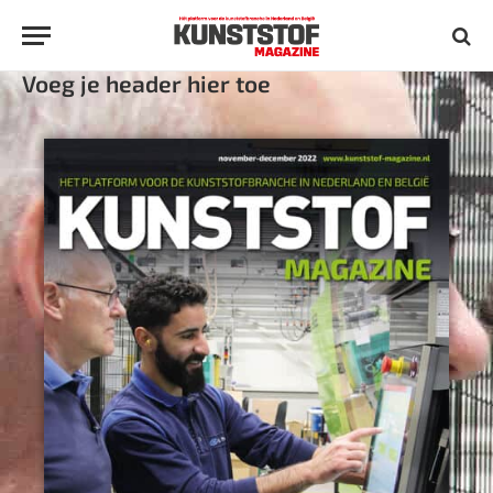
Voeg je header hier toe