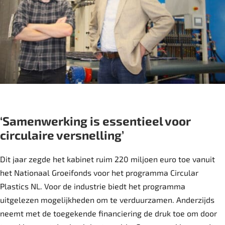
‘Samenwerking is essentieel voor
circulaire versnelling’
Dit jaar zegde het kabinet ruim 220 miljoen euro toe vanuit
het Nationaal Groeifonds voor het programma Circular
Plastics NL. Voor de industrie biedt het programma
uitgelezen mogelijkheden om te verduurzamen. Anderzijds
neemt met de toegekende financiering de druk toe om door