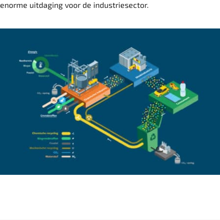
enorme uitdaging voor de industriesector.