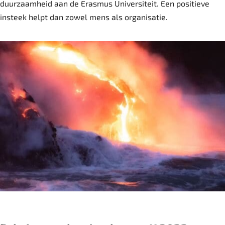
duurzaamheid aan de Erasmus Universiteit. Een positieve
insteek helpt dan zowel mens als organisatie.