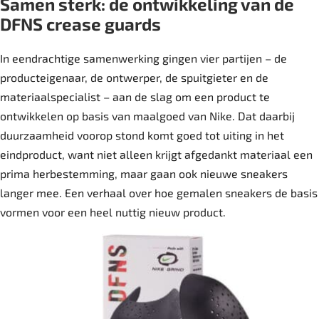
Samen sterk: de ontwikkeling van de
DFNS crease guards
In eendrachtige samenwerking gingen vier partijen – de
producteigenaar, de ontwerper, de spuitgieter en de
materiaalspecialist – aan de slag om een product te
ontwikkelen op basis van maalgoed van Nike. Dat daarbij
duurzaamheid voorop stond komt goed tot uiting in het
eindproduct, want niet alleen krijgt afgedankt materiaal een
prima herbestemming, maar gaan ook nieuwe sneakers
langer mee. Een verhaal over hoe gemalen sneakers de basis
vormen voor een heel nuttig nieuw product.