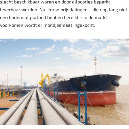
slecht beschikbaar waren en door allocaties beperkt
leverbaar werden. Nu -forse prijsdalingen – die nog lang niet
een bodem of plafond hebben bereikt – in de markt -
voorkomen wordt er mondjesmaat ingekocht.