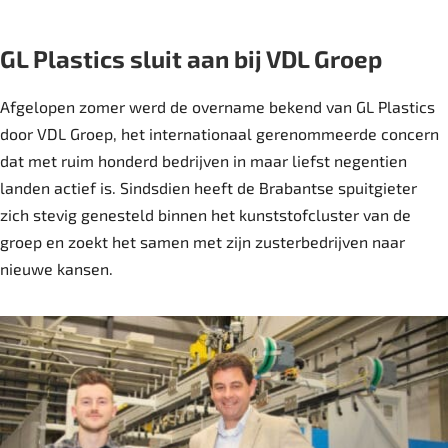
GL Plastics sluit aan bij VDL Groep
Afgelopen zomer werd de overname bekend van GL Plastics
door VDL Groep, het internationaal gerenommeerde concern
dat met ruim honderd bedrijven in maar liefst negentien
landen actief is. Sindsdien heeft de Brabantse spuitgieter
zich stevig genesteld binnen het kunststofcluster van de
groep en zoekt het samen met zijn zusterbedrijven naar
nieuwe kansen.