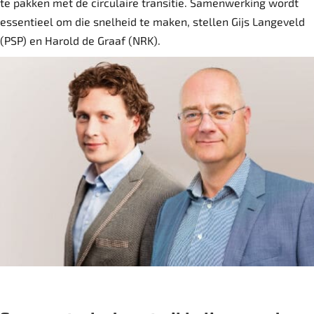
te pakken met de circulaire transitie. Samenwerking wordt
essentieel om die snelheid te maken, stellen Gijs Langeveld
(PSP) en Harold de Graaf (NRK).