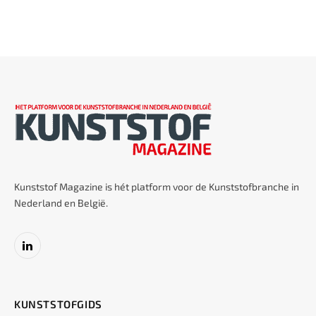
Kunststof Magazine is hét platform voor de Kunststofbranche in
Nederland en België.
LinkedIn
KUNSTSTOFGIDS