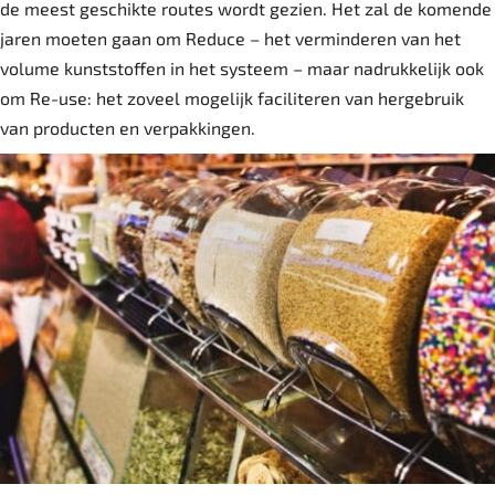
de meest geschikte routes wordt gezien. Het zal de komende
jaren moeten gaan om Reduce – het verminderen van het
volume kunststoffen in het systeem – maar nadrukkelijk ook
om Re-use: het zoveel mogelijk faciliteren van hergebruik
van producten en verpakkingen.