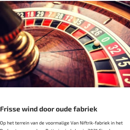
Frisse wind door oude fabriek
Op het terrein van de voormalige Van Niftrik-fabriek in het