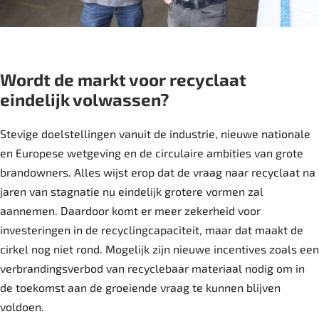
Wordt de markt voor recyclaat
eindelijk volwassen?
Stevige doelstellingen vanuit de industrie, nieuwe nationale
en Europese wetgeving en de circulaire ambities van grote
brandowners. Alles wijst erop dat de vraag naar recyclaat na
jaren van stagnatie nu eindelijk grotere vormen zal
aannemen. Daardoor komt er meer zekerheid voor
investeringen in de recyclingcapaciteit, maar dat maakt de
cirkel nog niet rond. Mogelijk zijn nieuwe incentives zoals een
verbrandingsverbod van recyclebaar materiaal nodig om in
de toekomst aan de groeiende vraag te kunnen blijven
voldoen.