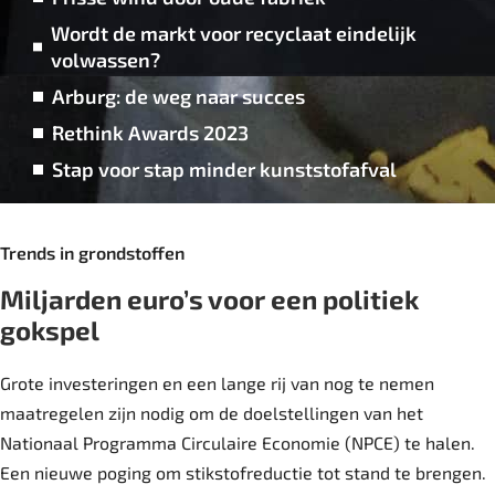
Wordt de markt voor recyclaat eindelijk
volwassen?
Arburg: de weg naar succes
Rethink Awards 2023
Stap voor stap minder kunststofafval
Trends in grondstoffen
Miljarden euro’s voor een politiek
gokspel
Grote investeringen en een lange rij van nog te nemen
maatregelen zijn nodig om de doelstellingen van het
Nationaal Programma Circulaire Economie (NPCE) te halen.
Een nieuwe poging om stikstofreductie tot stand te brengen.