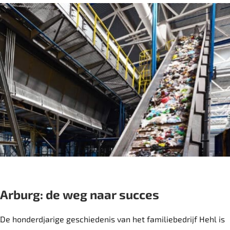
Arburg: de weg naar succes
De honderdjarige geschiedenis van het familiebedrijf Hehl is