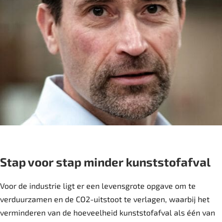
Stap voor stap minder kunststofafval
Voor de industrie ligt er een levensgrote opgave om te
verduurzamen en de CO2-uitstoot te verlagen, waarbij het
verminderen van de hoeveelheid kunststofafval als één van