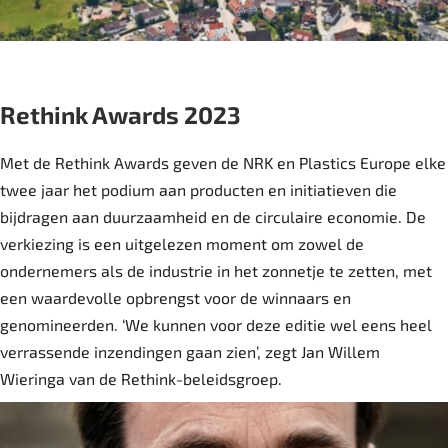
Rethink Awards 2023
Met de Rethink Awards geven de NRK en Plastics Europe elke
twee jaar het podium aan producten en initiatieven die
bijdragen aan duurzaamheid en de circulaire economie. De
verkiezing is een uitgelezen moment om zowel de
ondernemers als de industrie in het zonnetje te zetten, met
een waardevolle opbrengst voor de winnaars en
genomineerden. ‘We kunnen voor deze editie wel eens heel
verrassende inzendingen gaan zien’, zegt Jan Willem
Wieringa van de Rethink-beleidsgroep.