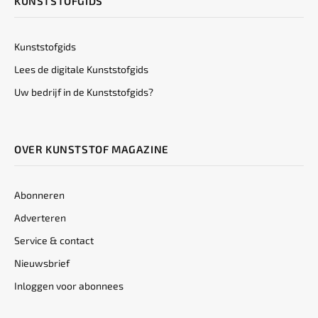
KUNSTSTOFGIDS
Kunststofgids
Lees de digitale Kunststofgids
Uw bedrijf in de Kunststofgids?
OVER KUNSTSTOF MAGAZINE
Abonneren
Adverteren
Service & contact
Nieuwsbrief
Inloggen voor abonnees