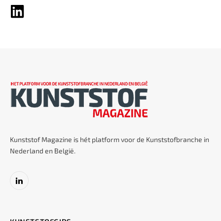
Kunststof Magazine is hét platform voor de Kunststofbranche in
Nederland en België.
LinkedIn