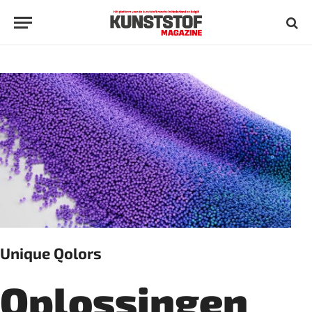
Unique Qolors
Oplossingen