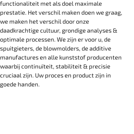
functionaliteit met als doel maximale
prestatie. Het verschil maken doen we graag,
we maken het verschil door onze
daadkrachtige cultuur, grondige analyses &
optimale processen. We zijn er voor u, de
spuitgieters, de blowmolders, de additive
manufactures en alle ­kunststof ­producenten
waarbij continuïteit, stabiliteit & precisie
cruciaal zijn. Uw proces en product zijn in
goede handen.