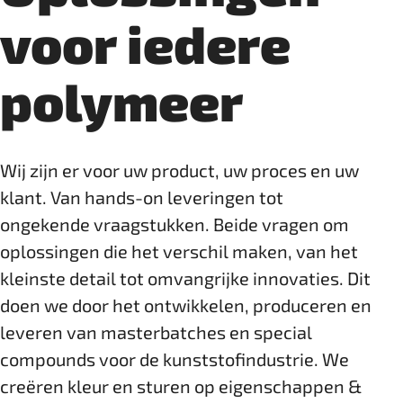
voor iedere
polymeer
Wij zijn er voor uw product, uw proces en uw
klant. Van hands-on leveringen tot
ongekende vraagstukken. Beide vragen om
oplossingen die het verschil maken, van het
kleinste detail tot omvangrijke innovaties. Dit
doen we door het ontwikkelen, produceren en
leveren van masterbatches en special
compounds voor de kunststof­industrie. We
creëren kleur en sturen op eigenschappen &