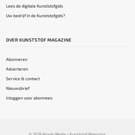
Lees de digitale Kunststofgids
Uw bedrijf in de Kunststofgids?
OVER KUNSTSTOF MAGAZINE
Abonneren
Adverteren
Service & contact
Nieuwsbrief
Inloggen voor abonnees
© 2026 Alcedo Media / Kunststof Magazine.