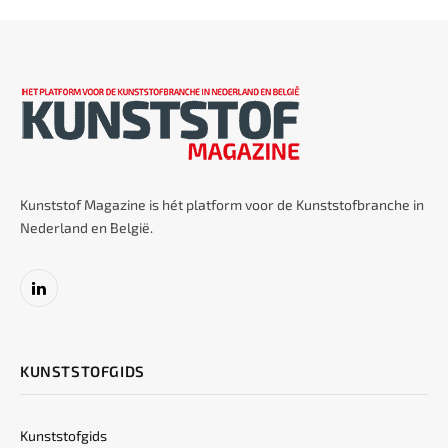
Kunststof Magazine is hét platform voor de Kunststofbranche in
Nederland en België.
LinkedIn
KUNSTSTOFGIDS
Kunststofgids