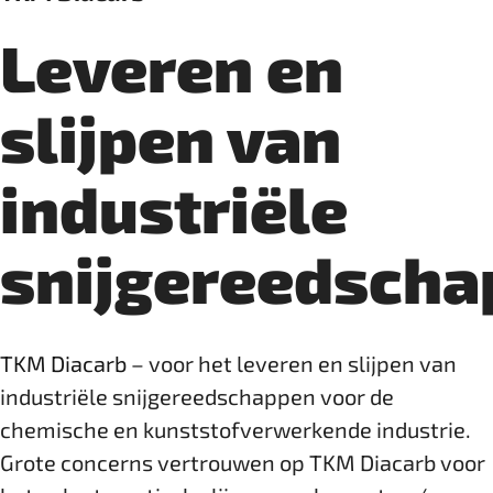
Leveren en
slijpen van
industriële
snijgereedsch
TKM Diacarb
– voor het leveren en slijpen van
industriële snijgereedschappen voor de
chemische en kunststofverwerkende industrie.
Grote concerns ­vertrouwen op TKM Diacarb voor