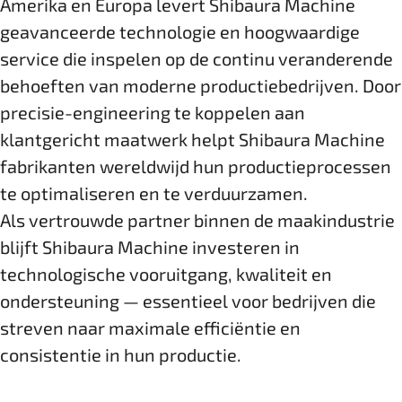
Amerika en Europa levert Shibaura Machine
geavanceerde technologie en hoogwaardige
service die inspelen op de continu veranderende
behoeften van moderne productiebedrijven. Door
precisie-engineering te koppelen aan
klantgericht maatwerk helpt Shibaura Machine
fabrikanten wereldwijd hun productieprocessen
te optimaliseren en te verduurzamen.
Als vertrouwde partner binnen de maakindustrie
blijft Shibaura Machine investeren in
technologische vooruitgang, kwaliteit en
ondersteuning — essentieel voor bedrijven die
streven naar maximale efficiëntie en
consistentie in hun productie.