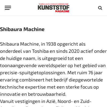
Shibaura Machine
Shibaura Machine, in 1938 opgericht als
onderdeel van Toshiba en sinds 2020 actief onder
de huidige naam, is uitgegroeid tot een
toonaangevende wereldspeler op het gebied van
precisie-spuitgietoplossingen. Met ruim 76 jaar
ervaring combineert het bedrijf diepgewortelde
technische expertise met een sterke focus op
innovatie en betrouwbaarheid.
Vanuit vestigingen in Azië, Noord- en Zuid-