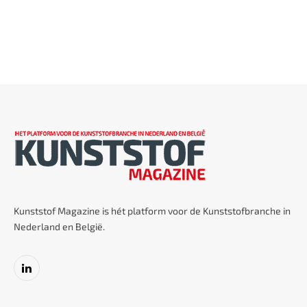
Kunststof Magazine is hét platform voor de Kunststofbranche in
Nederland en België.
LinkedIn