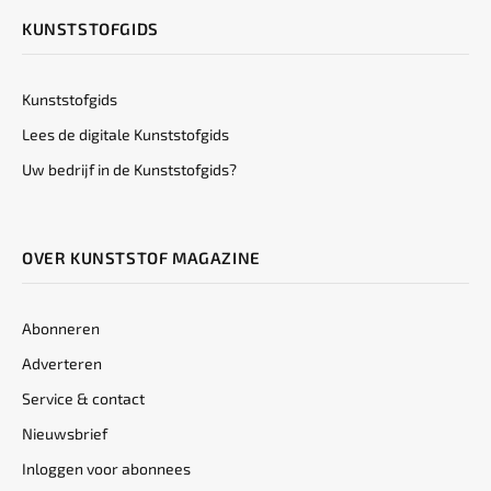
KUNSTSTOFGIDS
Kunststofgids
Lees de digitale Kunststofgids
Uw bedrijf in de Kunststofgids?
OVER KUNSTSTOF MAGAZINE
Abonneren
Adverteren
Service & contact
Nieuwsbrief
Inloggen voor abonnees