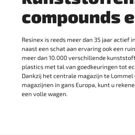
compounds e
Resinex is reeds meer dan 35 jaar actief i
naast een schat aan ervaring ook een ru
meer dan 10.000 verschillende kunststof
plastics met tal van goedkeuringen tot ec
Dankzij het centrale magazijn te Lommel 
magazijnen in gans Europa, kunt u rekenen 
een volle wagen.