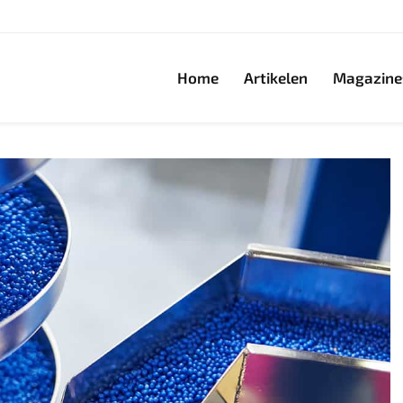
Home
Artikelen
Magazine