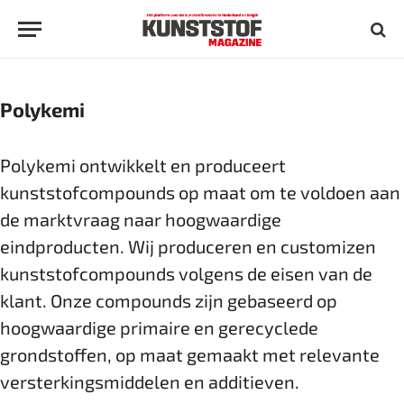
Polykemi
Polykemi ontwikkelt en produceert
kunststofcompounds op maat om te voldoen aan
de marktvraag naar hoogwaardige
eindproducten. Wij produceren en customizen
kunststofcompounds volgens de eisen van de
klant. Onze compounds zijn gebaseerd op
hoogwaardige primaire en gerecyclede
grondstoffen, op maat gemaakt met relevante
versterkingsmiddelen en additieven.