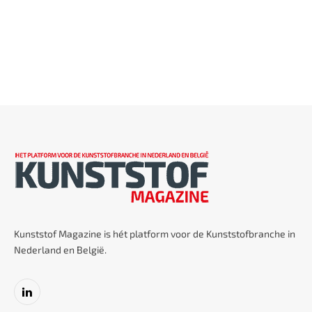
Kunststof Magazine is hét platform voor de Kunststofbranche in
Nederland en België.
LinkedIn