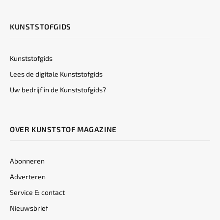
KUNSTSTOFGIDS
Kunststofgids
Lees de digitale Kunststofgids
Uw bedrijf in de Kunststofgids?
OVER KUNSTSTOF MAGAZINE
Abonneren
Adverteren
Service & contact
Nieuwsbrief