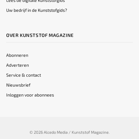
Lees de digitale Kunststofgids
Uw bedrijf in de Kunststofgids?
OVER KUNSTSTOF MAGAZINE
Abonneren
Adverteren
Service & contact
Nieuwsbrief
Inloggen voor abonnees
© 2026 Alcedo Media / Kunststof Magazine.