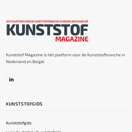
Kunststof Magazine is hét platform voor de Kunststofbranche in
Nederland en België.
LinkedIn
KUNSTSTOFGIDS
Kunststofgids