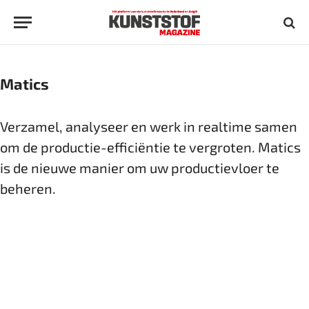
Matics
Verzamel, analyseer en werk in realtime samen
om de productie-efficiëntie te vergroten. Matics
is de nieuwe manier om uw productievloer te
beheren.