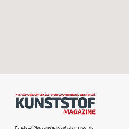
Kunststof Magazine is hét platform voor de