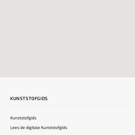
KUNSTSTOFGIDS
Kunststofgids
Lees de digitale Kunststofgids