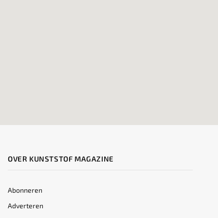
OVER KUNSTSTOF MAGAZINE
Abonneren
Adverteren