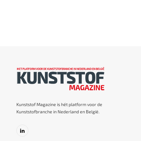
Kunststof Magazine is hét platform voor de
Kunststofbranche in Nederland en België.
LinkedIn