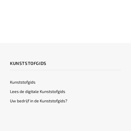
KUNSTSTOFGIDS
Kunststofgids
Lees de digitale Kunststofgids
Uw bedrijf in de Kunststofgids?