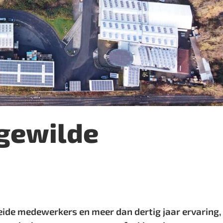
 gewilde
eide medewerkers en meer dan dertig jaar ervaring,