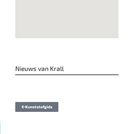
Nieuws van Krall
Kunststofgids