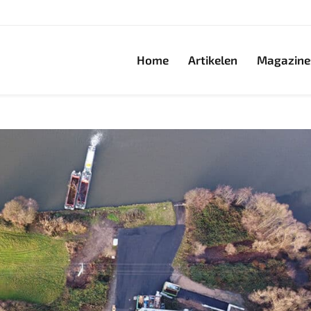
Home
Artikelen
Magazine