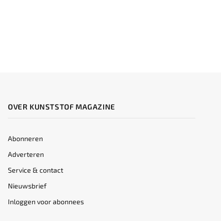
OVER KUNSTSTOF MAGAZINE
Abonneren
Adverteren
Service & contact
Nieuwsbrief
Inloggen voor abonnees