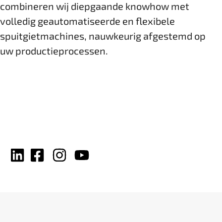
combineren wij ­diepgaande knowhow met
volledig geautomatiseerde en flexibele
spuitgietmachines, ­nauwkeurig afgestemd op
uw productieprocessen.