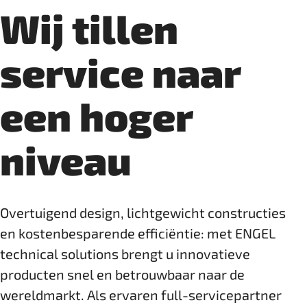
Wij tillen
service naar
een hoger
niveau
Overtuigend design, lichtgewicht constructies
en kostenbesparende efficiëntie: met ENGEL
technical solutions brengt u innovatieve
producten snel en ­betrouwbaar naar de
wereldmarkt. Als ervaren full-servicepartner