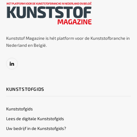
Kunststof Magazine is hét platform voor de Kunststofbranche in
Nederland en België.
LinkedIn
KUNSTSTOFGIDS
Kunststofgids
Lees de digitale Kunststofgids
Uw bedrijf in de Kunststofgids?