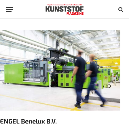
ENGEL Benelux B.V.