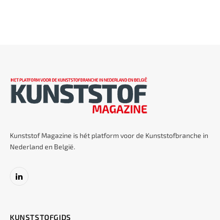
Kunststof Magazine is hét platform voor de Kunststofbranche in
Nederland en België.
LinkedIn
KUNSTSTOFGIDS