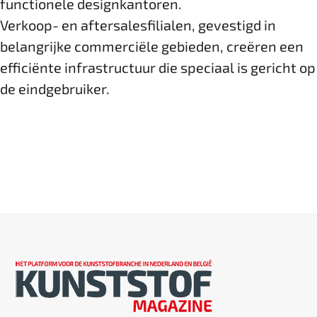
functionele designkantoren.
Verkoop- en aftersalesfilialen, gevestigd in
belangrijke commerciële gebieden, creëren een
efficiënte infrastructuur die speciaal is gericht op
de eindgebruiker.