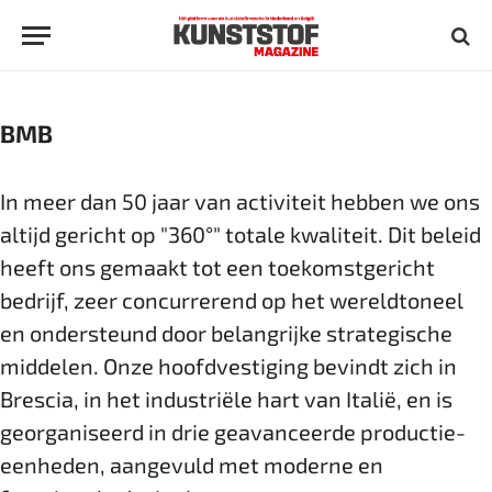
BMB
In meer dan 50 jaar van activiteit hebben we ons
altijd gericht op "360°" totale kwaliteit. Dit beleid
heeft ons gemaakt tot een toekomstgericht
bedrijf, zeer concurrerend op het wereldtoneel
en ondersteund door belangrijke strategische
middelen. Onze hoofdvestiging bevindt zich in
Brescia, in het industriële hart van Italië, en is
georganiseerd in drie geavanceerde productie-
eenheden, aangevuld met moderne en