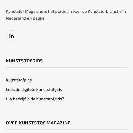
Kunststof Magazine is hét platform voor de Kunststofbranche in
Nederland en België.
LinkedIn
KUNSTSTOFGIDS
Kunststofgids
Lees de digitale Kunststofgids
Uw bedrijf in de Kunststofgids?
OVER KUNSTSTOF MAGAZINE