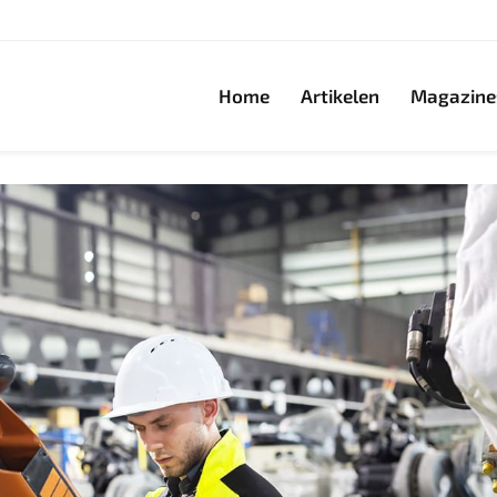
Home
Artikelen
Magazine