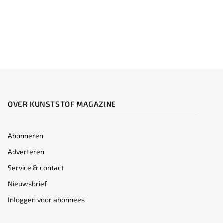
OVER KUNSTSTOF MAGAZINE
Abonneren
Adverteren
Service & contact
Nieuwsbrief
Inloggen voor abonnees