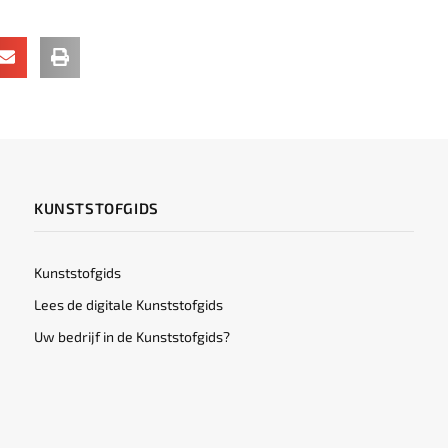
KUNSTSTOFGIDS
Kunststofgids
Lees de digitale Kunststofgids
Uw bedrijf in de Kunststofgids?