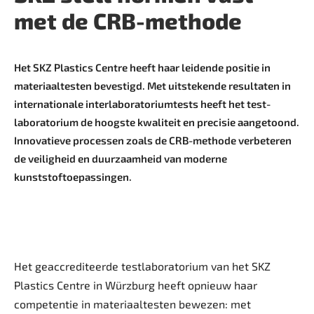
met de CRB-methode
Het SKZ Plastics Centre heeft haar leidende positie in
materiaaltesten bevestigd. Met uitstekende ­resultaten in
internationale interlaboratoriumtests heeft het test­
laboratorium de hoogste kwaliteit en precisie aangetoond.
Innovatieve processen zoals de CRB-methode verbeteren
de veiligheid en duurzaamheid van moderne
kunststoftoepassingen.
Het geaccrediteerde testlaboratorium van het SKZ
Plastics Centre in Würzburg heeft opnieuw haar
competentie in materiaaltesten bewezen: met