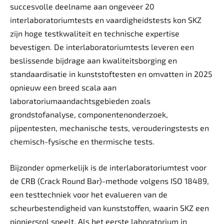
succesvolle deelname aan ongeveer 20
interlaboratoriumtests en vaardigheidstests kon SKZ
zijn hoge testkwaliteit en technische expertise
bevestigen. De interlaboratoriumtests leveren een
beslissende bijdrage aan kwaliteitsborging en
standaardisatie in kunststoftesten en omvatten in 2025
opnieuw een breed scala aan
laboratoriumaandachtsgebieden zoals
grondstofanalyse, componentenonderzoek,
pijpentesten, mechanische tests, verouderingstests en
chemisch-fysische en thermische tests.
Bijzonder opmerkelijk is de interlaboratoriumtest voor
de CRB (Crack Round Bar)-methode volgens ISO 18489,
een testtechniek voor het evalueren van de
scheurbestendigheid van kunststoffen, waarin SKZ een
pioniersrol speelt. Als het eerste laboratorium in