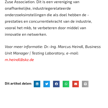
Zuse ­Association. Dit is een vereniging van
onafhankelijke, industrie­gerelateerde
onderzoeksinstellingen die als doel hebben de ­
prestaties en concurrentiekracht van de industrie,
vooral het mkb, te verbeteren door middel van
innovatie en netwerken.
Voor meer informatie: Dr.-Ing. Marcus Heindl, Business
Unit ­Manager | Testing Laboratory, e-mail:
m.heindl@skz.de
Dit artikel delen: