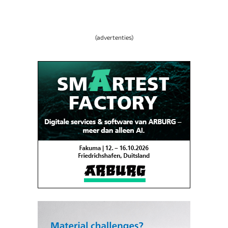
(advertenties)