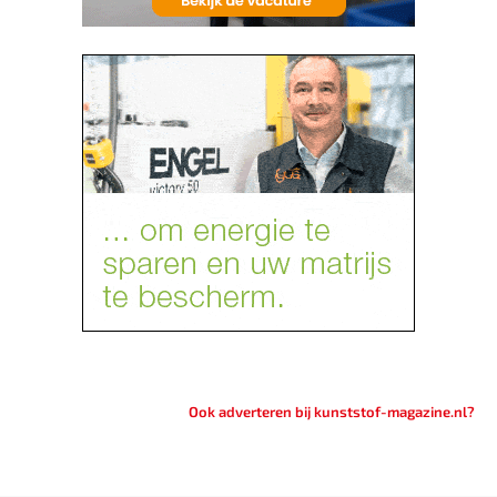
Ook adverteren bij kunststof-magazine.nl?