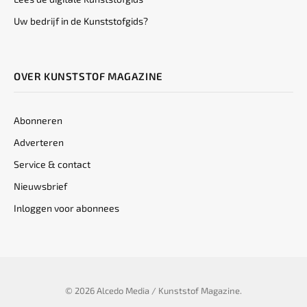
Uw bedrijf in de Kunststofgids?
OVER KUNSTSTOF MAGAZINE
Abonneren
Adverteren
Service & contact
Nieuwsbrief
Inloggen voor abonnees
© 2026 Alcedo Media / Kunststof Magazine.