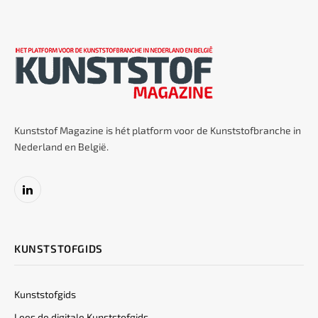
Kunststof Magazine is hét platform voor de Kunststofbranche in
Nederland en België.
LinkedIn
KUNSTSTOFGIDS
Kunststofgids
Lees de digitale Kunststofgids