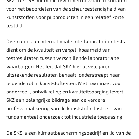
SKZ. ‘De CRB-methode levert betrouwbare resultaten
voor het beoordelen van de scheurbestendigheid van
kunststoffen voor pijpproducten in een relatief korte
testtijd’.
Deelname aan internationale interlaboratoriumtests
dient om de kwaliteit en vergelijkbaarheid van
testresultaten tussen verschillende laboratoria te
waarborgen. Het feit dat SKZ hier al vele jaren
uitstekende resultaten behaalt, onderstreept haar
leidende rol in kunststoftesten. Met haar inzet voor
onderzoek, ontwikkeling en kwaliteitsborging levert
SKZ een belangrijke bijdrage aan de verdere
professionalisering van de kunststofindustrie – van
fundamenteel onderzoek tot industriële toepassing.
De SKZ is een klimaatbeschermingsbedrijf en lid van de