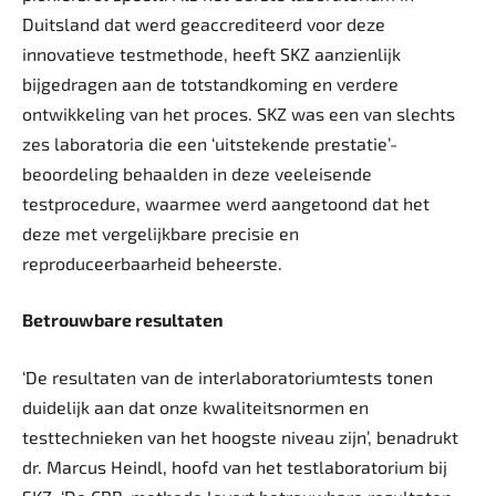
Duitsland dat werd geaccrediteerd voor deze
innovatieve test­methode, heeft SKZ aanzienlijk
bijgedragen aan de totstandkoming en verdere
ontwikkeling van het proces. SKZ was een van slechts
zes laboratoria die een ‘uitstekende prestatie’-
beoordeling behaalden in deze veeleisende
testprocedure, waarmee werd aangetoond dat het
deze met vergelijkbare precisie en
reproduceerbaarheid beheerste.
Betrouwbare resultaten
‘De resultaten van de interlaboratoriumtests tonen
duidelijk aan dat onze kwaliteitsnormen en
testtechnieken van het hoogste niveau zijn’, benadrukt
dr. Marcus Heindl, hoofd van het testlaboratorium bij