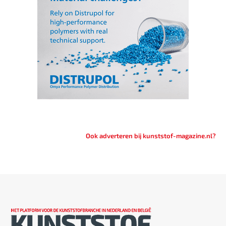
Ook adverteren bij kunststof-magazine.nl?