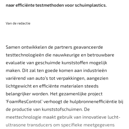
naar efficiënte testmethoden voor schuimplastics.
Van de redactie
Samen ontwikkelen de partners geavanceerde
testtechnologieën die nauwkeurige en betrouwbare
evaluatie van geschuimde kunststoffen mogelijk
maken. Dit zal ten goede komen aan industrieën
variërend van auto’s tot verpakkingen, aangezien
lichtgewicht en efficiënte materialen steeds
belangrijker worden. Het gezamenlijke project
‘FoamResControl’ verhoogt de hulpbronnenefficiëntie bij
de productie van kunststofschuimen. De
meettechnologie maakt gebruik van innovatieve lucht-
ultrasone transducers om specifieke meetgegevens