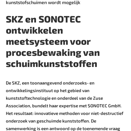
kunststofschuimen wordt mogelijk
SKZ en SONOTEC
ontwikkelen
meetsysteem voor
procesbewaking van
schuimkunststoffen
De SKZ, een toonaangevend onderzoeks- en
ontwikkelingsinstituut op het gebied van
kunststoftechnologie en onderdeel van de Zuse
Association, bundelt haar expertise met SONOTEC GmbH.
Het resultaat: innovatieve methoden voor niet-destructief
onderzoek van geschuimde kunststoffen. De
samenwerking is een antwoord op de toenemende vraag