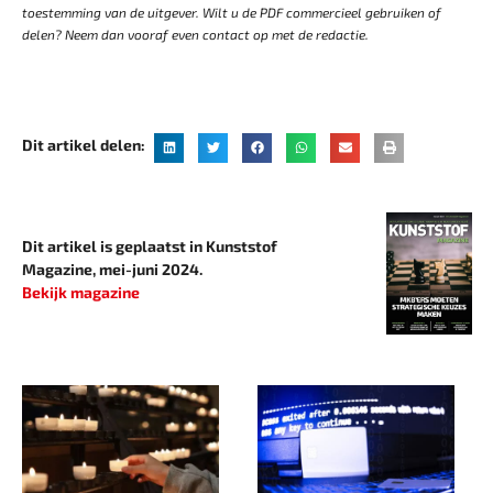
toestemming van de uitgever. Wilt u de PDF commercieel gebruiken of
delen? Neem dan vooraf even contact op met de redactie.
Dit artikel delen:
Dit artikel is geplaatst in Kunststof
Magazine, mei-juni 2024.
Bekijk magazine