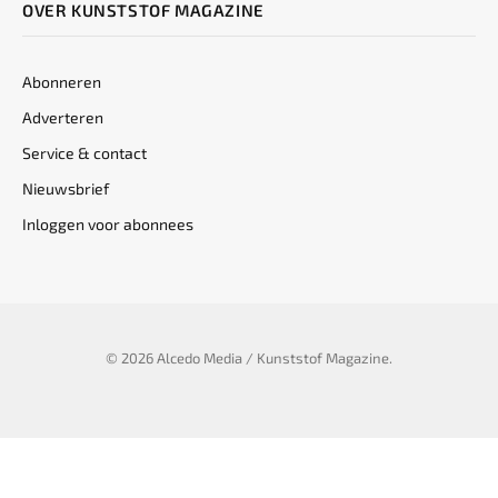
OVER KUNSTSTOF MAGAZINE
Abonneren
Adverteren
Service & contact
Nieuwsbrief
Inloggen voor abonnees
© 2026 Alcedo Media / Kunststof Magazine.