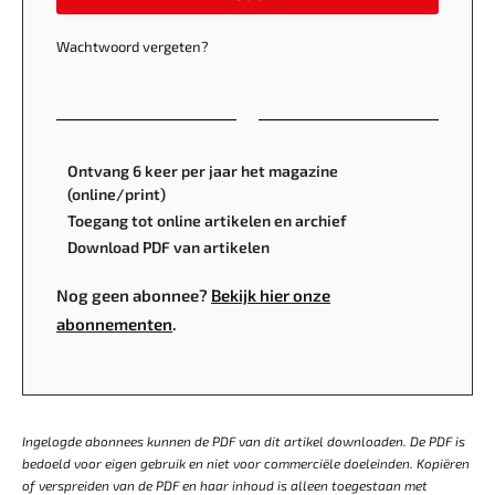
Wachtwoord vergeten?
Ontvang 6 keer per jaar het magazine
(online/print)
Toegang tot online artikelen en archief
Download PDF van artikelen
Nog geen abonnee?
Bekijk hier onze
abonnementen
.
Ingelogde abonnees kunnen de PDF van dit artikel downloaden. De PDF is
bedoeld voor eigen gebruik en niet voor commerciële doeleinden. Kopiëren
of verspreiden van de PDF en haar inhoud is alleen toegestaan met