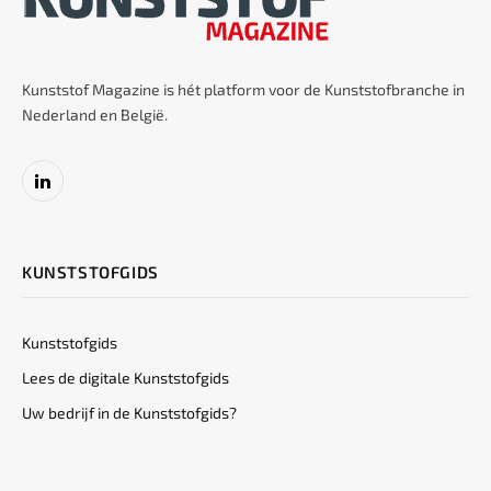
Kunststof Magazine is hét platform voor de Kunststofbranche in
Nederland en België.
LinkedIn
KUNSTSTOFGIDS
Kunststofgids
Lees de digitale Kunststofgids
Uw bedrijf in de Kunststofgids?