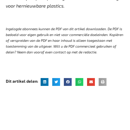
voor hernieuwbare plastics.
Ingelogde abonnees kunnen de PDF van dit artikel downloaden. De PDF is
bedoeld voor eigen gebruik en niet voor commerciële doeleinden. Kopiëren
of verspreiden van de PDF en haar inhoud is alleen toegestaan met
toestemming van de uitgever. Wilt u de PDF commercieel gebruiken of
delen? Neem dan vooraf even contact op met de redactie.
Dit artikel delen: