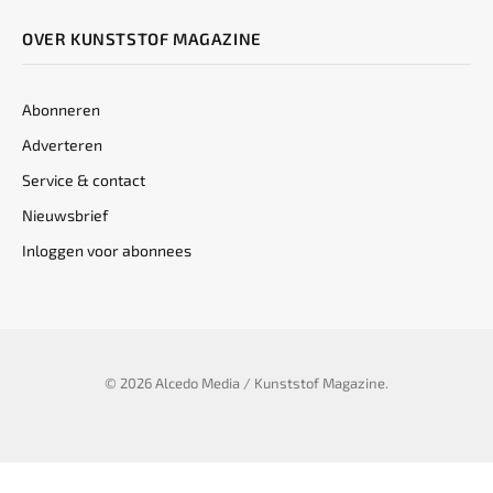
OVER KUNSTSTOF MAGAZINE
Abonneren
Adverteren
Service & contact
Nieuwsbrief
Inloggen voor abonnees
© 2026 Alcedo Media / Kunststof Magazine.