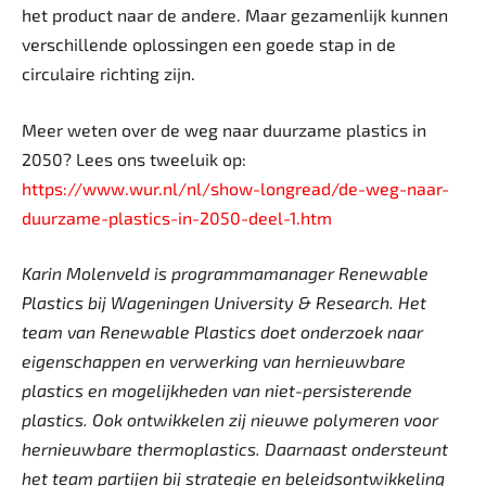
het product naar de andere. Maar gezamenlijk kunnen
verschillende oplossingen een goede stap in de
circulaire richting zijn.
Meer weten over de weg naar duurzame plastics in
2050? Lees ons tweeluik op:
https://www.wur.nl/nl/show-longread/de-weg-naar-
duurzame-plastics-in-2050-deel-1.htm
Karin Molenveld is programmamanager Renewable
Plastics bij Wageningen University & Research. Het
team van Renewable Plastics doet onderzoek naar
eigenschappen en verwerking van hernieuwbare
plastics en mogelijkheden van niet-persisterende
plastics. Ook ontwikkelen zij nieuwe polymeren voor
hernieuwbare thermoplastics. Daarnaast ondersteunt
het team partijen bij strategie en beleidsontwikkeling