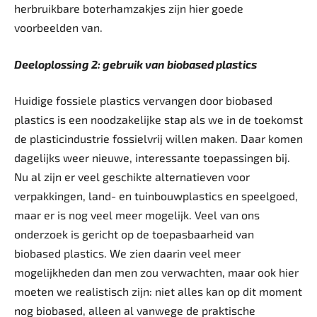
herbruikbare boterhamzakjes zijn hier goede
voorbeelden van.
Deeloplossing 2: gebruik van ­biobased plastics
Huidige fossiele plastics vervangen door biobased
plastics is een noodzakelijke stap als we in de toekomst
de plasticindustrie fossielvrij willen maken. Daar komen
dagelijks weer nieuwe, interessante toepassingen bij.
Nu al zijn er veel geschikte alternatieven voor
verpakkingen, land- en tuinbouwplastics en speelgoed,
maar er is nog veel meer mogelijk. Veel van ons
onderzoek is gericht op de toepasbaarheid van
biobased plastics. We zien daarin veel meer
mogelijkheden dan men zou verwachten, maar ook hier
moeten we realistisch zijn: niet alles kan op dit moment
nog biobased, alleen al vanwege de praktische