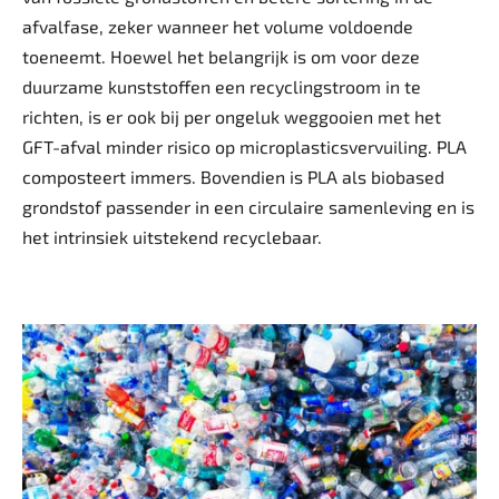
afvalfase, zeker wanneer het volume voldoende
toeneemt. Hoewel het belangrijk is om voor deze
duurzame kunststoffen een recyclingstroom in te
richten, is er ook bij per ongeluk weggooien met het
GFT-afval minder risico op microplasticsvervuiling. PLA
composteert immers. Bovendien is PLA als biobased
grondstof passender in een circulaire samenleving en is
het intrinsiek uitstekend recyclebaar.