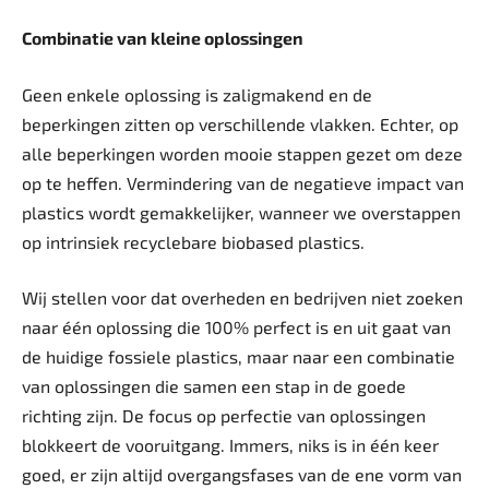
Combinatie van kleine ­oplossingen
Geen enkele oplossing is zaligmakend en de
beperkingen zitten op verschillende vlakken. Echter, op
alle beperkingen worden mooie stappen gezet om deze
op te heffen. Vermindering van de negatieve impact van
plastics wordt gemakkelijker, wanneer we overstappen
op intrinsiek recyclebare biobased plastics.
Wij stellen voor dat overheden en bedrijven niet zoeken
naar één oplossing die 100% perfect is en uit gaat van
de huidige fossiele plastics, maar naar een combinatie
van oplossingen die samen een stap in de goede
richting zijn. De focus op perfectie van oplossingen
blokkeert de vooruitgang. Immers, niks is in één keer
goed, er zijn altijd overgangsfases van de ene vorm van