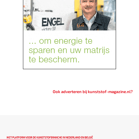
Ook adverteren bij kunststof-magazine.nl?