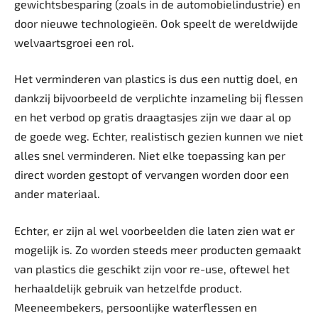
gewichtsbesparing (zoals in de automobielindustrie) en
door nieuwe technologieën. Ook speelt de wereldwijde
welvaartsgroei een rol.
Het verminderen van plastics is dus een nuttig doel, en
dankzij bijvoorbeeld de verplichte inzameling bij flessen
en het verbod op gratis draagtasjes zijn we daar al op
de goede weg. Echter, realistisch gezien kunnen we niet
alles snel verminderen. Niet elke toepassing kan per
direct worden gestopt of vervangen worden door een
ander materiaal.
Echter, er zijn al wel voorbeelden die laten zien wat er
mogelijk is. Zo worden steeds meer producten gemaakt
van plastics die geschikt zijn voor re-use, oftewel het
herhaaldelijk gebruik van hetzelfde product.
Meeneembekers, persoonlijke waterflessen en