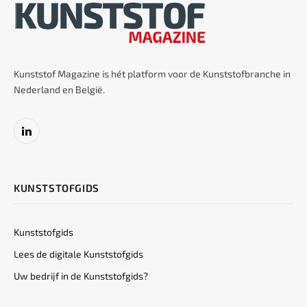
Kunststof Magazine is hét platform voor de Kunststofbranche in
Nederland en België.
LinkedIn
KUNSTSTOFGIDS
Kunststofgids
Lees de digitale Kunststofgids
Uw bedrijf in de Kunststofgids?