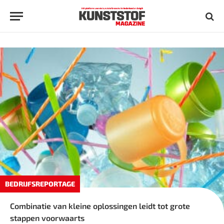
BEDRIJFSREPORTAGE
Combinatie van kleine oplossingen leidt tot grote
stappen voorwaarts