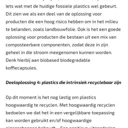
Iets wat met de huidige fossiele plastics wel gebeurt.
Dit zien we als een deel van de oplossing voor
producten die een hoog risico hebben om in het milieu
te belanden, zoals landbouwfolie. Ook is het een goede
oplossing voor producten die bestaan uit een mix van
composteerbare componenten, zodat deze in zijn
geheel in die stroom meegenomen kunnen worden.
Denk hierbij aan biobased biodegradable
koffiecapsules.
Deeloplossing 4: plastics die ­intrinsiek recyclebaar zijn
Op dit moment is het nog lastig om plastics
hoogwaardig te recyclen. Met hoogwaardig recyclen
bedoelen we dat het in een vergelijkbare toepassing
kan worden gebruikt en/of hoogwaardige
eigenschappen behoudt – Een positieve uitzondering