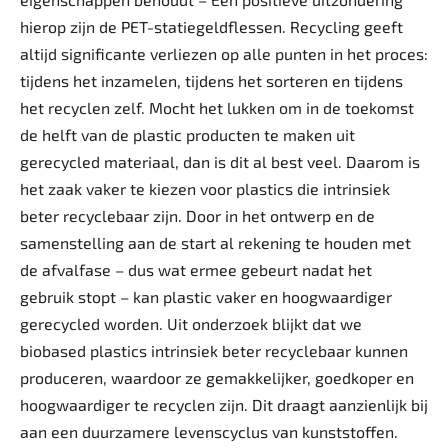
hierop zijn de PET-statiegeldflessen. Recycling geeft
altijd significante verliezen op alle punten in het proces:
tijdens het inzamelen, tijdens het sorteren en tijdens
het recyclen zelf. Mocht het lukken om in de toekomst
de helft van de plastic producten te maken uit
gerecycled materiaal, dan is dit al best veel. Daarom is
het zaak vaker te kiezen voor plastics die intrinsiek
beter recyclebaar zijn. Door in het ontwerp en de
samenstelling aan de start al rekening te houden met
de afvalfase – dus wat ermee gebeurt nadat het
gebruik stopt – kan plastic vaker en hoogwaardiger
gerecycled worden. Uit onderzoek blijkt dat we
biobased plastics intrinsiek beter recyclebaar kunnen
produceren, waardoor ze gemakkelijker, goedkoper en
hoogwaardiger te recyclen zijn. Dit draagt aanzienlijk bij
aan een duurzamere levenscyclus van kunststoffen.