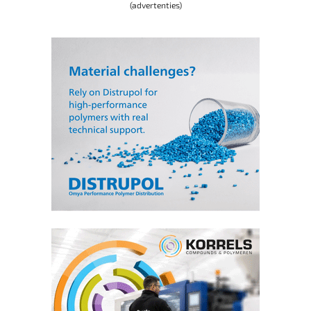
(advertenties)