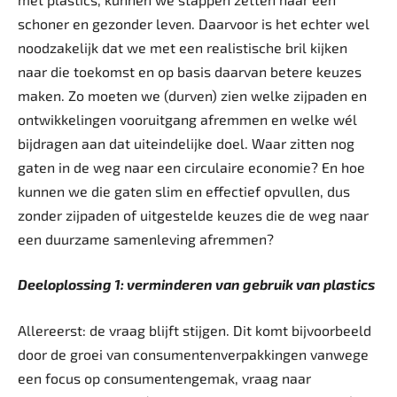
schoner en gezonder leven. Daarvoor is het echter wel
noodzakelijk dat we met een realistische bril kijken
naar die toekomst en op basis daarvan betere keuzes
maken. Zo moeten we (durven) zien welke zijpaden en
ontwikkelingen vooruitgang afremmen en welke wél
bijdragen aan dat uiteindelijke doel. Waar zitten nog
gaten in de weg naar een circulaire economie? En hoe
kunnen we die gaten slim en effectief opvullen, dus
zonder zijpaden of uitgestelde keuzes die de weg naar
een duurzame samenleving afremmen?
Deeloplossing 1: verminderen van gebruik van plastics
Allereerst: de vraag blijft stijgen. Dit komt bijvoorbeeld
door de groei van consumentenverpakkingen vanwege
een focus op consumentengemak, vraag naar