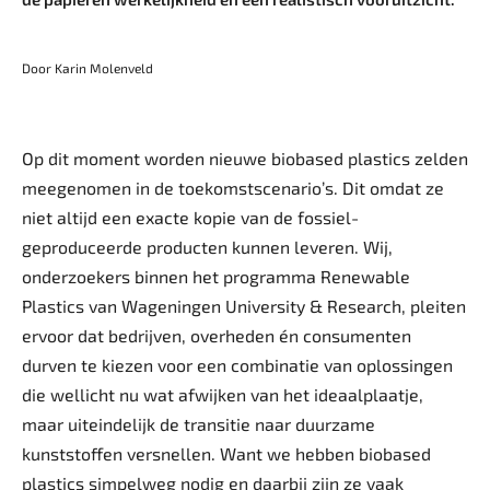
Door Karin Molenveld
Op dit moment worden nieuwe biobased plastics zelden
meegenomen in de toekomstscenario’s. Dit omdat ze
niet altijd een exacte kopie van de fossiel-
geproduceerde producten kunnen leveren. Wij,
onderzoekers binnen het programma Renewable
Plastics van Wageningen University & ­Research, pleiten
ervoor dat bedrijven, overheden én consumenten
durven te kiezen voor een combinatie van oplossingen
die wellicht nu wat afwijken van het ideaalplaatje,
maar uiteindelijk de transitie naar duurzame
kunststoffen versnellen. Want we hebben biobased
plastics simpelweg nodig en daarbij zijn ze vaak