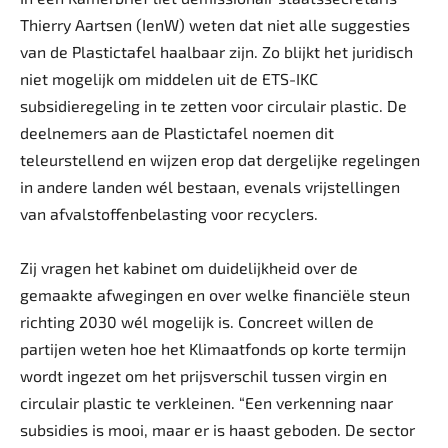
Thierry Aartsen (IenW) weten dat niet alle suggesties
van de Plastictafel haalbaar zijn. Zo blijkt het juridisch
niet mogelijk om middelen uit de ETS-IKC
subsidieregeling in te zetten voor circulair plastic. De
deelnemers aan de Plastictafel noemen dit
teleurstellend en wijzen erop dat dergelijke regelingen
in andere landen wél bestaan, evenals vrijstellingen
van afvalstoffenbelasting voor recyclers.
Zij vragen het kabinet om duidelijkheid over de
gemaakte afwegingen en over welke financiële steun
richting 2030 wél mogelijk is. Concreet willen de
partijen weten hoe het Klimaatfonds op korte termijn
wordt ingezet om het prijsverschil tussen virgin en
circulair plastic te verkleinen. “Een verkenning naar
subsidies is mooi, maar er is haast geboden. De sector