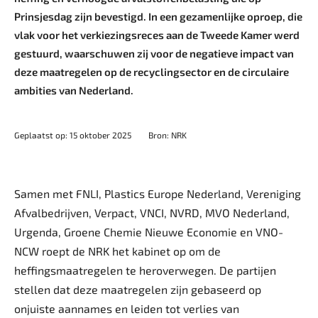
Prinsjesdag zijn bevestigd. In een gezamenlijke oproep, die
vlak voor het verkiezingsreces aan de Tweede Kamer werd
gestuurd, waarschuwen zij voor de negatieve impact van
deze maatregelen op de recyclingsector en de circulaire
ambities van Nederland.
Geplaatst op: 15 oktober 2025
Bron: NRK
Samen met FNLI, Plastics Europe Nederland, Vereniging
Afvalbedrijven, Verpact, VNCI, NVRD, MVO Nederland,
Urgenda, Groene Chemie Nieuwe Economie en VNO-
NCW roept de NRK het kabinet op om de
heffingsmaatregelen te heroverwegen. De partijen
stellen dat deze maatregelen zijn gebaseerd op
onjuiste aannames en leiden tot verlies van