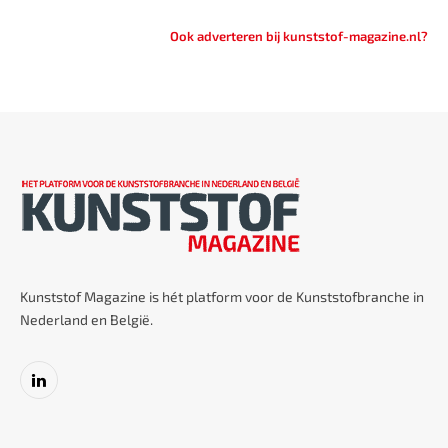
Ook adverteren bij kunststof-magazine.nl?
Kunststof Magazine is hét platform voor de Kunststofbranche in
Nederland en België.
LinkedIn