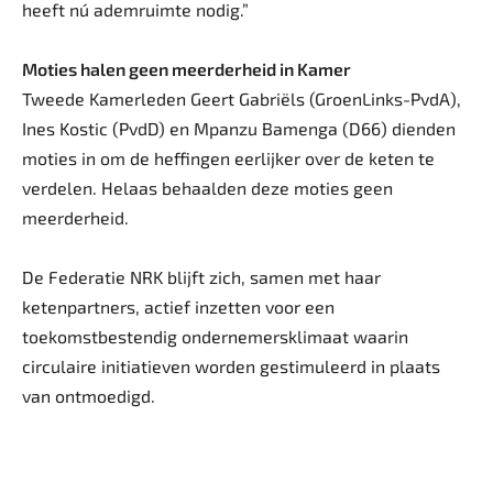
heeft nú ademruimte nodig.”
Moties halen geen meerderheid in Kamer
Tweede Kamerleden Geert Gabriëls (GroenLinks-PvdA),
Ines Kostic (PvdD) en Mpanzu Bamenga (D66) dienden
moties in om de heffingen eerlijker over de keten te
verdelen. Helaas behaalden deze moties geen
meerderheid.
De Federatie NRK blijft zich, samen met haar
ketenpartners, actief inzetten voor een
toekomstbestendig ondernemersklimaat waarin
circulaire initiatieven worden gestimuleerd in plaats
van ontmoedigd.