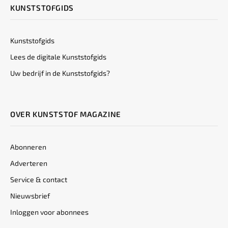
KUNSTSTOFGIDS
Kunststofgids
Lees de digitale Kunststofgids
Uw bedrijf in de Kunststofgids?
OVER KUNSTSTOF MAGAZINE
Abonneren
Adverteren
Service & contact
Nieuwsbrief
Inloggen voor abonnees