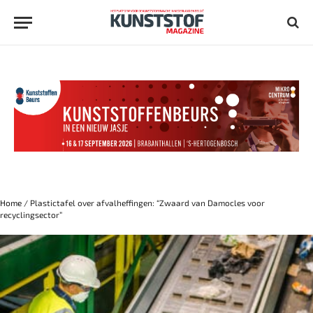
Home
/
Plastictafel over afvalheffingen: “Zwaard van Damocles voor
recyclingsector”