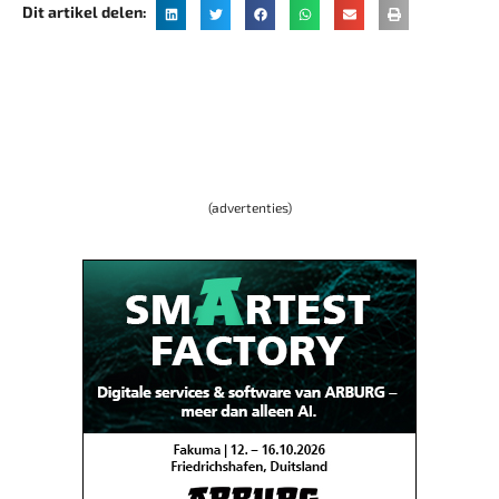
Dit artikel delen:
(advertenties)