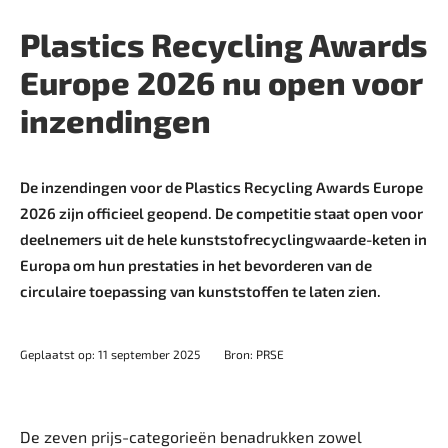
Plastics Recycling Awards
Europe 2026 nu open voor
inzendingen
De inzendingen voor de Plastics Recycling Awards Europe
2026 zijn officieel geopend. De competitie staat open voor
deelnemers uit de hele kunststofrecyclingwaarde-keten in
Europa om hun prestaties in het bevorderen van de
circulaire toepassing van kunststoffen te laten zien.
Geplaatst op: 11 september 2025
Bron: PRSE
De zeven prijs-categorieën benadrukken zowel