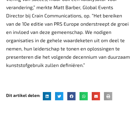
verandering,” merkte Matt Barber, Global Events
Director bij Crain Communications, op. “Het bereiken
van de 10e editie van PRS Europe onderstreept de groei
en invloed van deze gemeenschap. We nodigen
organisaties in de gehele waardeketen uit om deel te
nemen, hun leiderschap te tonen en oplossingen te
presenteren die het volgende decennium van duurzaam
kunststofgebruik zullen definiëren.”
Dit artikel delen: