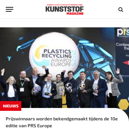
NIEUWS
Prijswinnaars worden bekendgemaakt tijdens de 10e
editie van PRS Europe