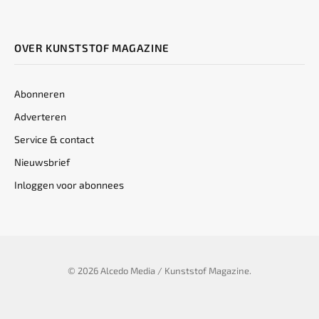
OVER KUNSTSTOF MAGAZINE
Abonneren
Adverteren
Service & contact
Nieuwsbrief
Inloggen voor abonnees
© 2026 Alcedo Media / Kunststof Magazine.