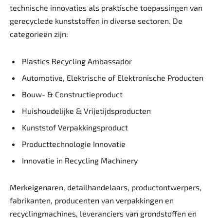
technische innovaties als praktische toepassingen van
gerecyclede kunststoffen in diverse sectoren. De
categorieën zijn:
Plastics Recycling Ambassador
Automotive, Elektrische of Elektronische Producten
Bouw- & Constructieproduct
Huishoudelijke & Vrijetijdsproducten
Kunststof Verpakkingsproduct
Producttechnologie Innovatie
Innovatie in Recycling Machinery
Merkeigenaren, detailhandelaars, productontwerpers,
fabrikanten, producenten van verpakkingen en
recyclingmachines, leveranciers van grondstoffen en