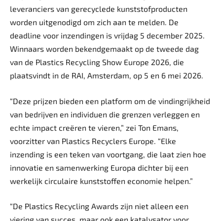
leveranciers van gerecyclede kunststofproducten
worden uitgenodigd om zich aan te melden. De
deadline voor inzendingen is vrijdag 5 december 2025.
Winnaars worden bekendgemaakt op de tweede dag
van de Plastics Recycling Show Europe 2026, die
plaatsvindt in de RAI, Amsterdam, op 5 en 6 mei 2026.
“Deze prijzen bieden een platform om de vindingrijkheid
van bedrijven en individuen die grenzen verleggen en
echte impact creëren te vieren,” zei Ton Emans,
voorzitter van Plastics Recyclers Europe. “Elke
inzending is een teken van voortgang, die laat zien hoe
innovatie en samenwerking Europa dichter bij een
werkelijk circulaire kunststoffen economie helpen.”
“De Plastics Recycling Awards zijn niet alleen een
viering van succes, maar ook een katalysator voor