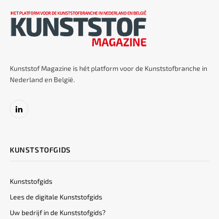
Kunststof Magazine is hét platform voor de Kunststofbranche in
Nederland en België.
LinkedIn
KUNSTSTOFGIDS
Kunststofgids
Lees de digitale Kunststofgids
Uw bedrijf in de Kunststofgids?