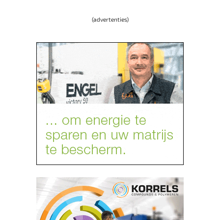
(advertenties)