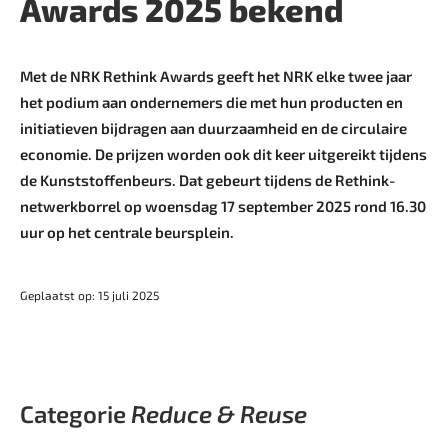
Awards 2025 bekend
Met de NRK Rethink Awards geeft het NRK elke twee jaar
het podium aan ondernemers die met hun producten en
initiatieven bijdragen aan duurzaamheid en de circulaire
economie. De prijzen worden ook dit keer uitgereikt tijdens
de Kunststoffenbeurs. Dat gebeurt tijdens de Rethink-
netwerkborrel op woensdag 17 september 2025 rond 16.30
uur op het centrale beursplein.
Geplaatst op: 15 juli 2025
Categorie
Reduce & Reuse