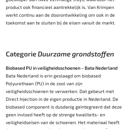
product ook financieel aantrekkelijk is. Van Krimpen
werkt continu aan de doorontwikkeling om ook in de
toekomst aan te sluiten bij de eisen vanuit de markt.
Categorie
Duurzame grondstoffen
Biobased PU in veiligheidsschoenen – Bata Nederland
Bata Nederland is erin geslaagd om biobased
Polyurethaan (PU) in de zool van zijn
veiligheidsschoenen te verwerken. Dat gebeurt met
Direct Injection in de eigen productie in Nederland. De
biobased component is dusdanig geïntegreerd dat deze
geen invloed heeft op de strenge kwaliteits- en
veiligheidseisen van de schoenen. Het materiaal heeft