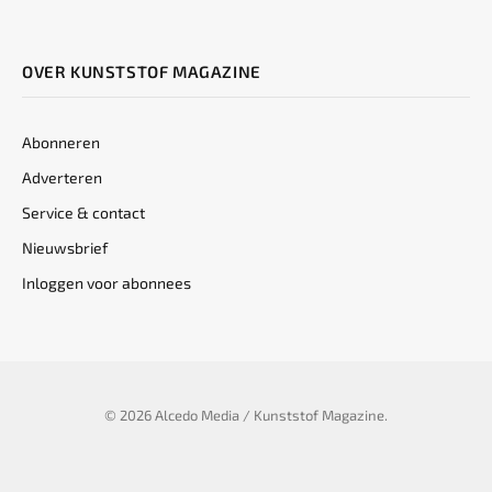
OVER KUNSTSTOF MAGAZINE
Abonneren
Adverteren
Service & contact
Nieuwsbrief
Inloggen voor abonnees
© 2026 Alcedo Media / Kunststof Magazine.