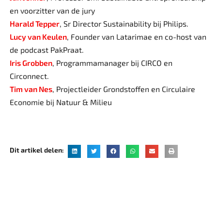
en voorzitter van de jury
Harald Tepper
, Sr Director Sustainability bij Philips.
Lucy van Keulen
, Founder van Latarimae en co-host van
de podcast PakPraat.
Iris Grobben
, Programmamanager bij CIRCO en
Circonnect.
Tim van Nes
, Projectleider Grondstoffen en Circulaire
Economie bij Natuur & Milieu
Dit artikel delen: