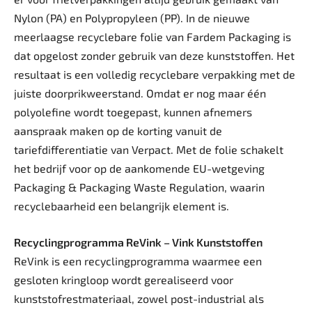
Nylon (PA) en Polypropyleen (PP). In de nieuwe
meerlaagse recyclebare folie van Fardem Packaging is
dat opgelost zonder gebruik van deze kunststoffen. Het
resultaat is een volledig recyclebare verpakking met de
juiste doorprikweerstand. Omdat er nog maar één
polyolefine wordt toegepast, kunnen afnemers
aanspraak maken op de korting vanuit de
tariefdifferentiatie van Verpact. Met de folie schakelt
het bedrijf voor op de aankomende EU-wetgeving
Packaging & Packaging Waste Regulation, waarin
recyclebaarheid een belangrijk element is.
Recyclingprogramma ReVink – Vink Kunststoffen
ReVink is een recyclingprogramma waarmee een
gesloten kringloop wordt gerealiseerd voor
kunststofrestmateriaal, zowel post-industrial als