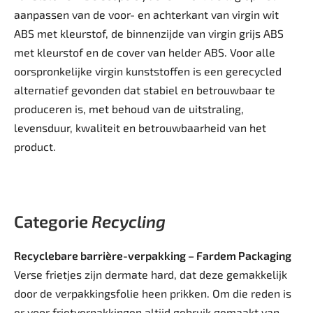
aanpassen van de voor- en achterkant van virgin wit
ABS met kleurstof, de binnenzijde van virgin grijs ABS
met kleurstof en de cover van helder ABS. Voor alle
oorspronkelijke virgin kunststoffen is een gerecycled
alternatief gevonden dat stabiel en betrouwbaar te
produceren is, met behoud van de uitstraling,
levensduur, kwaliteit en betrouwbaarheid van het
product.
Categorie
Recycling
Recyclebare barrière-verpakking – Fardem Packaging
Verse frietjes zijn dermate hard, dat deze gemakkelijk
door de verpakkingsfolie heen prikken. Om die reden is
er voor frietverpakkingen altijd gebruik gemaakt van