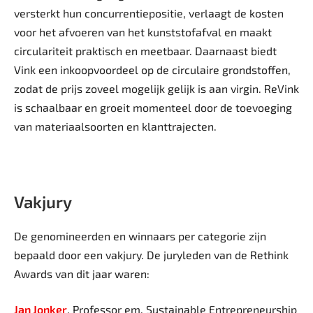
versterkt hun concurrentiepositie, verlaagt de kosten
voor het afvoeren van het kunststofafval en maakt
circulariteit praktisch en meetbaar. Daarnaast biedt
Vink een inkoopvoordeel op de circulaire grondstoffen,
zodat de prijs zoveel mogelijk gelijk is aan virgin. ReVink
is schaalbaar en groeit momenteel door de toevoeging
van materiaalsoorten en klanttrajecten.
Vakjury
De genomineerden en winnaars per categorie zijn
bepaald door een vakjury. De juryleden van de Rethink
Awards van dit jaar waren:
Jan Jonker
, Professor em. Sustainable Entrepreneurship