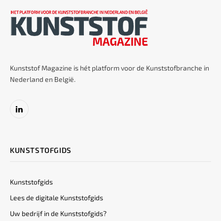
Kunststof Magazine is hét platform voor de Kunststofbranche in
Nederland en België.
LinkedIn
KUNSTSTOFGIDS
Kunststofgids
Lees de digitale Kunststofgids
Uw bedrijf in de Kunststofgids?