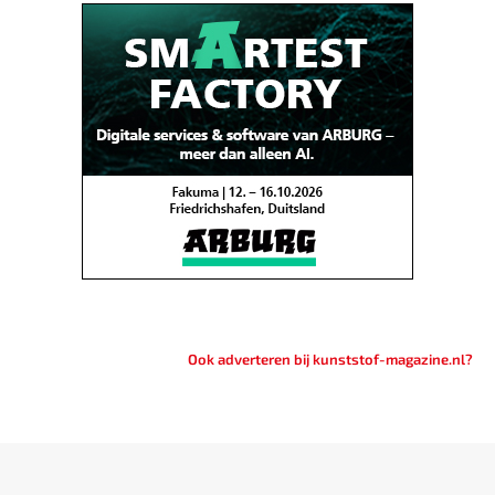
Ook adverteren bij kunststof-magazine.nl?