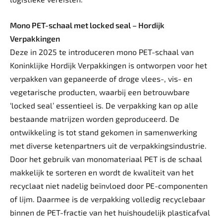
Mono PET-schaal met locked seal – Hordijk
Verpakkingen
Deze in 2025 te introduceren mono PET-schaal van
Koninklijke Hordijk Verpakkingen is ontworpen voor het
verpakken van gepaneerde of droge vlees-, vis- en
vegetarische producten, waarbij een betrouwbare
‘locked seal’ essentieel is. De verpakking kan op alle
bestaande matrijzen worden geproduceerd. De
ontwikkeling is tot stand gekomen in samenwerking
met diverse ketenpartners uit de verpakkingsindustrie.
Door het gebruik van monomateriaal PET is de schaal
makkelijk te sorteren en wordt de kwaliteit van het
recyclaat niet nadelig beïnvloed door PE-componenten
of lijm. Daarmee is de verpakking volledig recyclebaar
binnen de PET-fractie van het huishoudelijk plasticafval