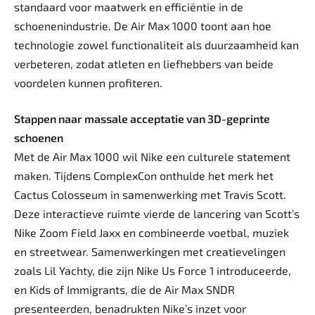
standaard voor maatwerk en efficiëntie in de
schoenenindustrie. De Air Max 1000 toont aan hoe
technologie zowel functionaliteit als duurzaamheid kan
verbeteren, zodat atleten en liefhebbers van beide
voordelen kunnen profiteren.
Stappen naar massale acceptatie van 3D-geprinte
schoenen
Met de Air Max 1000 wil Nike een culturele statement
maken. Tijdens ComplexCon onthulde het merk het
Cactus Colosseum in samenwerking met Travis Scott.
Deze interactieve ruimte vierde de lancering van Scott’s
Nike Zoom Field Jaxx en combineerde voetbal, muziek
en streetwear. Samenwerkingen met creatievelingen
zoals Lil Yachty, die zijn Nike Us Force 1 introduceerde,
en Kids of Immigrants, die de Air Max SNDR
presenteerden, benadrukten Nike’s inzet voor