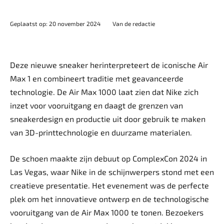
Geplaatst op: 20 november 2024
Van de redactie
Deze nieuwe sneaker herinterpreteert de iconische Air
Max 1 en combineert traditie met geavanceerde
technologie. De Air Max 1000 laat zien dat Nike zich
inzet voor vooruitgang en daagt de grenzen van
sneakerdesign en productie uit door gebruik te maken
van 3D-printtechnologie en duurzame materialen.
De schoen maakte zijn debuut op ComplexCon 2024 in
Las Vegas, waar Nike in de schijnwerpers stond met een
creatieve presentatie. Het evenement was de perfecte
plek om het innovatieve ontwerp en de technologische
vooruitgang van de Air Max 1000 te tonen. Bezoekers