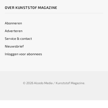
OVER KUNSTSTOF MAGAZINE
Abonneren
Adverteren
Service & contact
Nieuwsbrief
Inloggen voor abonnees
© 2026 Alcedo Media / Kunststof Magazine.