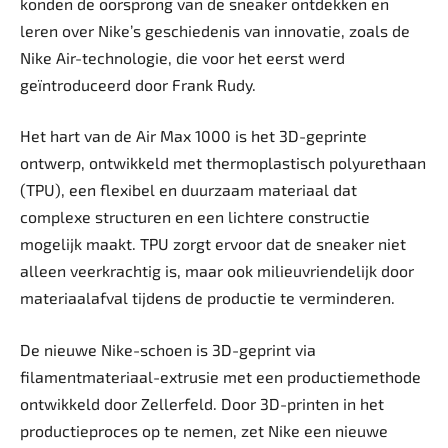
konden de oorsprong van de sneaker ontdekken en
leren over Nike’s geschiedenis van innovatie, zoals de
Nike Air-technologie, die voor het eerst werd
geïntroduceerd door Frank Rudy.
Het hart van de Air Max 1000 is het 3D-geprinte
ontwerp, ontwikkeld met thermoplastisch polyurethaan
(TPU), een flexibel en duurzaam materiaal dat
complexe structuren en een lichtere constructie
mogelijk maakt. TPU zorgt ervoor dat de sneaker niet
alleen veerkrachtig is, maar ook milieuvriendelijk door
materiaalafval tijdens de productie te verminderen.
De nieuwe Nike-schoen is 3D-geprint via
filamentmateriaal-extrusie met een productiemethode
ontwikkeld door Zellerfeld. Door 3D-printen in het
productieproces op te nemen, zet Nike een nieuwe