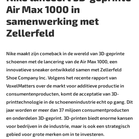
Air Max 1000 in
samenwerking met
Zellerfeld
Nike maakt zijn comeback in de wereld van 3D-geprinte
schoenen met de lancering van de Air Max 1000, een
innovatieve sneaker ontwikkeld samen met Zellerfeld
Shoe Company Inc. Volgens het recente rapport van
VoxelMatters over de markt voor additieve productie in
consumentenproducten, komt de acceptatie van 3D-
printtechnologie in de schoenenindustrie echt op gang. Dit
jaar worden er meer dan 37 miljoen consumentproducten
en onderdelen 3D-geprint. 3D-printen biedt enorme kansen
voor bedrijven in de industrie, maar is ook een strategisch
gebied voor grote merken om in te investeren.