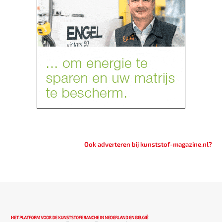
Ook adverteren bij kunststof-magazine.nl?