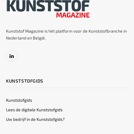
Kunststof Magazine is hét platform voor de Kunststofbranche in
Nederland en België.
LinkedIn
KUNSTSTOFGIDS
Kunststofgids
Lees de digitale Kunststofgids
Uw bedrijf in de Kunststofgids?