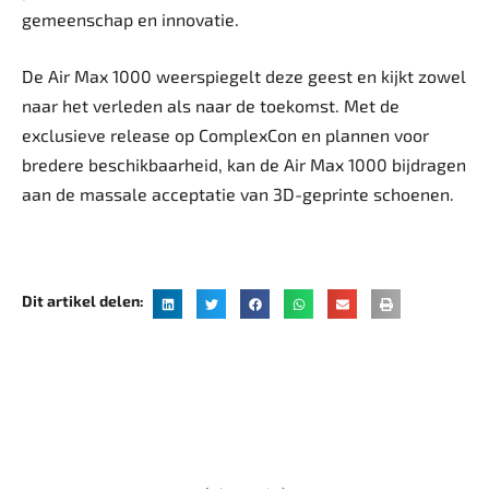
gemeenschap en innovatie.
De Air Max 1000 weerspiegelt deze geest en kijkt zowel
naar het verleden als naar de toekomst. Met de
exclusieve release op ComplexCon en plannen voor
bredere beschikbaarheid, kan de Air Max 1000 bijdragen
aan de massale acceptatie van 3D-geprinte schoenen.
Dit artikel delen: