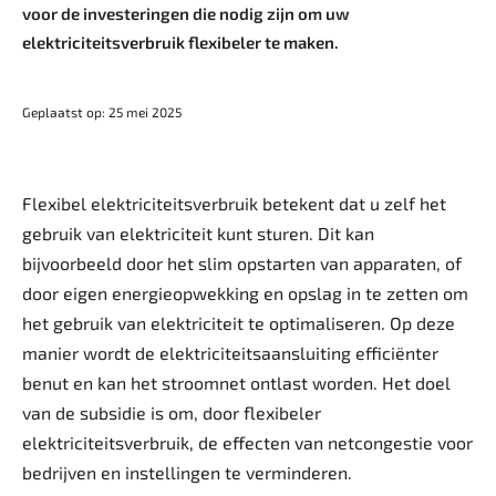
voor de investeringen die nodig zijn om uw
elektriciteitsverbruik ­flexibeler te maken.
Geplaatst op: 25 mei 2025
Flexibel elektriciteitsverbruik betekent dat u zelf het
gebruik van elektriciteit kunt sturen. Dit kan
bijvoorbeeld door het slim opstarten van apparaten, of
door eigen energieopwekking en opslag in te zetten om
het gebruik van elektriciteit te optimaliseren. Op deze
manier wordt de elektriciteitsaansluiting efficiënter
benut en kan het stroomnet ontlast worden. Het doel
van de subsidie is om, door flexibeler
elektriciteitsverbruik, de effecten van netcongestie voor
bedrijven en instellingen te verminderen.