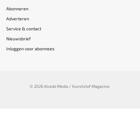
Abonneren
Adverteren
Service & contact
Nieuwsbrief
Inloggen voor abonnees
© 2026 Alcedo Media / Kunststof Magazine.