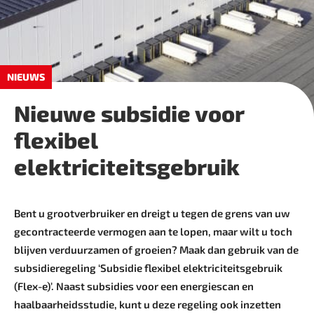
NIEUWS
Nieuwe subsidie voor
flexibel
elektriciteitsgebruik
Bent u grootverbruiker en dreigt u tegen de grens van uw
gecontracteerde vermogen aan te lopen, maar wilt u toch
blijven verduurzamen of groeien? Maak dan gebruik van de
subsidieregeling ‘Subsidie flexibel elektriciteits­gebruik
(Flex-e)’. Naast subsidies voor een energiescan en
haalbaarheidsstudie, kunt u deze regeling ook inzetten