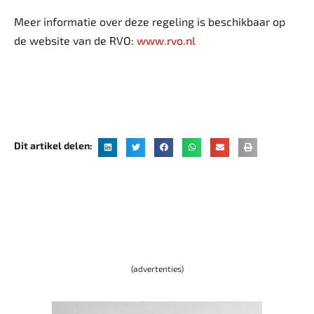
Meer informatie over deze regeling is beschikbaar op
de website van de RVO:
www.rvo.nl
Dit artikel delen:
(advertenties)