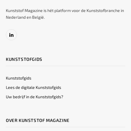
Kunststof Magazine is hét platform voor de Kunststofbranche in
Nederland en België.
LinkedIn
KUNSTSTOFGIDS
Kunststofgids
Lees de digitale Kunststofgids
Uw bedrijf in de Kunststofgids?
OVER KUNSTSTOF MAGAZINE