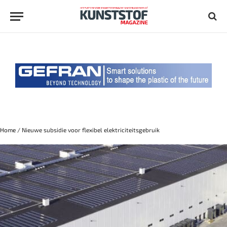
Home
/
Nieuwe subsidie voor flexibel elektriciteitsgebruik