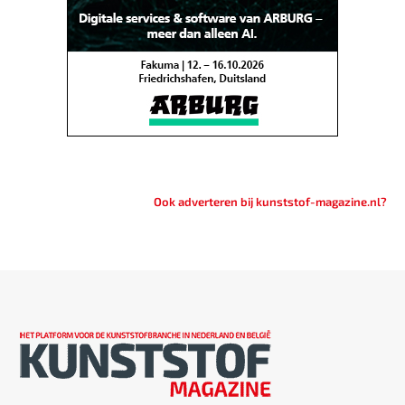
Ook adverteren bij kunststof-magazine.nl?