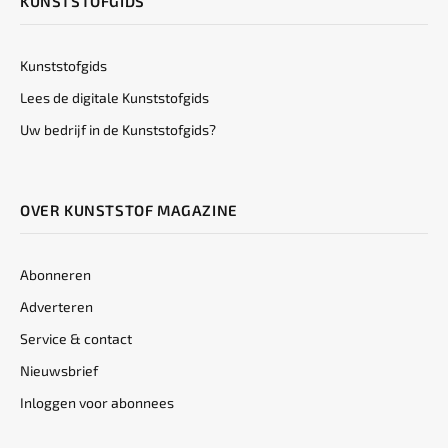
KUNSTSTOFGIDS
Kunststofgids
Lees de digitale Kunststofgids
Uw bedrijf in de Kunststofgids?
OVER KUNSTSTOF MAGAZINE
Abonneren
Adverteren
Service & contact
Nieuwsbrief
Inloggen voor abonnees