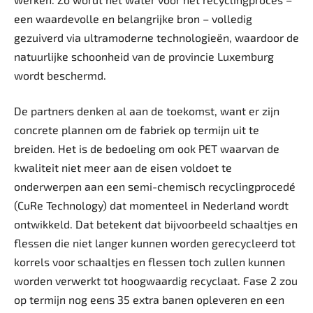
een waardevolle en belangrijke bron – volledig
gezuiverd via ultramoderne technologieën, waardoor de
natuurlijke schoonheid van de provincie Luxemburg
wordt beschermd.
De partners denken al aan de toekomst, want er zijn
concrete plannen om de fabriek op termijn uit te
breiden. Het is de bedoeling om ook PET waarvan de
kwaliteit niet meer aan de eisen voldoet te
onderwerpen aan een semi-chemisch recyclingprocedé
(CuRe Technology) dat momenteel in Nederland wordt
ontwikkeld. Dat betekent dat bijvoorbeeld schaaltjes en
flessen die niet langer kunnen worden gerecycleerd tot
korrels voor schaaltjes en flessen toch zullen kunnen
worden verwerkt tot hoogwaardig recyclaat. Fase 2 zou
op termijn nog eens 35 extra banen opleveren en een