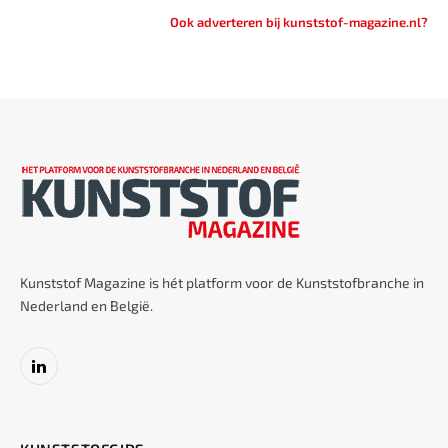
Ook adverteren bij kunststof-magazine.nl?
Kunststof Magazine is hét platform voor de Kunststofbranche in
Nederland en België.
LinkedIn