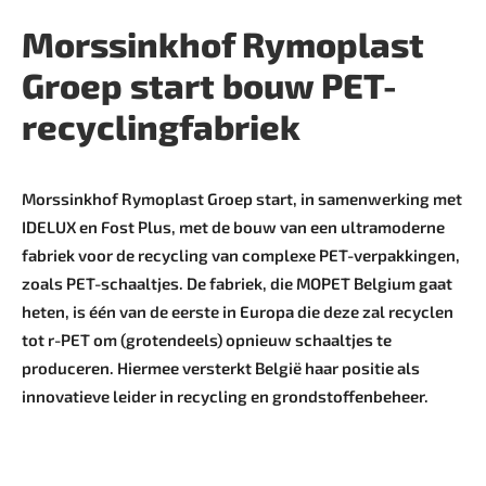
Morssinkhof Rymoplast
Groep start bouw PET-
recyclingfabriek
Morssinkhof Rymoplast Groep start, in samenwerking met
IDELUX en Fost Plus, met de bouw van een ultramoderne
fabriek voor de recycling van complexe PET-verpakkingen,
zoals ­PET-schaaltjes. De fabriek, die MOPET Belgium gaat
heten, is één van de eerste in Europa die deze zal ­recyclen
tot r-PET om (grotendeels) opnieuw schaaltjes te
produceren. Hiermee versterkt ­België haar positie als
innovatieve leider in recycling en grondstoffenbeheer.