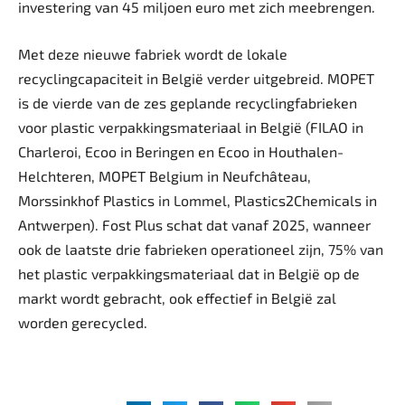
investering van 45 miljoen euro met zich meebrengen.
Met deze nieuwe fabriek wordt de lokale
recyclingcapaciteit in België verder uitgebreid. MOPET
is de vierde van de zes geplande recyclingfabrieken
voor plastic verpakkingsmateriaal in België (FILAO in
Charleroi, Ecoo in Beringen en Ecoo in Houthalen-
Helchteren, MOPET Belgium in Neufchâteau,
Morssinkhof Plastics in Lommel, Plastics2Chemicals in
Antwerpen). Fost Plus schat dat vanaf 2025, wanneer
ook de laatste drie fabrieken operationeel zijn, 75% van
het plastic verpakkingsmateriaal dat in België op de
markt wordt gebracht, ook effectief in België zal
worden gerecycled.