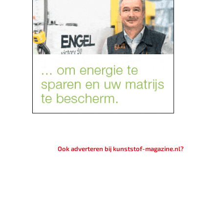
Ook adverteren bij kunststof-magazine.nl?