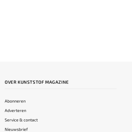
OVER KUNSTSTOF MAGAZINE
Abonneren
Adverteren
Service & contact
Nieuwsbrief