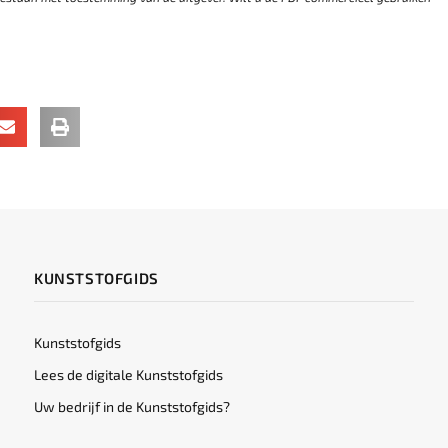
KUNSTSTOFGIDS
Kunststofgids
Lees de digitale Kunststofgids
Uw bedrijf in de Kunststofgids?