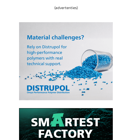
(advertenties)