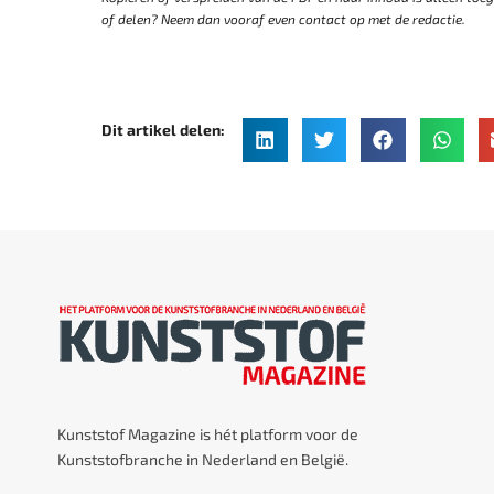
of delen? Neem dan vooraf even contact op met de redactie.
Dit artikel delen:
Kunststof Magazine is hét platform voor de
Kunststofbranche in Nederland en België.