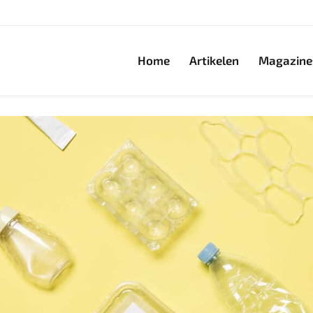
Home
Artikelen
Magazine