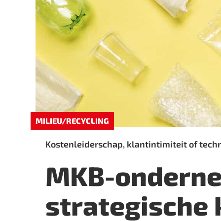
MILIEU/RECYCLING
Kostenleiderschap, klantintimiteit of tech
MKB-onderne
strategische