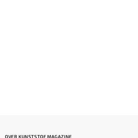
OVER KUNSTSTOF MAGAZINE