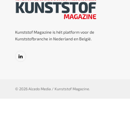
Kunststof Magazine is hét platform voor de
Kunststofbranche in Nederland en België.
LinkedIn
© 2026 Alcedo Media / Kunststof Magazine.