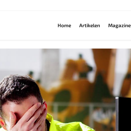
Home
Artikelen
Magazine