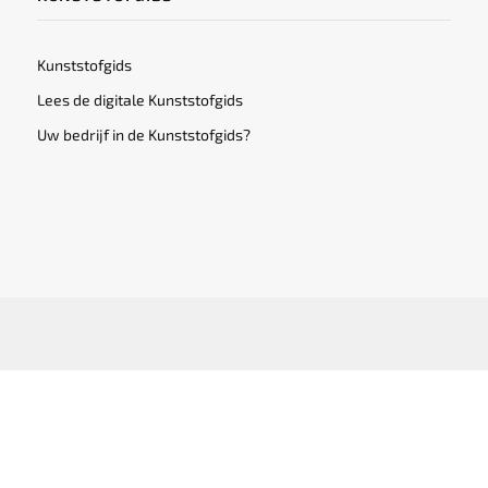
Kunststofgids
Lees de digitale Kunststofgids
Uw bedrijf in de Kunststofgids?