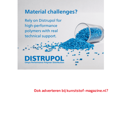
Ook adverteren bij kunststof-magazine.nl?