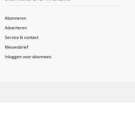
Abonneren
Adverteren
Service & contact
Nieuwsbrief
Inloggen voor abonnees