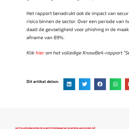
Het rapport benadrukt ook de impact van secur
risico binnen de sector. Over een periode van 
daalt de gevoeligheid voor phishing in de maa
afname van 89%.
Klik
hier
om het volledige KnowBe4-rapport “Se
Dit artikel delen: