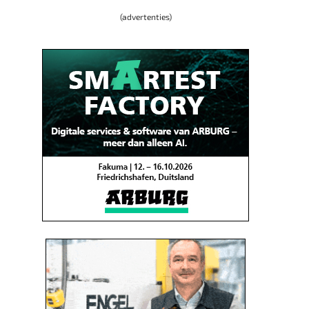
(advertenties)