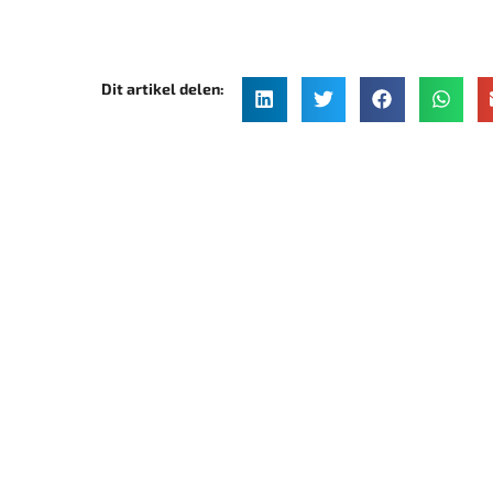
Dit artikel delen: