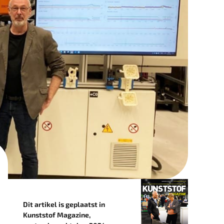
Dit artikel is geplaatst in
Kunststof Magazine,