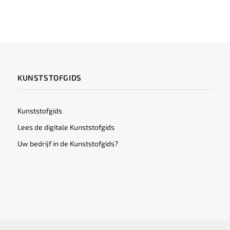
KUNSTSTOFGIDS
Kunststofgids
Lees de digitale Kunststofgids
Uw bedrijf in de Kunststofgids?