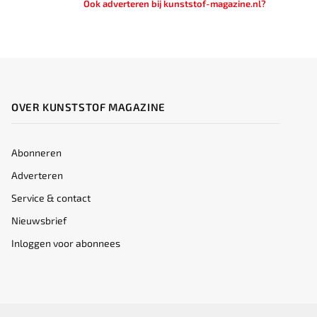
Ook adverteren bij kunststof-magazine.nl?
OVER KUNSTSTOF MAGAZINE
Abonneren
Adverteren
Service & contact
Nieuwsbrief
Inloggen voor abonnees