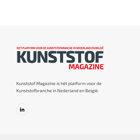
Kunststof Magazine is hét platform voor de
Kunststofbranche in Nederland en België.
LinkedIn