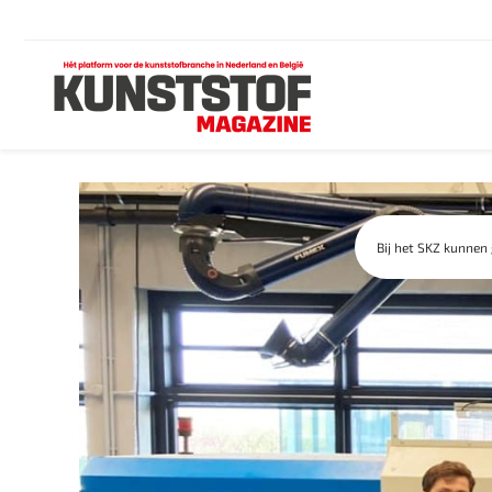
Bij het SKZ kunnen