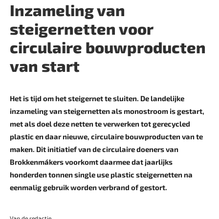
Inzameling van
steigernetten voor
circulaire bouwproducten
van start
Het is tijd om het steigernet te sluiten. De landelijke
inzameling van steigernetten als monostroom is gestart,
met als doel deze netten te verwerken tot gerecycled
plastic en daar nieuwe, circulaire bouwproducten van te
maken. Dit initiatief van de circulaire doeners van
Brokkenmákers voorkomt daarmee dat jaarlijks
honderden tonnen single use plastic steigernetten na
eenmalig gebruik worden verbrand of gestort.
Van de redactie