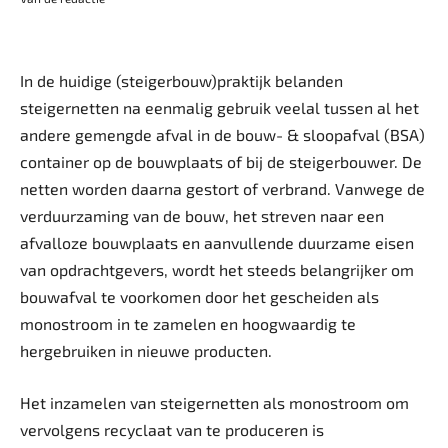
In de huidige (steigerbouw)praktijk belanden
steigernetten na eenmalig gebruik veelal tussen al het
andere gemengde afval in de bouw- & sloopafval (BSA)
container op de bouwplaats of bij de steigerbouwer. De
netten worden daarna gestort of verbrand. Vanwege de
verduurzaming van de bouw, het streven naar een
afvalloze bouwplaats en aanvullende duurzame eisen
van opdrachtgevers, wordt het steeds belangrijker om
bouwafval te voorkomen door het gescheiden als
monostroom in te zamelen en hoogwaardig te
hergebruiken in nieuwe producten.
Het inzamelen van steigernetten als monostroom om
vervolgens recyclaat van te produceren is