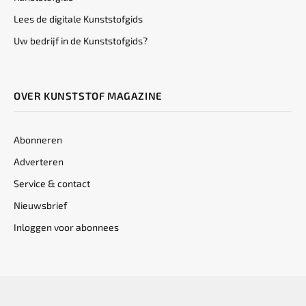
Lees de digitale Kunststofgids
Uw bedrijf in de Kunststofgids?
OVER KUNSTSTOF MAGAZINE
Abonneren
Adverteren
Service & contact
Nieuwsbrief
Inloggen voor abonnees