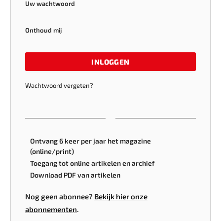
Uw wachtwoord
Onthoud mij
INLOGGEN
Wachtwoord vergeten?
Ontvang 6 keer per jaar het magazine
(online/print)
Toegang tot online artikelen en archief
Download PDF van artikelen
Nog geen abonnee?
Bekijk hier onze
abonnementen
.