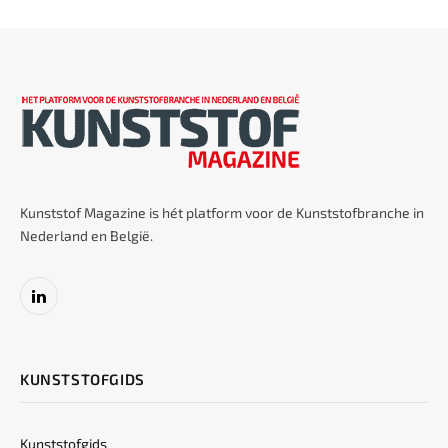
Kunststof Magazine is hét platform voor de Kunststofbranche in
Nederland en België.
LinkedIn
KUNSTSTOFGIDS
Kunststofgids