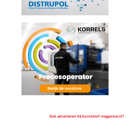
Ook adverteren bij kunststof-magazine.nl?