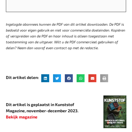
Ingelogde abonnees kunnen de PDF van dit artikel downloaden. De PDF is
bedoeld voor eigen gebruik en niet voor commerciële doeleinden. Kopiëren
of verspreiden van de PDF en haar inhoud is alleen toegestaan met
toestemming van de uitgever. Wilt u de PDF commercieel gebruiken of
delen? Neem dan vooraf even contact op met de redactie.
Dit artikel delen:
Dit artikel is geplaatst in Kunststof
Magazine, november-december 2023.
Bekijk magazine