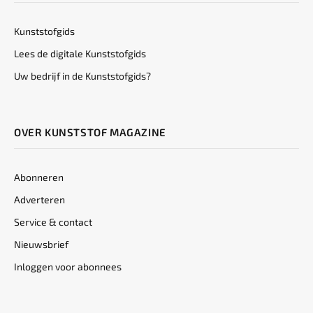
Kunststofgids
Lees de digitale Kunststofgids
Uw bedrijf in de Kunststofgids?
OVER KUNSTSTOF MAGAZINE
Abonneren
Adverteren
Service & contact
Nieuwsbrief
Inloggen voor abonnees