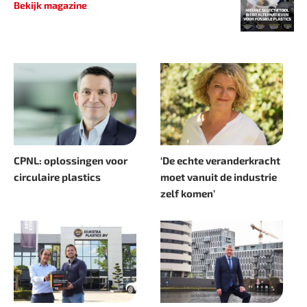
Bekijk magazine
CPNL: oplossingen voor
‘De echte veranderkracht
circulaire plastics
moet vanuit de industrie
zelf komen’