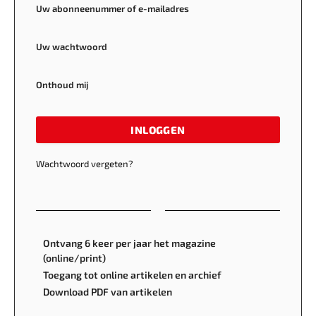
Uw abonneenummer of e-mailadres
Uw wachtwoord
Onthoud mij
INLOGGEN
Wachtwoord vergeten?
Ontvang 6 keer per jaar het magazine
(online/print)
Toegang tot online artikelen en archief
Download PDF van artikelen