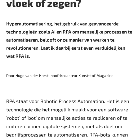
vloek of zegen?
Hyperautomatisering, het gebruik van geavanceerde
technologieën zoals AI en RPA om menselijke processen te
automatiseren, belooft onze manier van werken te
revolutioneren. Laat ik daarbij eerst even verduidelijken
wat RPA is.
Door Hugo van der Horst, hoofdredacteur Kunststof Magazine
RPA staat voor Robotic Process Automation. Het is een
technologie die het mogelijk maakt voor een software
‘robot’ of ‘bot’ om menselijke acties te repliceren of te
imiteren binnen digitale systemen, met als doel om
bedrijfsprocessen te automatiseren. RPA-bots kunnen