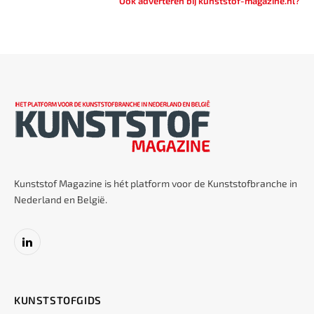
Ook adverteren bij kunststof-magazine.nl?
Kunststof Magazine is hét platform voor de Kunststofbranche in
Nederland en België.
LinkedIn
KUNSTSTOFGIDS