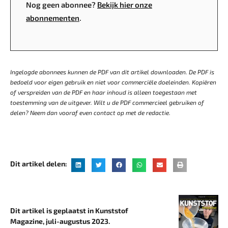
Nog geen abonnee?
Bekijk hier onze
abonnementen
.
Ingelogde abonnees kunnen de PDF van dit artikel downloaden. De PDF is
bedoeld voor eigen gebruik en niet voor commerciële doeleinden. Kopiëren
of verspreiden van de PDF en haar inhoud is alleen toegestaan met
toestemming van de uitgever. Wilt u de PDF commercieel gebruiken of
delen? Neem dan vooraf even contact op met de redactie.
Dit artikel delen:
Dit artikel is geplaatst in Kunststof
Magazine, juli-augustus 2023.