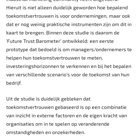
Hieruit is niet alleen duidelijk geworden hoe bepalend
toekomstvertrouwen is voor ondernemingen, maar ook
dat er nog weinig praktische instrumenten zijn om dit in
kaart te brengen. Binnen deze studie is daarom de
‘Future Trust Barometer’ ontwikkeld: een eerste
prototype dat bedoeld is om managers/ondernemers te
helpen hun toekomstvertrouwen te meten,
investerings­horizonnen te verkennen en bij het bepalen
van verschillende scenario’s voor de toekomst van hun
bedrijf.
Uit de studie is duidelijk gebleken dat
toekomstvertrouwen gebaseerd is op een combinatie
van inzicht in externe factoren en de eigen kracht van
organisaties om in te spelen op veranderende
omstandigheden en onzekerheden.