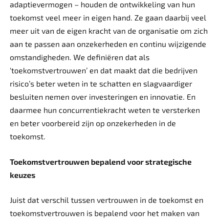
adaptievermogen – houden de ontwikkeling van hun
toekomst veel meer in eigen hand. Ze gaan daarbij veel
meer uit van de eigen kracht van de organisatie om zich
aan te passen aan onzekerheden en continu wijzigende
omstandigheden. We definiëren dat als
‘toekomstvertrouwen’ en dat maakt dat die bedrijven
risico’s beter weten in te schatten en slagvaardiger
besluiten nemen over investeringen en innovatie. En
daarmee hun concurrentiekracht weten te versterken
en beter voorbereid zijn op onzekerheden in de
toekomst.
Toekomstvertrouwen bepalend voor strategische
keuzes
Juist dat verschil tussen vertrouwen in de toekomst en
toekomstvertrouwen is bepalend voor het maken van