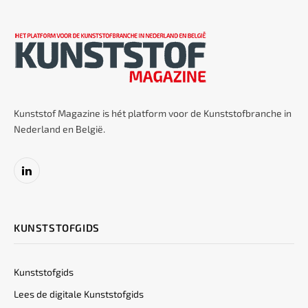
Kunststof Magazine is hét platform voor de Kunststofbranche in
Nederland en België.
LinkedIn
KUNSTSTOFGIDS
Kunststofgids
Lees de digitale Kunststofgids