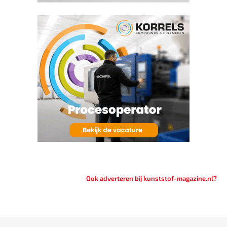
Ook adverteren bij kunststof-magazine.nl?