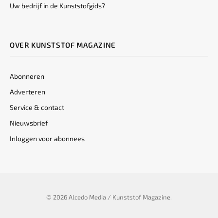
Uw bedrijf in de Kunststofgids?
OVER KUNSTSTOF MAGAZINE
Abonneren
Adverteren
Service & contact
Nieuwsbrief
Inloggen voor abonnees
© 2026 Alcedo Media / Kunststof Magazine.