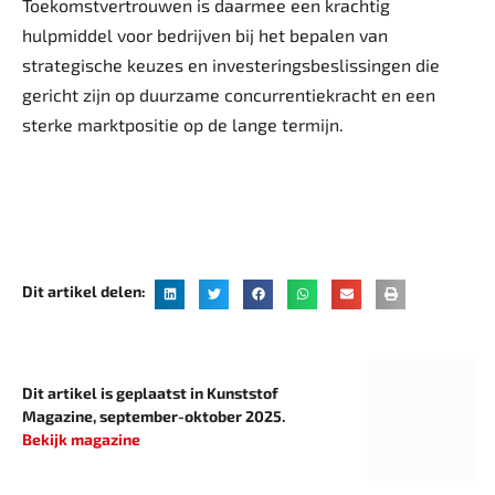
Toekomstvertrouwen is daarmee een krachtig
hulpmiddel voor bedrijven bij het bepalen van
strategische keuzes en investeringsbeslissingen die
gericht zijn op duurzame concurrentiekracht en een
sterke marktpositie op de lange termijn.
Dit artikel delen:
Dit artikel is geplaatst in Kunststof
Magazine, september-oktober 2025.
Bekijk magazine