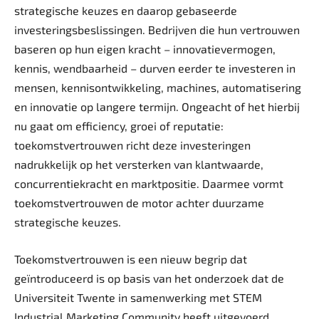
strategische keuzes en daarop gebaseerde
investeringsbeslissingen. Bedrijven die hun vertrouwen
baseren op hun eigen kracht – innovatievermogen,
kennis, wendbaarheid – durven eerder te investeren in
mensen, kennisontwikkeling, machines, automatisering
en innovatie op langere termijn. Ongeacht of het hierbij
nu gaat om efficiency, groei of reputatie:
toekomstvertrouwen richt deze investeringen
nadrukkelijk op het versterken van klantwaarde,
concurrentiekracht en marktpositie. Daarmee vormt
toekomstvertrouwen de motor achter duurzame
strategische keuzes.
Toekomstvertrouwen is een nieuw begrip dat
geïntroduceerd is op basis van het onderzoek dat de
Universiteit Twente in samenwerking met STEM
Industrial Marketing Community heeft uitgevoerd.