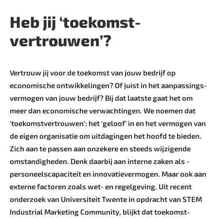
Heb jij ‘toekomst­
vertrouwen’?
Vertrouw jij voor de toekomst van jouw bedrijf op
economische ontwikkelingen? Of juist in het aanpassings­
vermogen van jouw bedrijf? Bij dat laatste gaat het om
meer dan economische verwachtingen. We noemen dat
‘toekomstvertrouwen’: het ‘geloof’ in en het vermogen van
de eigen organisatie om uitdagingen het hoofd te ­bieden.
Zich aan te passen aan onzekere en steeds wijzigende
omstandigheden. Denk daarbij aan interne zaken als ­
personeelscapaciteit en innovatievermogen. Maar ook aan
externe factoren zoals wet- en regelgeving. Uit recent
onderzoek van Universiteit Twente in opdracht van STEM
Industrial Marketing Community, blijkt dat toekomst­