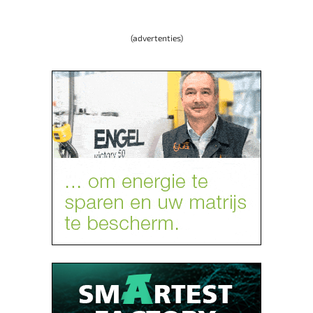
(advertenties)