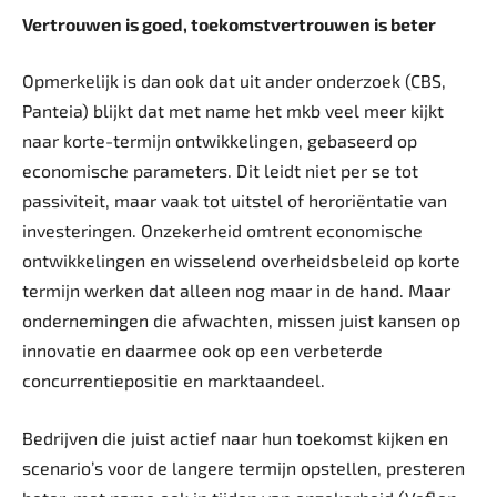
Vertrouwen is goed, toekomstvertrouwen is beter
Opmerkelijk is dan ook dat uit ander onderzoek (CBS,
Panteia) blijkt dat met name het mkb veel meer kijkt
naar korte-termijn ontwikkelingen, gebaseerd op
economische parameters. Dit leidt niet per se tot
passiviteit, maar vaak tot uitstel of heroriëntatie van
investeringen. Onzekerheid omtrent economische
ontwikkelingen en wisselend overheidsbeleid op korte
termijn werken dat alleen nog maar in de hand. Maar
ondernemingen die afwachten, missen juist kansen op
innovatie en daarmee ook op een verbeterde
concurrentiepositie en marktaandeel.
Bedrijven die juist actief naar hun toekomst kijken en
scenario’s voor de langere termijn opstellen, presteren