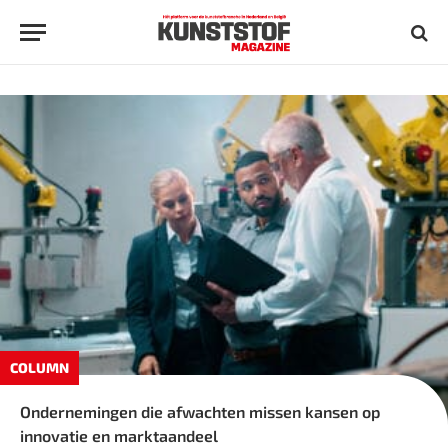
COLUMN
Ondernemingen die afwachten missen kansen op
innovatie en marktaandeel