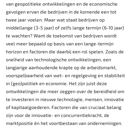
van geopolitieke ontwikkelingen en de economische
gevolgen ervan die bedrijven in de komende een tot
twee jaar voelen. Maar wat staat bedrijven op
middellange (3-5 jaar) of zelfs lange termijn (6-10 jaar)
te wachten? Want de toekomst van bedrijven wordt
veel meer bepaald op basis van een lange-termijn
horizon en factoren die daarbij een rol spelen. Zoals de
snelheid van technologische ontwikkelingen, een
langjarige aanhoudende krapte op de arbeidsmarkt,
voorspelbaarheid van wet- en regelgeving en stabiliteit
in (geo)politiek en economie. Het zijn juist deze
ontwikkelingen die meer zeggen over de bereidheid om
te investeren in nieuwe technologie, mensen, innovatie
of kapitaalgoederen. Factoren die van cruciaal belang
zijn voor de innovatie- en concurrentiekracht, de
marktpositie én het voortbestaan van ondernemingen.