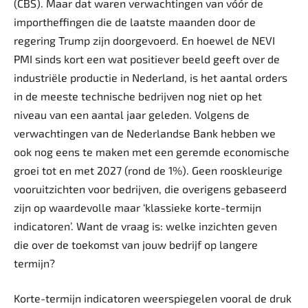
(CBS). Maar dat waren verwachtingen van vóór de
importheffingen die de laatste maanden door de
regering Trump zijn doorgevoerd. En hoewel de NEVI
PMI sinds kort een wat positiever beeld geeft over de
industriële productie in Nederland, is het aantal orders
in de meeste technische bedrijven nog niet op het
niveau van een aantal jaar geleden. Volgens de
verwachtingen van de Nederlandse Bank hebben we
ook nog eens te maken met een geremde economische
groei tot en met 2027 (rond de 1%). Geen rooskleurige
vooruitzichten voor bedrijven, die overigens gebaseerd
zijn op waardevolle maar ‘klassieke korte-termijn
indicatoren’. Want de vraag is: welke inzichten geven
die over de toekomst van jouw bedrijf op langere
termijn?
Korte-termijn indicatoren weerspiegelen vooral de druk