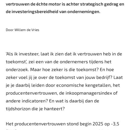
vertrouwen de échte motor is achter strategisch gedrag en
de investeringsbereidheid van ondernemingen.
Door Willem de Vries
‘Als ik investeer, laat ik zien dat ik vertrouwen heb in de
toekomst’, zei een van de ondernemers tijdens het
onderzoek. Maar hoe zeker is die toekomst? En hoe
zeker voel jij je over de toekomst van jouw bedrijf? Laat
je je daarbij leiden door economische kengetallen, het
producentenvertrouwen, de inkoopmanagersindex of
andere indicatoren? En wat is daarbij dan de
tijdshorizon die je hanteert?
Het producentenvertrouwen stond begin 2025 op -3,5