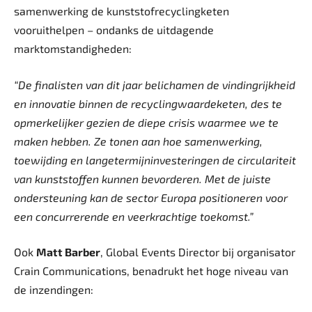
samenwerking de kunststofrecyclingketen
vooruithelpen – ondanks de uitdagende
marktomstandigheden:
“De finalisten van dit jaar belichamen de vindingrijkheid
en innovatie binnen de recyclingwaardeketen, des te
opmerkelijker gezien de diepe crisis waarmee we te
maken hebben. Ze tonen aan hoe samenwerking,
toewijding en langetermijninvesteringen de circulariteit
van kunststoffen kunnen bevorderen. Met de juiste
ondersteuning kan de sector Europa positioneren voor
een concurrerende en veerkrachtige toekomst.”
Ook
Matt Barber
, Global Events Director bij organisator
Crain Communications, benadrukt het hoge niveau van
de inzendingen: