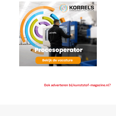
Ook adverteren bij kunststof-magazine.nl?