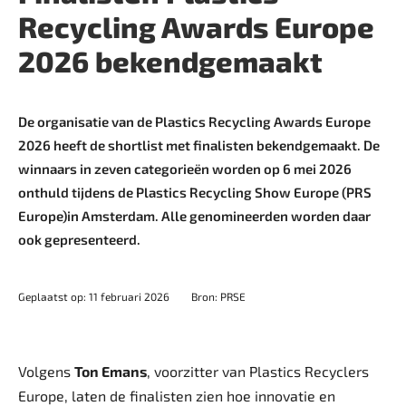
Recycling Awards Europe
2026 bekendgemaakt
De organisatie van de Plastics Recycling Awards Europe
2026 heeft de shortlist met finalisten bekendgemaakt. De
winnaars in zeven categorieën worden op 6 mei 2026
onthuld tijdens de Plastics Recycling Show Europe (PRS
Europe)in Amsterdam. Alle genomineerden worden daar
ook gepresenteerd.
Geplaatst op: 11 februari 2026
Bron: PRSE
Volgens
Ton Emans
, voorzitter van Plastics Recyclers
Europe, laten de finalisten zien hoe innovatie en