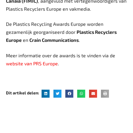
Canaia (FIMIC)
, aangevuld met vertegenwoordigers van
Plastics Recyclers Europe en vakmedia.
De Plastics Recycling Awards Europe worden
gezamenlijk georganiseerd door
Plastics Recyclers
Europe
en
Crain Communications
.
Meer informatie over de awards is te vinden via de
website van PRS Europe
.
Dit artikel delen: