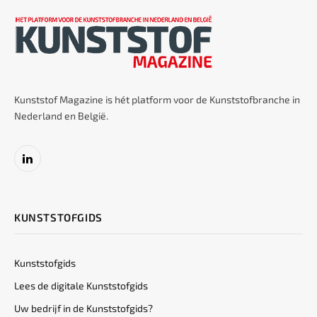
Kunststof Magazine is hét platform voor de Kunststofbranche in
Nederland en België.
LinkedIn
KUNSTSTOFGIDS
Kunststofgids
Lees de digitale Kunststofgids
Uw bedrijf in de Kunststofgids?