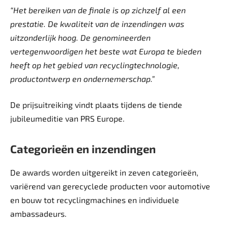
“Het bereiken van de finale is op zichzelf al een
prestatie. De kwaliteit van de inzendingen was
uitzonderlijk hoog. De genomineerden
vertegenwoordigen het beste wat Europa te bieden
heeft op het gebied van recyclingtechnologie,
productontwerp en ondernemerschap.”
De prijsuitreiking vindt plaats tijdens de tiende
jubileumeditie van PRS Europe.
Categorieën en inzendingen
De awards worden uitgereikt in zeven categorieën,
variërend van gerecyclede producten voor automotive
en bouw tot recyclingmachines en individuele
ambassadeurs.