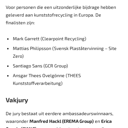
Voor personen die een uitzonderlijke bijdrage hebben
geleverd aan kunststofrecycling in Europa. De
finalisten zijn:
Mark Garrett (Clearpoint Recycling)
Mattias Philipsson (Svensk Plaståtervinning – Site
Zero)
Santiago Sans (GCR Group)
Ansgar Thees Ovelgönne (THEES
Kunststoffverarbeitung)
Vakjury
De jury bestaat uit eerdere ambassadeurswinnaars,
waaronder
Manfred Hackl (EREMA Group)
en
Erica