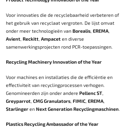
Voor innovaties die de recyclebaarheid verbeteren of
het gebruik van recyclaat vergroten. De lijst omvat
onder meer technologieën van
Borealis
,
EREMA
,
Avient
,
Reckitt
,
Ampacet
en diverse
samenwerkingsprojecten rond PCR-toepassingen.
Recycling Machinery Innovation of the Year
Voor machines en installaties die de efficiëntie en
effectiviteit van recyclingprocessen verhogen.
Genomineerden zijn onder andere
Pellenc ST
,
Greyparrot
,
CMG Granulators
,
FIMIC
,
EREMA
,
Starlinger
en
Next Generation Recyclingmaschinen
.
Plastics Recycling Ambassador of the Year