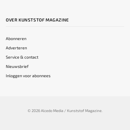
OVER KUNSTSTOF MAGAZINE
Abonneren
Adverteren
Service & contact
Nieuwsbrief
Inloggen voor abonnees
© 2026 Alcedo Media / Kunststof Magazine.