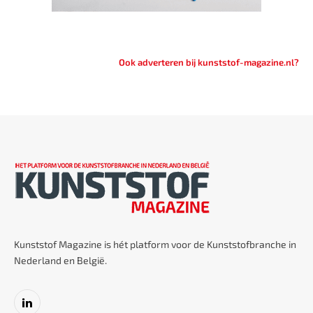
Ook adverteren bij kunststof-magazine.nl?
Kunststof Magazine is hét platform voor de Kunststofbranche in
Nederland en België.
LinkedIn