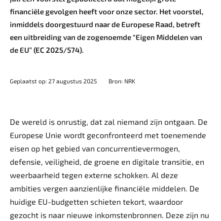
financiële gevolgen heeft voor onze sector. Het voorstel,
inmiddels doorgestuurd naar de Europese Raad, betreft
een uitbreiding van de zogenoemde “Eigen Middelen van
de EU”
(EC 2025/574)
.
Geplaatst op: 27 augustus 2025
Bron: NRK
De wereld is onrustig, dat zal niemand zijn ontgaan. De
Europese Unie wordt geconfronteerd met toenemende
eisen op het gebied van concurrentievermogen,
defensie, veiligheid, de groene en digitale transitie, en
weerbaarheid tegen externe schokken. Al deze
ambities vergen aanzienlijke financiële middelen. De
huidige EU-budgetten schieten tekort, waardoor
gezocht is naar nieuwe inkomstenbronnen. Deze zijn nu