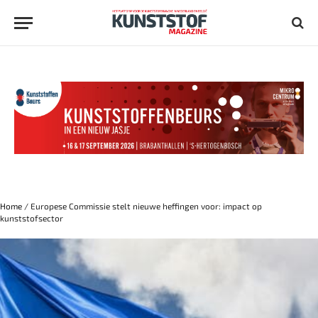
Home
/
Europese Commissie stelt nieuwe heffingen voor: impact op
kunststofsector