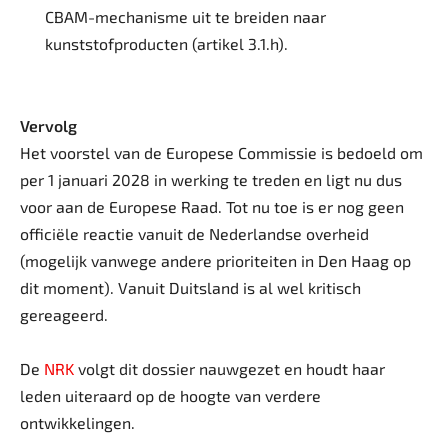
CBAM-mechanisme uit te breiden naar
kunststofproducten (artikel 3.1.h).
Vervolg
Het voorstel van de Europese Commissie is bedoeld om
per 1 januari 2028 in werking te treden en ligt nu dus
voor aan de Europese Raad. Tot nu toe is er nog geen
officiële reactie vanuit de Nederlandse overheid
(mogelijk vanwege andere prioriteiten in Den Haag op
dit moment). Vanuit Duitsland is al wel kritisch
gereageerd.
De
NRK
volgt dit dossier nauwgezet en houdt haar
leden uiteraard op de hoogte van verdere
ontwikkelingen.