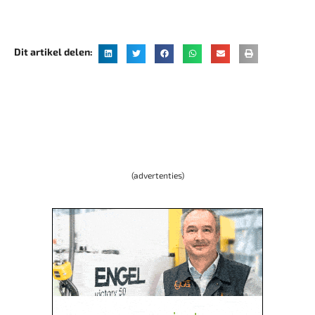
Dit artikel delen:
(advertenties)