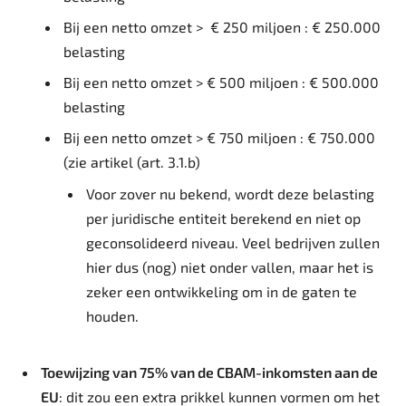
Bij een netto omzet > ​€ 250 miljoen : € 250.000
belasting
Bij een netto omzet > € 500 miljoen : € 500.000
belasting
Bij een netto omzet > € 750 miljoen : € 750.000 ​
(zie artikel (art. 3.1.b)
Voor zover nu bekend, wordt deze belasting
per juridische entiteit berekend en niet op
geconsolideerd niveau. Veel bedrijven zullen
hier dus (nog) niet onder vallen, maar het is
zeker een ontwikkeling om in de gaten te
houden.
Toewijzing van 75% van de CBAM-inkomsten aan de
EU
: dit zou een extra prikkel kunnen vormen om het