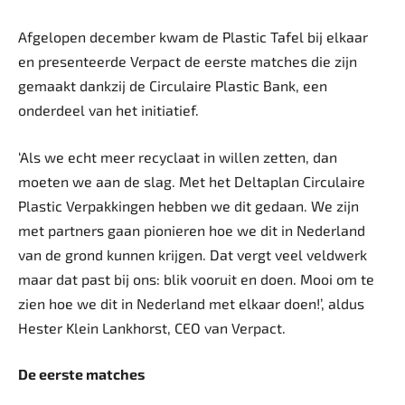
Afgelopen december kwam de Plastic Tafel bij elkaar
en presenteerde Verpact de eerste matches die zijn
gemaakt dankzij de Circulaire Plastic Bank, een
onderdeel van het initiatief.
‘Als we echt meer recyclaat in willen zetten, dan
moeten we aan de slag. Met het Deltaplan Circulaire
Plastic Verpakkingen hebben we dit gedaan. We zijn
met partners gaan pionieren hoe we dit in Nederland
van de grond kunnen krijgen. Dat vergt veel veldwerk
maar dat past bij ons: blik vooruit en doen. Mooi om te
zien hoe we dit in Nederland met elkaar doen!’, aldus
Hester Klein Lankhorst, CEO van Verpact.
De eerste matches