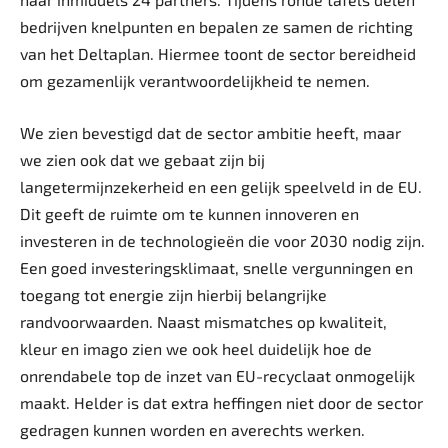
bedrijven knelpunten en bepalen ze samen de richting
van het Deltaplan. Hiermee toont de sector bereidheid
om gezamenlijk verantwoordelijkheid te nemen.
We zien bevestigd dat de sector ambitie heeft, maar
we zien ook dat we gebaat zijn bij
langetermijnzekerheid en een gelijk speelveld in de EU.
Dit geeft de ruimte om te kunnen innoveren en
investeren in de technologieën die voor 2030 nodig zijn.
Een goed investeringsklimaat, snelle vergunningen en
toegang tot energie zijn hierbij belangrijke
randvoorwaarden. Naast mismatches op kwaliteit,
kleur en imago zien we ook heel duidelijk hoe de
onrendabele top de inzet van EU-recyclaat onmogelijk
maakt. Helder is dat extra heffingen niet door de sector
gedragen kunnen worden en averechts werken.