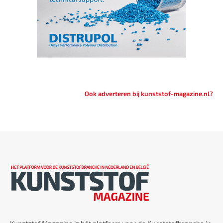
Ook adverteren bij kunststof-magazine.nl?