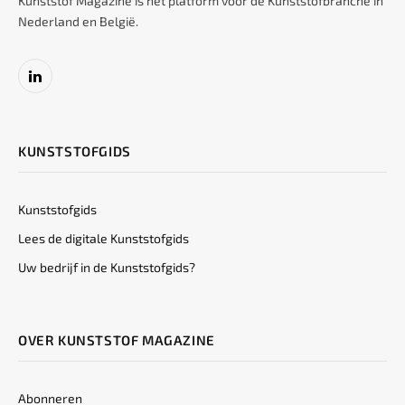
Kunststof Magazine is hét platform voor de Kunststofbranche in
Nederland en België.
LinkedIn
KUNSTSTOFGIDS
Kunststofgids
Lees de digitale Kunststofgids
Uw bedrijf in de Kunststofgids?
OVER KUNSTSTOF MAGAZINE
Abonneren