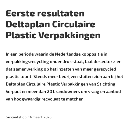
Eerste resultaten
Deltaplan ­Circulaire
Plastic Verpakkingen
In een periode waarin de Nederlandse koppositie in
verpakkingsrecycling onder druk staat, laat de sector zien
dat samenwerking op het inzetten van meer gerecycled
plastic loont. Steeds meer bedrijven sluiten zich aan bij het
Deltaplan Circulaire Plastic Verpakkingen van Stichting
Verpact en meer dan 20 brandowners om vraag en aanbod
van hoogwaardig recyclaat te matchen.
Geplaatst op: 14 maart 2026