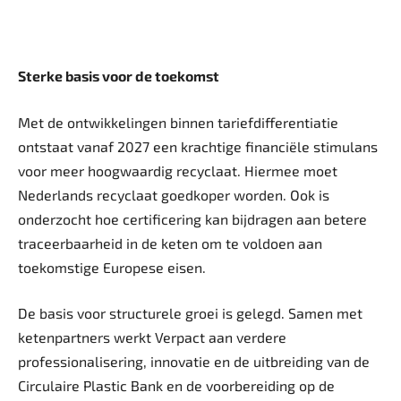
Sterke basis voor de toekomst
Met de ontwikkelingen binnen tariefdifferentiatie
ontstaat vanaf 2027 een krachtige financiële stimulans
voor meer hoogwaardig recyclaat. Hiermee moet
Nederlands recyclaat goedkoper worden. Ook is
onderzocht hoe certificering kan bijdragen aan betere
traceerbaarheid in de keten om te voldoen aan
toekomstige Europese eisen.
De basis voor structurele groei is gelegd. Samen met
ketenpartners werkt Verpact aan verdere
professionalisering, innovatie en de uitbreiding van de
Circulaire Plastic Bank en de voorbereiding op de