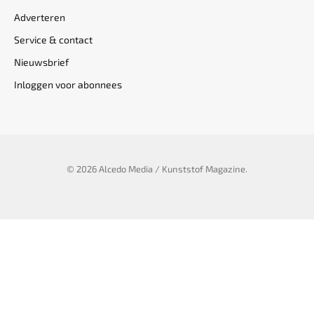
Adverteren
Service & contact
Nieuwsbrief
Inloggen voor abonnees
© 2026 Alcedo Media / Kunststof Magazine.