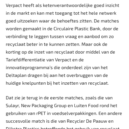
Verpact heeft als ketenverantwoordelijke goed inzicht
in de markt en kan met toegang tot het hele netwerk
goed uitzoeken waar de behoeftes zitten. De matches
worden gemaakt in de Circulaire Plastic Bank, door de
verbinding te leggen tussen vraag en aanbod om zo
recyclaat beter in te kunnen zetten. Maar ook de
korting op de inzet van recyclaat door middel van de
Tariefdifferentiatie van Verpact en de
innovatieprogramma’s die onderdeel zijn van het
Deltaplan dragen bij aan het overbruggen van de
huidige knelpunten bij het inzetten van recyclaat.
Dat zie je terug in de eerste matches, zoals die van
Sulayr, New Packaging Group en Luiten Food rond het
gebruiken van rPET in voedselverpakkingen. Een andere
succesvolle match is die van Recycler De Paauw en
Dijkstra Plastics betreffende het gebruik van recyclaat