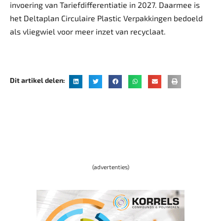
invoering van Tariefdifferentiatie in 2027. Daarmee is
het Deltaplan Circulaire Plastic Verpakkingen bedoeld
als vliegwiel voor meer inzet van recyclaat.
Dit artikel delen:
(advertenties)