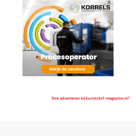
Ook adverteren bij kunststof-magazine.nl?