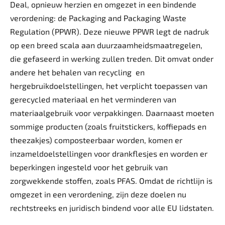
Deal, opnieuw herzien en omgezet in een bindende
verordening: de Packaging and Packaging Waste
Regulation (PPWR). Deze nieuwe PPWR legt de nadruk
op een breed scala aan duurzaamheidsmaatregelen,
die gefaseerd in werking zullen treden. Dit omvat onder
andere het behalen van recycling
en
hergebruikdoelstellingen, het verplicht toepassen van
gerecycled materiaal en het verminderen van
materiaalgebruik voor verpakkingen. Daarnaast moeten
sommige producten (zoals fruitstickers, koffiepads en
theezakjes) composteerbaar worden, komen er
inzameldoelstellingen voor drankflesjes en worden er
beperkingen ingesteld voor het gebruik van
zorgwekkende stoffen, zoals PFAS. Omdat de richtlijn is
omgezet in een verordening, zijn deze doelen nu
rechtstreeks en juridisch bindend voor alle EU lidstaten.