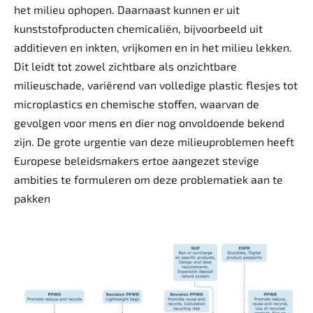
het milieu ophopen. Daarnaast kunnen er uit
kunststofproducten chemicaliën, bijvoorbeeld uit
additieven en inkten, vrijkomen en in het milieu lekken.
Dit leidt tot zowel zichtbare als onzichtbare
milieuschade, variërend van volledige plastic flesjes tot
microplastics en chemische stoffen, waarvan de
gevolgen voor mens en dier nog onvoldoende bekend
zijn. De grote urgentie van deze milieuproblemen heeft
Europese beleidsmakers ertoe aangezet stevige
ambities te formuleren om deze problematiek aan te
pakken