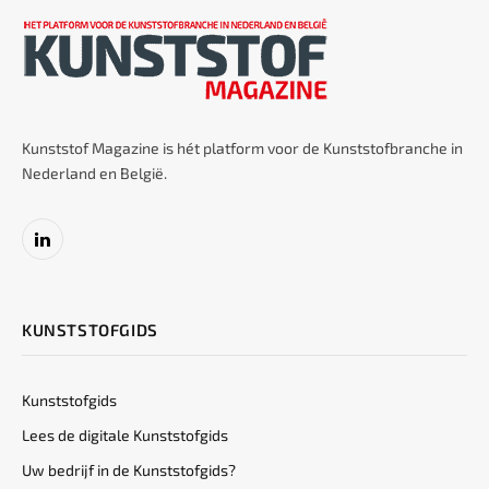
Kunststof Magazine is hét platform voor de Kunststofbranche in
Nederland en België.
LinkedIn
KUNSTSTOFGIDS
Kunststofgids
Lees de digitale Kunststofgids
Uw bedrijf in de Kunststofgids?