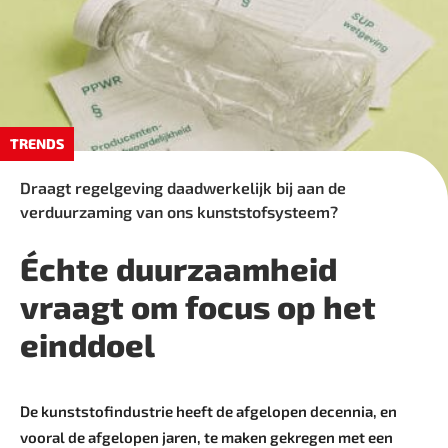
TRENDS
Draagt regelgeving daadwerkelijk bij aan de
verduurzaming van ons kunststofsysteem?
Échte duurzaamheid
vraagt om focus op het
einddoel
De kunststofindustrie heeft de afgelopen decennia, en
vooral de afgelopen jaren, te maken gekregen met een