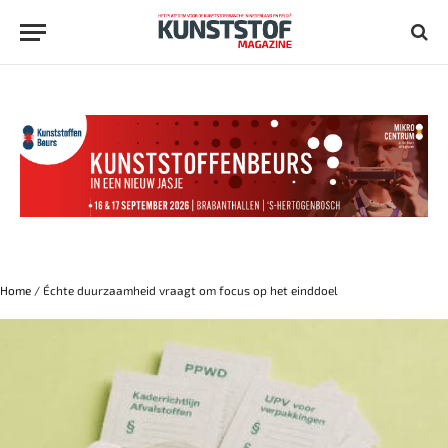
Home
/
Échte duurzaamheid vraagt om focus op het einddoel