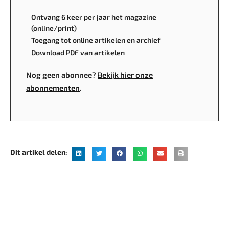
Ontvang 6 keer per jaar het magazine
(online/print)
Toegang tot online artikelen en archief
Download PDF van artikelen
Nog geen abonnee?
Bekijk hier onze
abonnementen
.
Dit artikel delen: