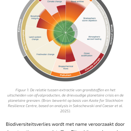
Figuur 1: De relatie tussen extractie van grondstoffen en het
uitscheiden van afvalproducten, de ­drievoudige planetaire crisis en de
planetaire grenzen. (Bron: bewerkt op basis van Azote for Stockholm
Resilience ­Centre, based on analysis in Sakschewski and Caesar et al.
2025).
Biodiversiteitsverlies wordt met name veroorzaakt door