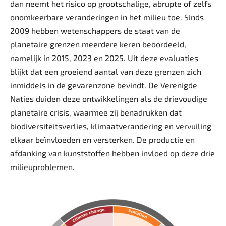
dan neemt het risico op grootschalige, abrupte of zelfs
onomkeerbare veranderingen in het milieu toe. Sinds
2009 hebben wetenschappers de staat van de
planetaire grenzen meerdere keren beoordeeld,
namelijk in 2015, 2023 en 2025. Uit deze evaluaties
blijkt dat een groeiend aantal van deze grenzen zich
inmiddels in de gevarenzone bevindt. De Verenigde
Naties duiden deze ontwikkelingen als de drievoudige
planetaire crisis, waarmee zij benadrukken dat
biodiversiteitsverlies, klimaatverandering en vervuiling
elkaar beïnvloeden en versterken. De productie en
afdanking van kunststoffen hebben invloed op deze drie
milieuproblemen.