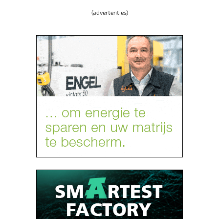
(advertenties)