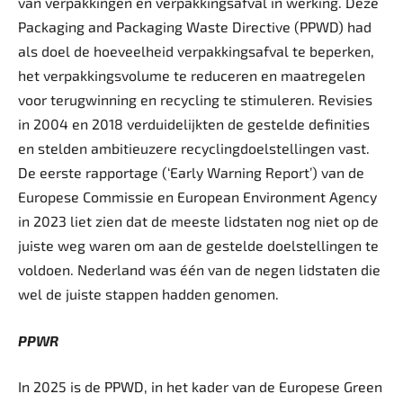
van verpakkingen en verpakkingsafval in werking. Deze
Packaging and Packaging Waste Directive (PPWD) had
als doel de hoeveelheid verpakkingsafval te beperken,
het verpakkingsvolume te reduceren en maatregelen
voor terugwinning en recycling te stimuleren. Revisies
in 2004 en 2018 verduidelijkten de gestelde definities
en stelden ambitieuzere recyclingdoelstellingen vast.
De eerste rapportage (‘Early Warning Report’) van de
Europese Commissie en European Environment Agency
in 2023 liet zien dat de meeste lidstaten nog niet op de
juiste weg waren om aan de gestelde doelstellingen te
voldoen. Nederland was één van de negen lidstaten die
wel de juiste stappen hadden genomen.
PPWR
In 2025 is de PPWD, in het kader van de Europese Green