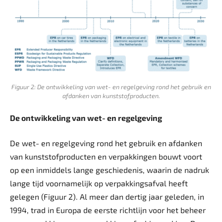
Figuur 2: De ontwikkeling van wet- en regelgeving rond het gebruik en
afdanken van kunststofproducten.
De ontwikkeling van wet- en regelgeving
De wet- en regelgeving rond het gebruik en afdanken
van kunststofproducten en verpakkingen bouwt voort
op een inmiddels lange geschiedenis, waarin de nadruk
lange tijd voornamelijk op verpakkingsafval heeft
gelegen (Figuur 2). Al meer dan dertig jaar geleden, in
1994, trad in Europa de eerste richtlijn voor het beheer