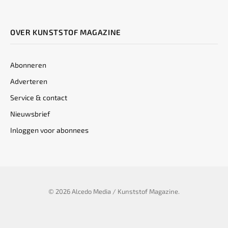
OVER KUNSTSTOF MAGAZINE
Abonneren
Adverteren
Service & contact
Nieuwsbrief
Inloggen voor abonnees
© 2026 Alcedo Media / Kunststof Magazine.