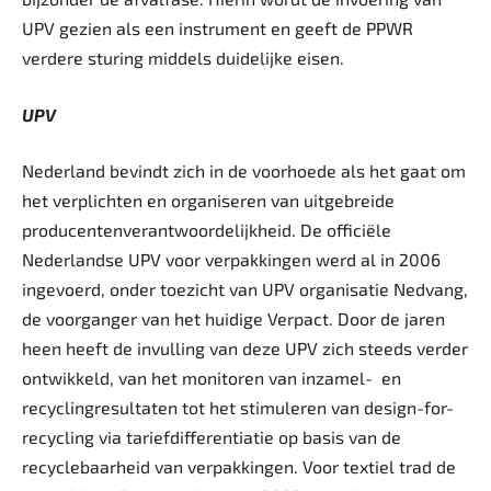
UPV gezien als een instrument en geeft de PPWR
verdere sturing middels duidelijke eisen.
UPV
Nederland bevindt zich in de voorhoede als het gaat om
het verplichten en organiseren van uitgebreide
producentenverantwoordelijkheid. De officiële
Nederlandse UPV voor verpakkingen werd al in 2006
ingevoerd, onder toezicht van UPV organisatie Nedvang,
de voorganger van het huidige Verpact. Door de jaren
heen heeft de invulling van deze UPV zich steeds verder
ontwikkeld, van het monitoren van inzamel-
en
recyclingresultaten tot het stimuleren van design-for-
recycling via tariefdifferentiatie op basis van de
recyclebaarheid van verpakkingen. Voor textiel trad de