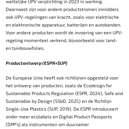
wettelijke UPV verplichting in 2023 in werking.
Daarnaast zijn voor andere productstromen inmiddels
ook UPV-regelingen van kracht, zoals voor elektrische
en elektronische apparatuur, batterijen en autobanden.
Voor andere producten wordt de invoering van een UPV-
regeling momenteel verkend, ­bijvoorbeeld voor land-
en tuinbouwfolies.
Productontwerp (ESPR+SUP)
De Europese Unie heeft ook richtlijnen opgesteld voor
het ontwerp van producten, zoals de Ecodesign for
Sustainable Products Regulation (ESPR, 2024), Safe and
Sustainable by Design (SSbD, 2025) en de Richtlijn
Single-Use Plastics (SUP, 2019). De ESPR introduceert
onder meer ecolabels en Digital Product Passports
(DPP’s) als instrumenten om duurzamer