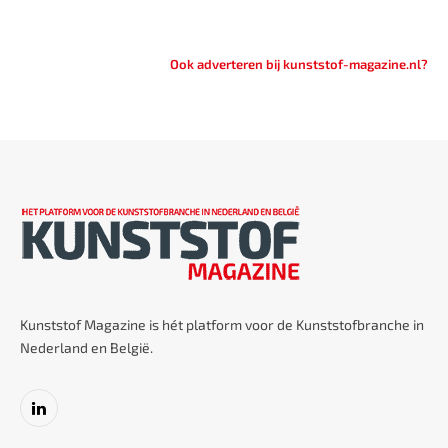
Ook adverteren bij kunststof-magazine.nl?
Kunststof Magazine is hét platform voor de Kunststofbranche in
Nederland en België.
LinkedIn