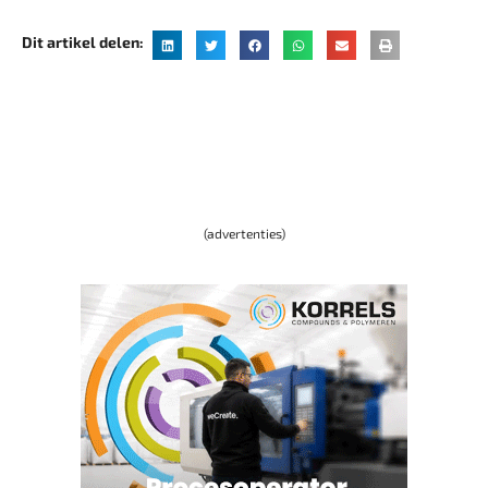
Dit artikel delen:
(advertenties)