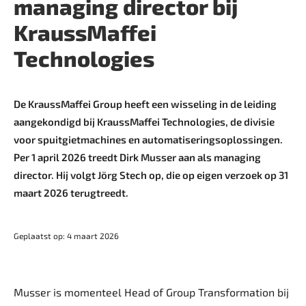
managing director bij
KraussMaffei
Technologies
De KraussMaffei Group heeft een wisseling in de leiding
aangekondigd bij KraussMaffei Technologies, de divisie
voor spuitgietmachines en automatiseringsoplossingen.
Per 1 april 2026 treedt Dirk Musser aan als managing
director. Hij volgt Jörg Stech op, die op eigen verzoek op 31
maart 2026 terugtreedt.
Geplaatst op: 4 maart 2026
Musser is momenteel Head of Group Transformation bij