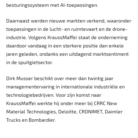
besturingssysteem met AI-toepassingen.
Daarnaast werden nieuwe markten verkend, waaronder
toepassingen in de lucht- en ruimtevaart en de drone-
industrie. Volgens KraussMaffei staat de onderneming
daardoor vandaag in een sterkere positie dan enkele
jaren geleden, ondanks een uitdagend marktsentiment
in de spuitgietsector.
Dirk Musser beschikt over meer dan twintig jaar
managementervaring in internationale industriële en
technologiebedrijven. Voor zijn komst naar
KraussMaffei werkte hij onder meer bij CRRC New
Material Technologies, Deloitte, CRONIMET, Daimler
Trucks en Bombardier.