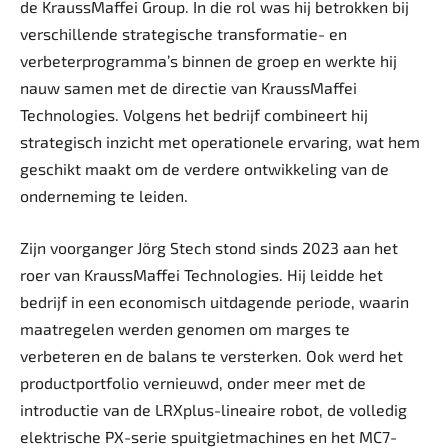
de KraussMaffei Group. In die rol was hij betrokken bij
verschillende strategische transformatie- en
verbeterprogramma’s binnen de groep en werkte hij
nauw samen met de directie van KraussMaffei
Technologies. Volgens het bedrijf combineert hij
strategisch inzicht met operationele ervaring, wat hem
geschikt maakt om de verdere ontwikkeling van de
onderneming te leiden.
Zijn voorganger Jörg Stech stond sinds 2023 aan het
roer van KraussMaffei Technologies. Hij leidde het
bedrijf in een economisch uitdagende periode, waarin
maatregelen werden genomen om marges te
verbeteren en de balans te versterken. Ook werd het
productportfolio vernieuwd, onder meer met de
introductie van de LRXplus-lineaire robot, de volledig
elektrische PX-serie spuitgietmachines en het MC7-