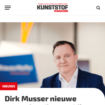
NIEUWS
Dirk Musser nieuwe