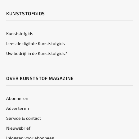
KUNSTSTOFGIDS
Kunststofgids
Lees de digitale Kunststofgids
Uw bedrijf in de Kunststofgids?
OVER KUNSTSTOF MAGAZINE
Abonneren
Adverteren
Service & contact
Nieuwsbrief
Inloggen voor abonnees