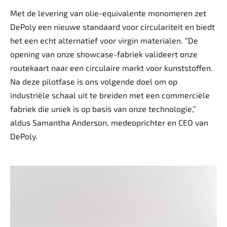
Met de levering van olie-equivalente monomeren zet
DePoly een nieuwe standaard voor circulariteit en biedt
het een echt alternatief voor virgin materialen. “De
opening van onze showcase-fabriek valideert onze
routekaart naar een circulaire markt voor kunststoffen.
Na deze pilotfase is ons volgende doel om op
industriële schaal uit te breiden met een commerciële
fabriek die uniek is op basis van onze technologie,”
aldus Samantha Anderson, medeoprichter en CEO van
DePoly.