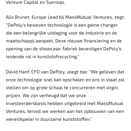
Venture Capital en Syensqo.
Alix Brunet, Europe Lead bij MassMutual Ventures, zegt:
“DePoly’s bewezen technologie is een game changer
die een belangrijke uitdaging voor de industrie en de
maatschappij aanpakt. Deze nieuwe financiering en de
opening van de showcase-fabriek bevestigen DePoly’s
leidende rol in kunststofrecycling.”
David Hanf, CFO van DePoly, voegt toe: “We geloven dat
onze technologie snel kan opschalen en ons in staat zal
stellen om op grote schaal te concurreren met virgin
prijzen. We zijn verheugd dat we onze
investeerdersbasis hebben uitgebreid met MassMutual
Ventures, terwijl we werken aan het opbouwen van een
wereldspeler in duurzame kunststoffen.”