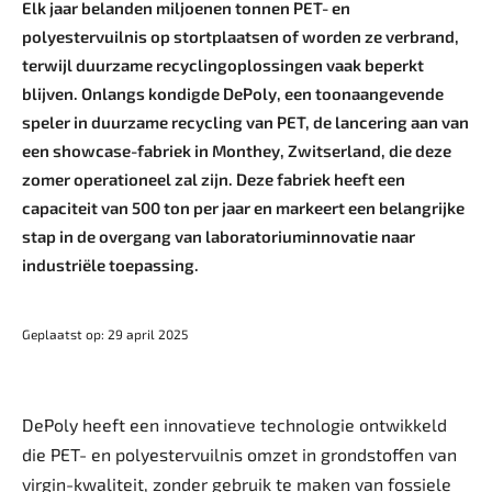
Elk jaar belanden miljoenen tonnen PET- en
polyestervuilnis op stortplaatsen of worden ze verbrand,
terwijl duurzame recyclingoplossingen vaak beperkt
blijven. Onlangs kondigde DePoly, een toonaangevende
speler in duurzame recycling van PET, de lancering aan van
een showcase-fabriek in Monthey, Zwitserland, die deze
zomer operationeel zal zijn. Deze fabriek heeft een
capaciteit van 500 ton per jaar en markeert een belangrijke
stap in de overgang van laboratoriuminnovatie naar
industriële toepassing.
Geplaatst op: 29 april 2025
DePoly heeft een innovatieve technologie ontwikkeld
die PET- en polyestervuilnis omzet in grondstoffen van
virgin-kwaliteit, zonder gebruik te maken van fossiele