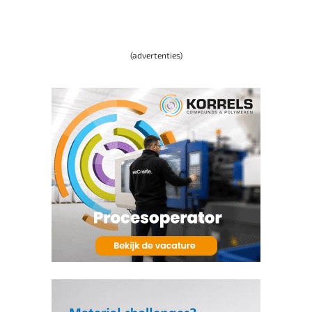
(advertenties)