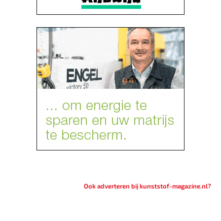
Ook adverteren bij kunststof-magazine.nl?