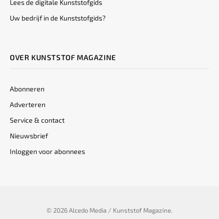
Lees de digitale Kunststofgids
Uw bedrijf in de Kunststofgids?
OVER KUNSTSTOF MAGAZINE
Abonneren
Adverteren
Service & contact
Nieuwsbrief
Inloggen voor abonnees
© 2026 Alcedo Media / Kunststof Magazine.