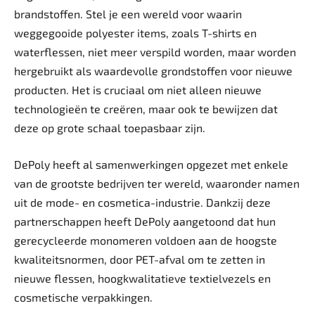
brandstoffen. Stel je een wereld voor waarin
weggegooide polyester items, zoals T-shirts en
waterflessen, niet meer verspild worden, maar worden
hergebruikt als waardevolle grondstoffen voor nieuwe
producten. Het is cruciaal om niet alleen nieuwe
technologieën te creëren, maar ook te bewijzen dat
deze op grote schaal toepasbaar zijn.
DePoly heeft al samenwerkingen opgezet met enkele
van de grootste bedrijven ter wereld, waaronder namen
uit de mode- en cosmetica-industrie. Dankzij deze
partnerschappen heeft DePoly aangetoond dat hun
gerecycleerde monomeren voldoen aan de hoogste
kwaliteitsnormen, door PET-afval om te zetten in
nieuwe flessen, hoogkwalitatieve textielvezels en
cosmetische verpakkingen.