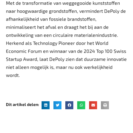
Met de transformatie van weggegooide kunststoffen
naar hoogwaardige grondstoffen, vermindert DePoly de
afhankelijkheid van fossiele brandstoffen,
minimaliseert het afval en draagt het bij aan de
ontwikkeling van een circulaire materialenindustrie.
Herkend als Technology Pioneer door het World
Economic Forum en winnaar van de 2024 Top 100 Swiss
Startup Award, laat DePoly zien dat duurzame innovatie
niet alleen mogelijk is, maar nu ook werkelijkheid
wordt.
Dit artikel delen: