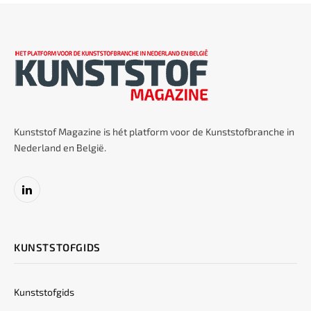
Kunststof Magazine is hét platform voor de Kunststofbranche in
Nederland en België.
LinkedIn
KUNSTSTOFGIDS
Kunststofgids