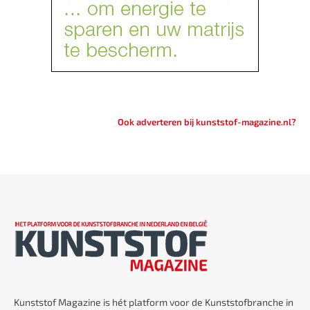
Ook adverteren bij kunststof-magazine.nl?
Kunststof Magazine is hét platform voor de Kunststofbranche in