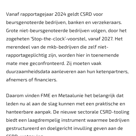
Vanaf rapportagejaar 2024 geldt CSRD voor
beursgenoteerde bedrijven, banken en verzekeraars.
Grote niet-beursgenoteerde bedrijven volgen, door het
zogeheten ‘Stop-the-clock’-voorstel, vanaf 2027. Het
merendeel van de mkb-bedrijven die zelf niet-
rapportageplichtig zijn, worden hier in toenemende
mate mee geconfronteerd. Zij moeten vaak
duurzaamheidsdata aanleveren aan hun ketenpartners,
afnemers of financiers.
Daarom vinden FME en Metaalunie het belangrijk dat
leden nu al aan de slag kunnen met een praktische en
hanteerbare aanpak. De nieuwe sectorale CSRD-tooling
biedt een laagdrempelig instrument waarmee bedrijven
gestructureerd en doelgericht invulling geven aan de