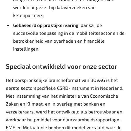
worden uitgezet bij dataverzoeken van
ketenpartners;
Gebaseerd op praktijkervaring
, dankzij de
succesvolle toepassing in de mobiliteitssector en de
betrokkenheid van overheden en financiële
instellingen.
Speciaal ontwikkeld voor onze sector
Het oorspronkelijke brancheformat van BOVAG is het
eerste sectorspecifieke CSRD-instrument in Nederland.
Met instemming van het ministerie van Economische
Zaken en Klimaat, en in overleg met banken en
verzekeraars, werd het ontwikkeld als betrouwbaar en
werkbaar hulpmiddel voor duurzaamheidsrapportage.
FME en Metaalunie hebben dit model vertaald naar de