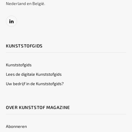
Nederland en België.
LinkedIn
KUNSTSTOFGIDS
Kunststofgids
Lees de digitale Kunststofgids
Uw bedrijf in de Kunststofgids?
OVER KUNSTSTOF MAGAZINE
Abonneren