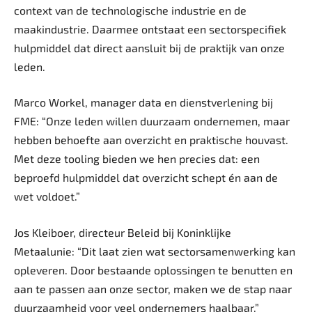
context van de technologische industrie en de
maakindustrie. Daarmee ontstaat een sectorspecifiek
hulpmiddel dat direct aansluit bij de praktijk van onze
leden.
Marco Workel, manager data en dienstverlening bij
FME: “Onze leden willen duurzaam ondernemen, maar
hebben behoefte aan overzicht en praktische houvast.
Met deze tooling bieden we hen precies dat: een
beproefd hulpmiddel dat overzicht schept én aan de
wet voldoet.”
Jos Kleiboer, directeur Beleid bij Koninklijke
Metaalunie: “Dit laat zien wat sectorsamenwerking kan
opleveren. Door bestaande oplossingen te benutten en
aan te passen aan onze sector, maken we de stap naar
duurzaamheid voor veel ondernemers haalbaar.”