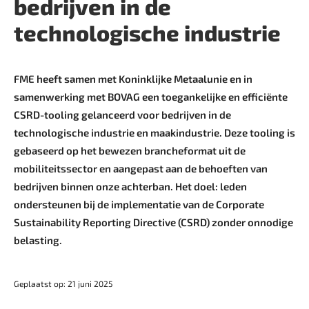
bedrijven in de
technologische industrie
FME heeft samen met Koninklijke Metaalunie en in
samenwerking met BOVAG een toegankelijke en efficiënte
CSRD-tooling gelanceerd voor bedrijven in de
technologische industrie en maakindustrie. Deze tooling is
gebaseerd op het bewezen brancheformat uit de
mobiliteitssector en aangepast aan de behoeften van
bedrijven binnen onze achterban. Het doel: leden
ondersteunen bij de implementatie van de Corporate
Sustainability Reporting Directive (CSRD) zonder onnodige
belasting.
Geplaatst op: 21 juni 2025