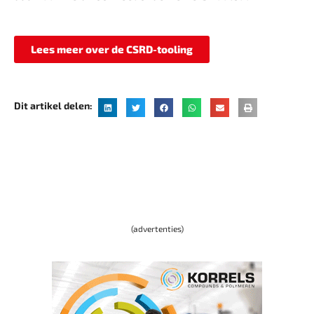
Lees meer over de CSRD-tooling
Dit artikel delen:
(advertenties)