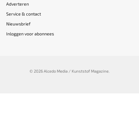
Adverteren
Service & contact
Nieuwsbrief
Inloggen voor abonnees
© 2026 Alcedo Media / Kunststof Magazine.