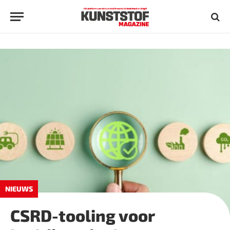
NIEUWS
CSRD-tooling voor