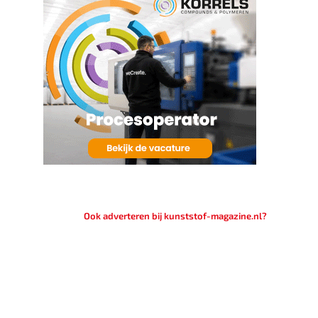
Ook adverteren bij kunststof-magazine.nl?