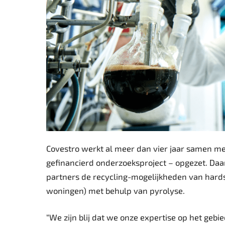
Covestro werkt al meer dan vier jaar samen me
gefinancierd onderzoeksproject – opgezet. Da
partners de recycling-mogelijkheden van hards
woningen) met behulp van pyrolyse.
“We zijn blij dat we onze expertise op het gebi