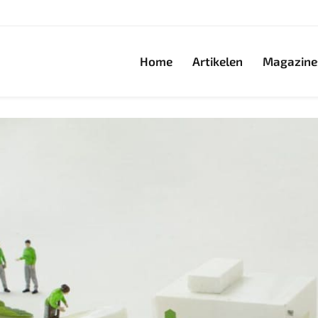
Home
Artikelen
Magazine