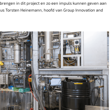
brengen in dit project en zo een impuls kunnen geven aan
aldus Torsten Heinemann, hoofd van Group Innovation and