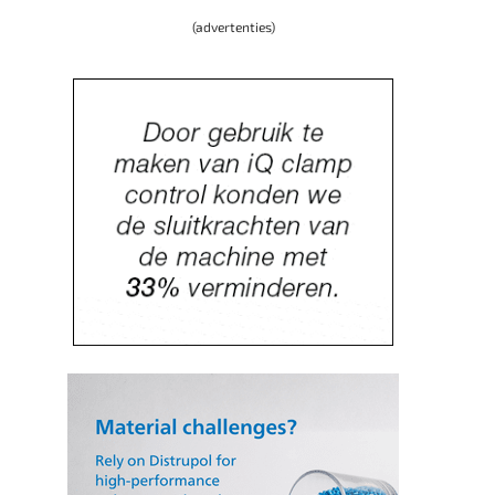
(advertenties)