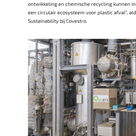
ontwikkeling en chemische recycling kunnen in
een circulair ecosysteem voor plastic afval”, 
Sustainability bij Covestro.