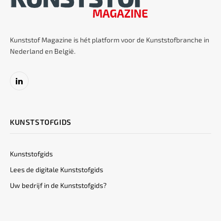
Kunststof Magazine is hét platform voor de Kunststofbranche in
Nederland en België.
LinkedIn
KUNSTSTOFGIDS
Kunststofgids
Lees de digitale Kunststofgids
Uw bedrijf in de Kunststofgids?