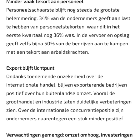
Minder vaak tekort aan personeel
Personeelsschaarste blijft nog steeds de grootste
belemmering. 34% van de ondernemers geeft aan last
te hebben van personeelstekorten, waar dit in het
eerste kwartaal nog 36% was. In de vervoer en opslag
geeft zelfs bijna 50% van de bedrijven aan te kampen
met een tekort aan arbeidskrachten.
Export blijft lichtpunt
Ondanks toenemende onzekerheid over de
internationale handel, blijven exporterende bedrijven
positief over hun buitenlandse omzet. Vooral de
groothandel en industrie laten duidelijke verbeteringen
zien. Over de internationale concurrentiepositie zijn
ondernemers daarentegen een stuk minder positief.
Verwachtingen gemengd: omzet omhoog, investeringen