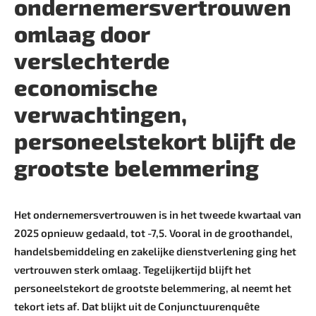
ondernemersvertrouwen
omlaag door
verslechterde
economische
verwachtingen,
personeelstekort blijft de
grootste belemmering
Het ondernemersvertrouwen is in het tweede kwartaal van
2025 opnieuw gedaald, tot -7,5. Vooral in de groothandel,
handelsbemiddeling en zakelijke dienstverlening ging het
vertrouwen sterk omlaag. Tegelijkertijd blijft het
personeelstekort de grootste belemmering, al neemt het
tekort iets af. Dat blijkt uit de Conjunctuurenquête