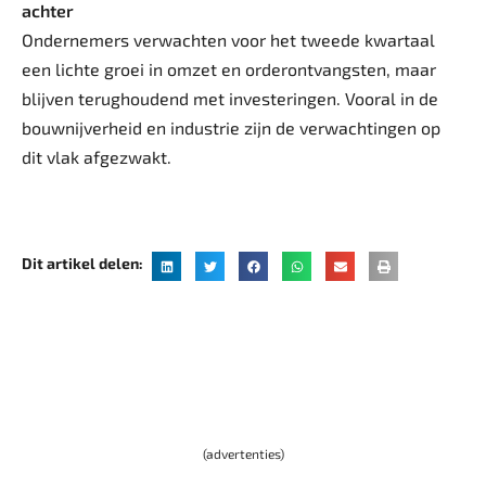
achter
Ondernemers verwachten voor het tweede kwartaal
een lichte groei in omzet en orderontvangsten, maar
blijven terughoudend met investeringen. Vooral in de
bouwnijverheid en industrie zijn de verwachtingen op
dit vlak afgezwakt.
Dit artikel delen:
(advertenties)