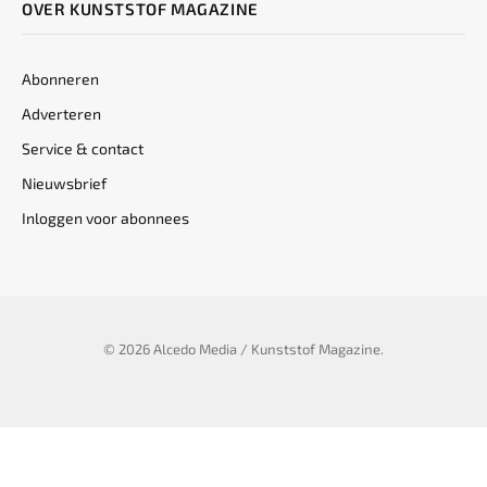
OVER KUNSTSTOF MAGAZINE
Abonneren
Adverteren
Service & contact
Nieuwsbrief
Inloggen voor abonnees
© 2026 Alcedo Media / Kunststof Magazine.