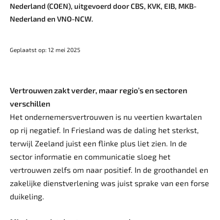
Nederland (COEN), uitgevoerd door CBS, KVK, EIB, MKB-
Nederland en VNO-NCW.
Geplaatst op: 12 mei 2025
Vertrouwen zakt verder, maar regio’s en sectoren
verschillen
Het ondernemersvertrouwen is nu veertien kwartalen
op rij negatief. In Friesland was de daling het sterkst,
terwijl Zeeland juist een flinke plus liet zien. In de
sector informatie en communicatie sloeg het
vertrouwen zelfs om naar positief. In de groothandel en
zakelijke dienstverlening was juist sprake van een forse
duikeling.