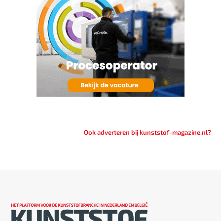
Ook adverteren bij kunststof-magazine.nl?