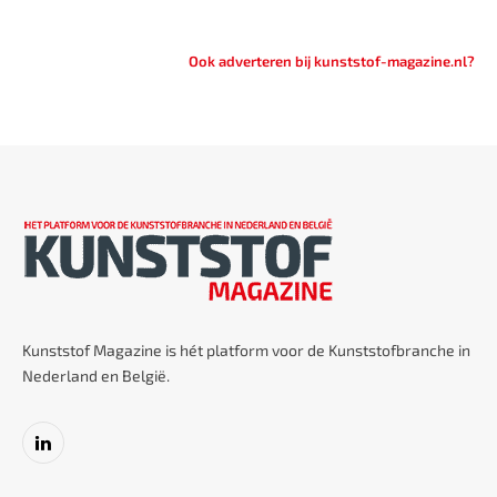
Ook adverteren bij kunststof-magazine.nl?
Kunststof Magazine is hét platform voor de Kunststofbranche in
Nederland en België.
LinkedIn