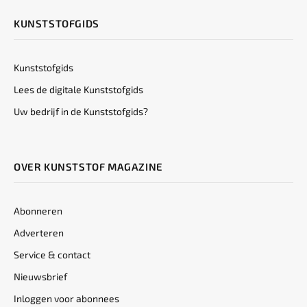
KUNSTSTOFGIDS
Kunststofgids
Lees de digitale Kunststofgids
Uw bedrijf in de Kunststofgids?
OVER KUNSTSTOF MAGAZINE
Abonneren
Adverteren
Service & contact
Nieuwsbrief
Inloggen voor abonnees