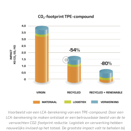
Voorbeeld van een LCA-berekening van een TPE-compound. Door een
LCA-berekening te maken ontstaat er een betrouwbaar beeld van de te
verwachten CO2-footprint reductie. Logistiek en verwerking hebben
nauwelijks invloed op het totaal. De grootste impact valt te behalen bij