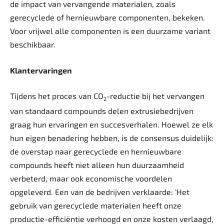
de impact van vervangende materialen, zoals
gerecyclede of hernieuwbare componenten, bekeken.
Voor vrijwel alle componenten is een duurzame variant
beschikbaar.
Klantervaringen
Tijdens het proces van CO
-reductie bij het vervangen
2
van standaard compounds delen extrusiebedrijven
graag hun ervaringen en succesverhalen. Hoewel ze elk
hun eigen benadering hebben, is de consensus duidelijk:
de overstap naar gerecyclede en hernieuwbare
compounds heeft niet alleen hun duurzaamheid
verbeterd, maar ook economische voordelen
opgeleverd. Een van de bedrijven verklaarde: ‘Het
gebruik van gerecyclede materialen heeft onze
productie-efficiëntie verhoogd en onze kosten verlaagd,