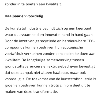
zonder in te boeten aan kwaliteit.’
Haalbaar én voordelig
De kunststofindustrie bevindt zich op een keerpunt
waar duurzaamheid en innovatie hand in hand gaan.
Door de inzet van gerecyclede en hernieuwbare TPE-
compounds kunnen bedrijven hun ecologische
voetafdruk verkleinen zonder concessies te doen aan
kwaliteit. De langdurige samenwerking tussen
grondstofleveranciers en extrusiebedrijven bevestigt
dat deze aanpak niet alleen haalbaar, maar ook
voordelig is. De toekomst van de kunststofindustrie is
groen en bedrijven kunnen trots zijn om deel uit te
maken van deze transformatie.