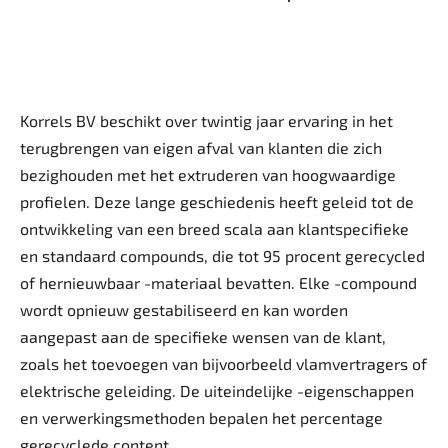
Korrels BV beschikt over twintig jaar ervaring in het
terugbrengen van eigen afval van klanten die zich
bezighouden met het extruderen van hoogwaardige
profielen. Deze lange geschiedenis heeft geleid tot de
ontwikkeling van een breed scala aan klantspecifieke
en standaard compounds, die tot 95 procent gerecycled
of hernieuwbaar -materiaal bevatten. Elke -compound
wordt opnieuw gestabiliseerd en kan worden
aangepast aan de specifieke wensen van de klant,
zoals het toevoegen van bijvoorbeeld vlamvertragers of
elektrische geleiding. De uiteindelijke -eigenschappen
en verwerkingsmethoden bepalen het percentage
gerecyclede content.