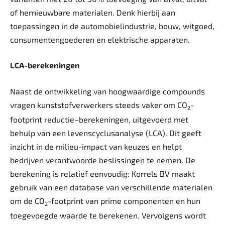
of hernieuwbare materialen. Denk hierbij aan
toepassingen in de automobielindustrie, bouw, witgoed,
consumentengoederen en elektrische apparaten.
LCA-berekeningen
Naast de ontwikkeling van hoogwaardige compounds
vragen kunststofverwerkers steeds vaker om CO
-
2
footprint reductie–berekeningen, uitgevoerd met
behulp van een levenscyclusanalyse (LCA). Dit geeft
inzicht in de milieu-impact van keuzes en helpt
bedrijven verantwoorde beslissingen te nemen. De
berekening is relatief eenvoudig: Korrels BV maakt
gebruik van een database van verschillende materialen
om de CO
-footprint van prime componenten en hun
2
toegevoegde waarde te berekenen. Vervolgens wordt