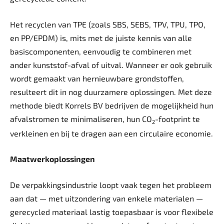
Het recyclen van TPE (zoals SBS, SEBS, TPV, TPU, TPO,
en PP/EPDM) is, mits met de juiste kennis van alle
basiscomponenten, eenvoudig te combineren met
ander kunststof-afval of uitval. Wanneer er ook gebruik
wordt gemaakt van hernieuwbare grondstoffen,
resulteert dit in nog duurzamere oplossingen. Met deze
methode biedt Korrels BV bedrijven de mogelijkheid hun
afvalstromen te minimaliseren, hun CO
-footprint te
2
verkleinen en bij te dragen aan een circulaire economie.
Maatwerkoplossingen
De verpakkingsindustrie loopt vaak tegen het probleem
aan dat — met uitzondering van enkele materialen —
gerecycled materiaal lastig toepasbaar is voor flexibele