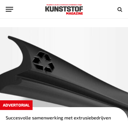
ADVERTORIAL
Succesvolle samenwerking met extrusiebedrijven