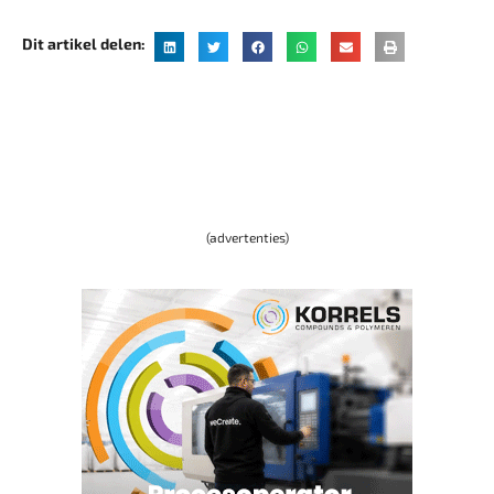
Dit artikel delen:
(advertenties)