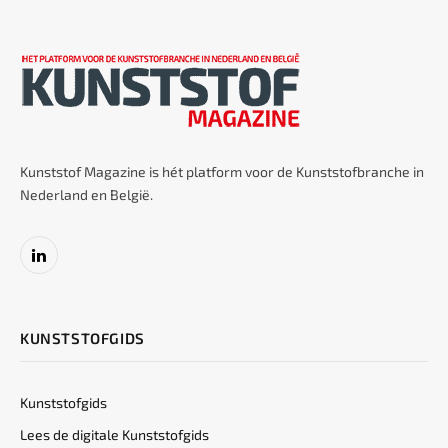
Kunststof Magazine is hét platform voor de Kunststofbranche in
Nederland en België.
LinkedIn
KUNSTSTOFGIDS
Kunststofgids
Lees de digitale Kunststofgids