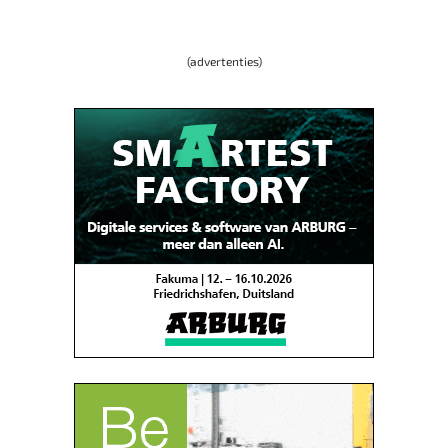
(advertenties)