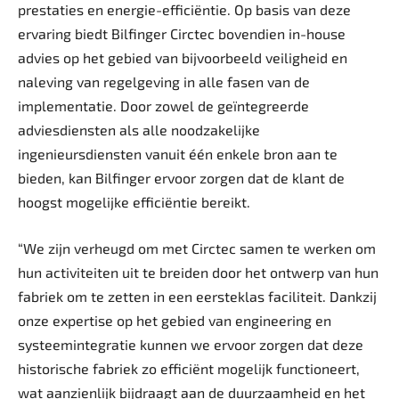
prestaties en energie-efficiëntie. Op basis van deze
ervaring biedt Bilfinger Circtec bovendien in-house
advies op het gebied van bijvoorbeeld veiligheid en
naleving van regelgeving in alle fasen van de
implementatie. Door zowel de geïntegreerde
adviesdiensten als alle noodzakelijke
ingenieursdiensten vanuit één enkele bron aan te
bieden, kan Bilfinger ervoor zorgen dat de klant de
hoogst mogelijke efficiëntie bereikt.
“We zijn verheugd om met Circtec samen te werken om
hun activiteiten uit te breiden door het ontwerp van hun
fabriek om te zetten in een eersteklas faciliteit. Dankzij
onze expertise op het gebied van engineering en
systeemintegratie kunnen we ervoor zorgen dat deze
historische fabriek zo efficiënt mogelijk functioneert,
wat aanzienlijk bijdraagt aan de duurzaamheid en het