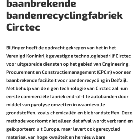
baanbrekende
bandenrecyclingfabriek
Circtec
Bilfinger heeft de opdracht gekregen van het in het
Verenigd Koninkrijk gevestigde technologiebedrijf Circtec
voor uitgebreide diensten op het gebied van Engineering,
Procurement en Constructiemanagement (EPCm) voor een
baanbrekende faciliteit voor bandenrecycling in Delfzijl.
Met behulp van de eigen technologie van Circtec zal hun
eerste commerciële fabriek end-of-life autobanden door
middel van pyrolyse omzetten in waardevolle
grondstoffen, zoals chemicaliën en biobrandstoffen. Deze
methode voorkomt niet alleen dat afval wordt verbrand en
geëxporteerd uit Europa, maar levert ook gerecycled
materiaal van hoge kwaliteit en hernieuwbare