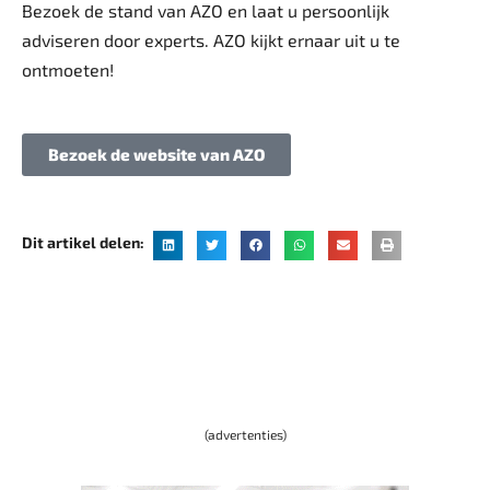
Bezoek de stand van AZO en laat u persoonlijk
adviseren door experts. AZO kijkt ernaar uit u te
ontmoeten!
Bezoek de website van AZO
Dit artikel delen:
(advertenties)