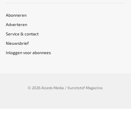
Abonneren
Adverteren
Service & contact
Nieuwsbrief
Inloggen voor abonnees
© 2026 Alcedo Media / Kunststof Magazine.