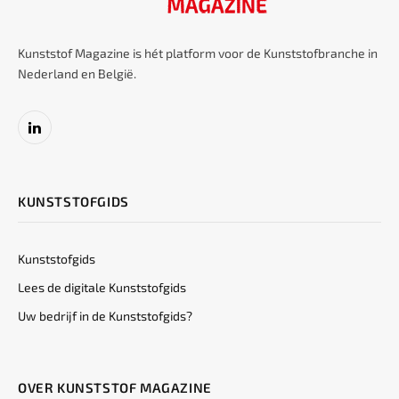
Kunststof Magazine is hét platform voor de Kunststofbranche in
Nederland en België.
LinkedIn
KUNSTSTOFGIDS
Kunststofgids
Lees de digitale Kunststofgids
Uw bedrijf in de Kunststofgids?
OVER KUNSTSTOF MAGAZINE