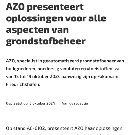
AZO presenteert
oplossingen voor alle
aspecten van
grondstofbeheer
AZO, specialist in geautomatiseerd grondstofbeheer van
bulkgoederen, poeders, granulaten en vloeistoffen, zal
van 15 tot 19 oktober 2024 aanwezig zijn op Fakuma in
Friedrichshafen.
Geplaatst op: 3 oktober 2024
Van de redactie
Op stand A6-6102, presenteert AZO haar oplossingen