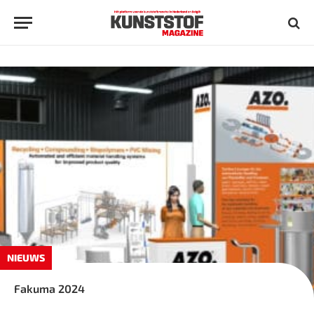
NIEUWS
Fakuma 2024