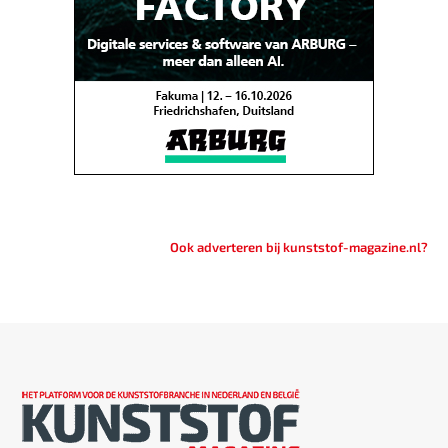
Ook adverteren bij kunststof-magazine.nl?