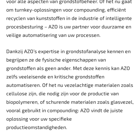
voor alle aspecten van grondstofbeheer. Of het nu gaat
om turnkey-oplossingen voor compounding, efficiënt
recyclen van kunststoffen in de industrie of intelligente
procesbesturing – AZO is uw partner voor duurzame en
veilige automatisering van uw processen.
Dankzij AZO’s expertise in grondstofanalyse kennen en
begrijpen ze de fysische eigenschappen van
grondstoffen als geen ander. Met deze kennis kan AZO
zelfs veeleisende en kritische grondstoffen
automatiseren. Of het nu vezelachtige materialen zoals
cellulose zijn, die nodig zijn voor de productie van
biopolymeren, of schurende materialen zoals glasvezel,
vooral gebruikt in compounding: AZO vindt de juiste
oplossing voor uw specifieke
productieomstandigheden.